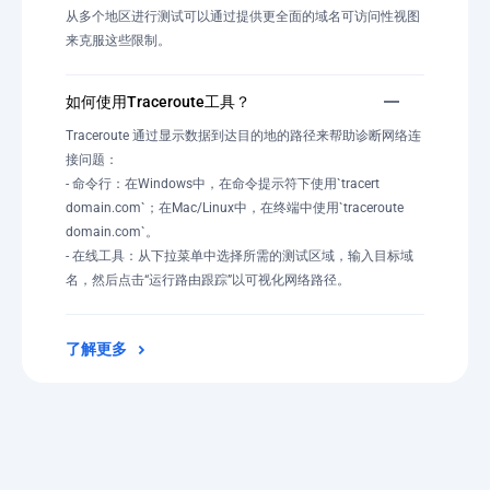
从多个地区进行测试可以通过提供更全面的域名可访问性视图
来克服这些限制。
如何使用Traceroute工具？
Traceroute 通过显示数据到达目的地的路径来帮助诊断网络连
接问题：
- 命令行：在Windows中，在命令提示符下使用`tracert
domain.com`；在Mac/Linux中，在终端中使用`traceroute
domain.com`。
- 在线工具：从下拉菜单中选择所需的测试区域，输入目标域
名，然后点击“运行路由跟踪”以可视化网络路径。
了解更多