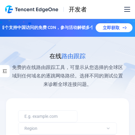
开发者
全球首个支持中国访问的免费 CDN，参与活动解锁多个套餐！
立即获取
在线
路由跟踪
免费的在线路由跟踪工具，可显示从您选择的全球区
域到任何域名的逐跳网络路径。选择不同的测试位置
来诊断全球连接问题。