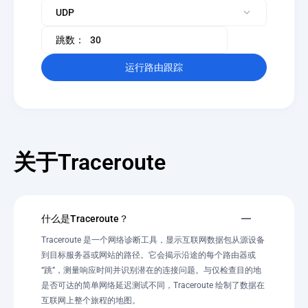
跳数：
运行路由跟踪
关于Traceroute
什么是Traceroute？
Traceroute 是一个网络诊断工具，显示互联网数据包从源设备
到目标服务器或网站的路径。它会揭示沿途的每个路由器或
“跳”，测量响应时间并识别潜在的连接问题。与仅检查目的地
是否可达的简单网络延迟测试不同，Traceroute 绘制了数据在
互联网上整个旅程的地图。