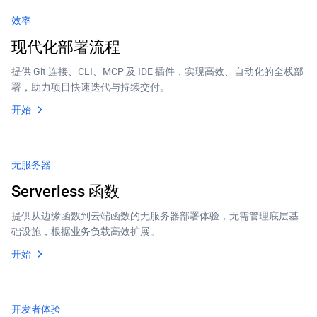
效率
现代化部署流程
提供 Git 连接、CLI、MCP 及 IDE 插件，实现高效、自动化的全栈部
署，助力项目快速迭代与持续交付。
开始
无服务器
Serverless 函数
提供从边缘函数到云端函数的无服务器部署体验，无需管理底层基
础设施，根据业务负载高效扩展。
开始
开发者体验