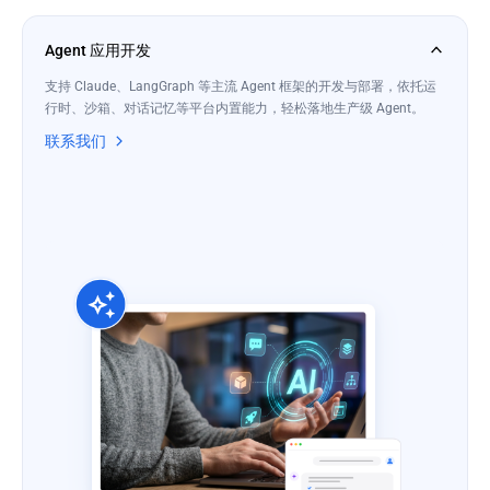
Agent 应用开发
支持 Claude、LangGraph 等主流 Agent 框架的开发与部署，依托运
行时、沙箱、对话记忆等平台内置能力，轻松落地生产级 Agent。
联系我们