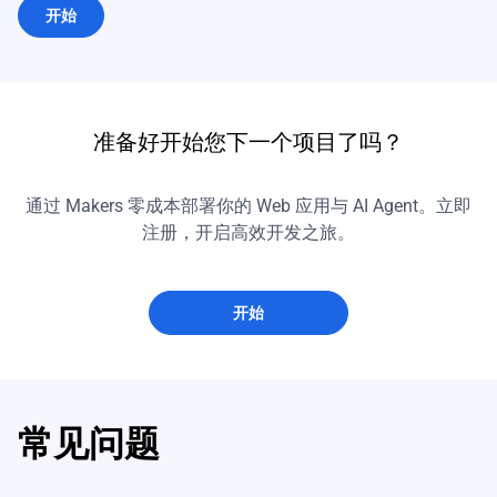
开始
准备好开始您下一个项目了吗？
通过 Makers 零成本部署你的 Web 应用与 AI Agent。立即
注册，开启高效开发之旅。
开始
常见问题