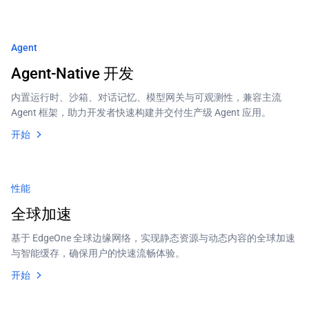
Agent
Agent-Native 开发
内置运行时、沙箱、对话记忆、模型网关与可观测性，兼容主流
Agent 框架，助力开发者快速构建并交付生产级 Agent 应用。
开始
性能
全球加速
基于 EdgeOne 全球边缘网络，实现静态资源与动态内容的全球加速
与智能缓存，确保用户的快速流畅体验。
开始