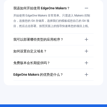
我该如何开始使用 EdgeOne Makers？
开始使用 EdgeOne Makers 非常简单。只需进入 Makers 控制
台，连接您的 Git 存储库，选择我们的模板或您自己的 Git 项
目，然后点击部署。按照页面上的指导快速将您的项目上线。
我可以部署哪些类型的应用程序？
如何设置自定义域名？
免费版本会长期提供吗？
EdgeOne Makers 的优势是什么？