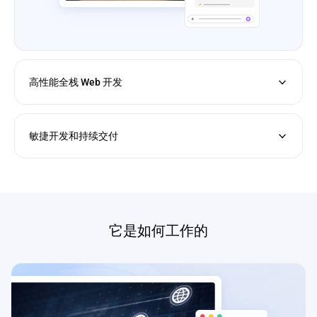
高性能全栈 Web 开发
敏捷开发和持续交付
它是如何工作的