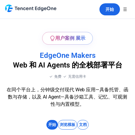
开始
用户案例 展示
EdgeOne Makers
Web 和 AI Agents 的全栈部署平台
免费
无需信用卡
在同个平台上，分钟级交付现代 Web 应用—具备托管、函
数与存储，以及 AI Agent—具备沙箱工具、记忆、可观测
性与内置模型。
开始
浏览模板
文档