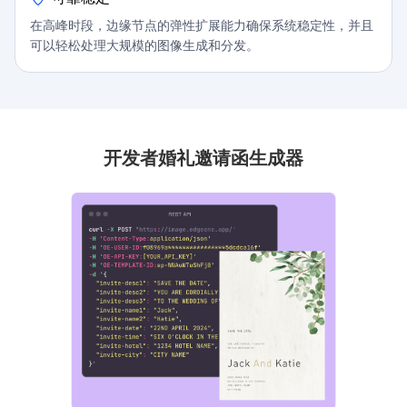
在高峰时段，边缘节点的弹性扩展能力确保系统稳定性，并且
可以轻松处理大规模的图像生成和分发。
开发者婚礼邀请函生成器