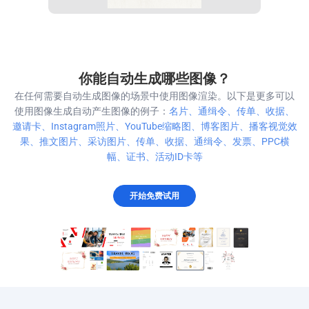
你能自动生成哪些图像？
在任何需要自动生成图像的场景中使用图像渲染。以下是更多可以
使用图像生成自动产生图像的例子：
名片、通缉令、传单、收据、
邀请卡、Instagram照片、YouTube缩略图、博客图片、播客视觉效
果、推文图片、采访图片、传单、收据、通缉令、发票、PPC横
幅、证书、活动ID卡等
开始免费试用