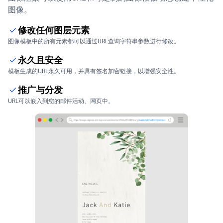
图像。
修改任何图层元素
图像模板中的所有元素都可以通过URL查询字符串参数进行修改。
永久且安全
模板生成的URL永久可用，并具有签名加密链接，以增强安全性。
推广与分发
URL可以嵌入到您的邮件活动、网页中。