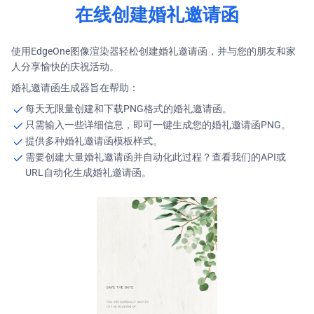
在线创建婚礼邀请函
使用EdgeOne图像渲染器轻松创建婚礼邀请函，并与您的朋友和家
人分享愉快的庆祝活动。
婚礼邀请函生成器旨在帮助：
每天无限量创建和下载PNG格式的婚礼邀请函。
只需输入一些详细信息，即可一键生成您的婚礼邀请函PNG。
提供多种婚礼邀请函模板样式。
需要创建大量婚礼邀请函并自动化此过程？查看我们的API或
URL自动化生成婚礼邀请函。