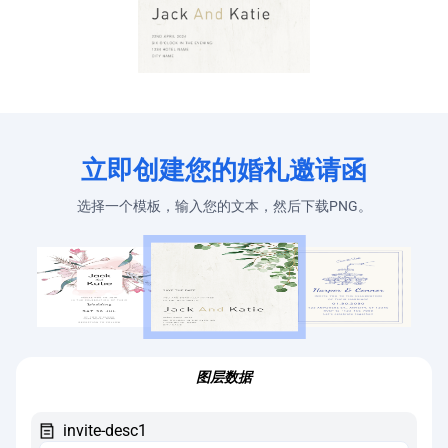
立即创建您的婚礼邀请函
选择一个模板，输入您的文本，然后下载PNG。
图层数据
invite-desc1