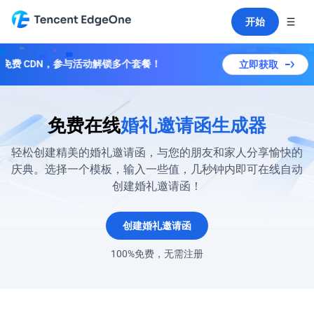
开始
免费 CDN，参与活动解锁多个套餐！
立即获取
免费在线
婚礼邀请函生成器
轻松创建精美的婚礼邀请函，与您的朋友和家人分享愉快的
庆典。选择一个模板，输入一些值，几秒钟内即可在线自动
创建婚礼邀请函！
创建婚礼邀请函
100%免费，无需注册