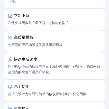
式等。
立即下载
在线生成图像并立即下载png和其他格式。
高质量模板
为不同的应用场景提供高质量的模板。
快速生成速度
利用EdgeOne的边缘节点在本地处理图像生成请求，确保全球
范围内的快速平滑用户体验。
易于使用
简洁的设计允许通过简单的修改快速创建个性化图像。
可靠稳定