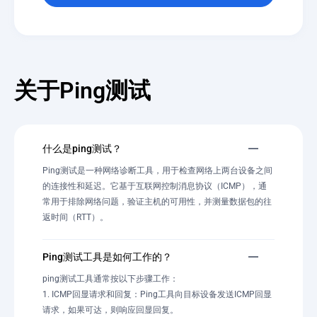
关于Ping测试
什么是ping测试？
Ping测试是一种网络诊断工具，用于检查网络上两台设备之间
的连接性和延迟。它基于互联网控制消息协议（ICMP），通
常用于排除网络问题，验证主机的可用性，并测量数据包的往
返时间（RTT）。
Ping测试工具是如何工作的？
ping测试工具通常按以下步骤工作：
1. ICMP回显请求和回复：Ping工具向目标设备发送ICMP回显
请求，如果可达，则响应回显回复。