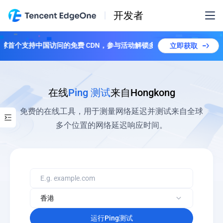
开发者
线！全球首个支持中国访问的免费 CDN，参与活动解锁多个套餐！
立即获取
在线
Ping 测试
来自Hongkong
免费的在线工具，用于测量网络延迟并测试来自全球
多个位置的网络延迟响应时间。
运行Ping测试