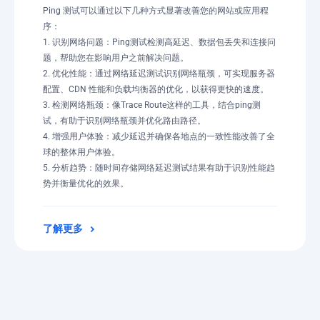
Ping 测试可以通过以下几种方式显著改善您的网站或应用程
序：
1. 识别网络问题：Ping测试检测高延迟、数据包丢失和连接问
题，帮助您在影响用户之前解决问题。
2. 优化性能：通过网络延迟测试识别网络瓶颈，可实现服务器
配置、CDN 性能和负载均衡器的优化，以获得更快的速度。
3. 检测网络瓶颈：像Trace Route这样的工具，结合ping测
试，有助于识别网络瓶颈并优化路由路径。
4. 增强用户体验：减少延迟并确保各地点的一致性能改善了全
球的整体用户体验。
5. 分析趋势：随时间存储网络延迟测试结果有助于识别性能趋
势并衡量优化的效果。
了解更多