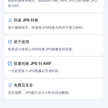
轻松转换各种格式，如WEBP, PNG, AVIF, JPG, GIF, BMP, JP2,
和 HEIF。
快速 JPG 转换
基于最新技术，快速将JPG转换为AVIF只需几秒钟。
易于使用
简单设计使得上传和转换JPG图像变得容易。
批量转换 JPG 到 AVIF
一次处理多个JPG图像以节省时间。
免费且安全
完全免费，JPG图片在几小时后自动删除。