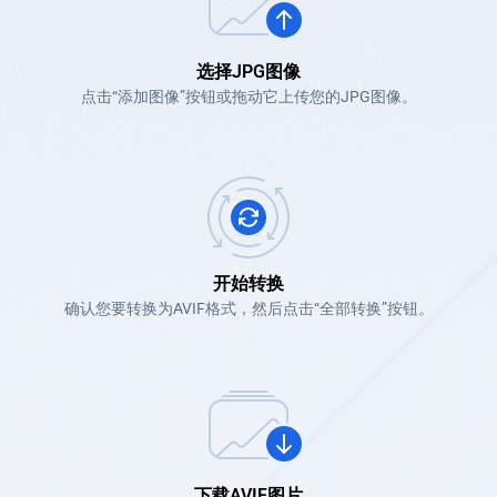
选择JPG图像
点击“添加图像”按钮或拖动它上传您的JPG图像。
开始转换
确认您要转换为AVIF格式，然后点击“全部转换”按钮。
下载AVIF图片