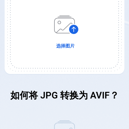
选择图片
如何将 JPG 转换为 AVIF？