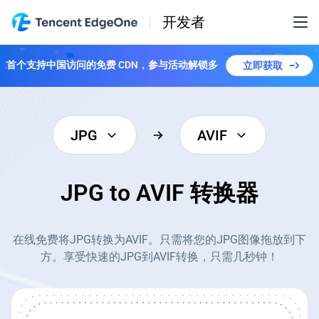
开发者
全球首个支持中国访问的免费 CDN，参与活动解锁多个套餐！
立即获取
JPG
AVIF
JPG to AVIF 转换器
在线免费将JPG转换为AVIF。只需将您的JPG图像拖放到下
方。享受快速的JPG到AVIF转换，只需几秒钟！