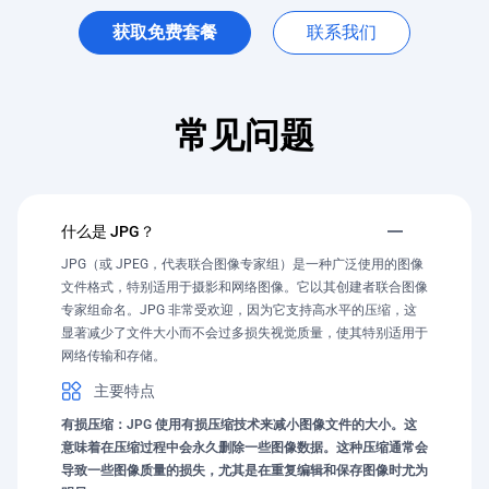
获取免费套餐
联系我们
常见问题
什么是 JPG？
JPG（或 JPEG，代表联合图像专家组）是一种广泛使用的图像
文件格式，特别适用于摄影和网络图像。它以其创建者联合图像
专家组命名。JPG 非常受欢迎，因为它支持高水平的压缩，这
显著减少了文件大小而不会过多损失视觉质量，使其特别适用于
网络传输和存储。
主要特点
有损压缩：JPG 使用有损压缩技术来减小图像文件的大小。这
意味着在压缩过程中会永久删除一些图像数据。这种压缩通常会
导致一些图像质量的损失，尤其是在重复编辑和保存图像时尤为