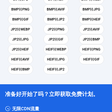
BMP转PNG
BMP转AVIF
BMP转JPG
BMP转GIF
BMP转JP2
BMP转HEIF
JP2转WEBP
JP2转PNG
JP2转AVIF
JP2转JPG
JP2转GIF
JP2转BMP
JP2转HEIF
HEIF转WEBP
HEIF转PNG
HEIF转AVIF
HEIF转JPG
HEIF转GIF
HEIF转BMP
HEIF转JP2
准备好开始了吗？立即获取免费计划。
无限CDN流量