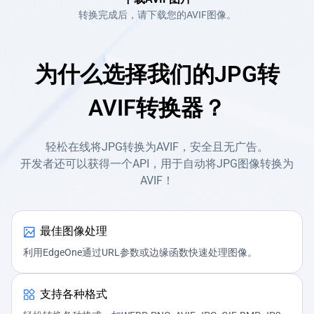
转换完成后，请下载您的AVIF图像。
为什么选择我们的JPG转
AVIF转换器？
轻松在线将JPG转换为AVIF，安全且无广告。
开发者还可以获得一个API，用于自动将JPG图像转换为
AVIF！
最佳图像处理
利用EdgeOne通过URL参数或边缘函数快速处理图像。
支持各种格式