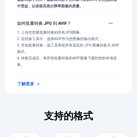
中受益，以保留其高分辨率图像的质量。:
如何批量转换 JPG 到 AVIF？
上传您想要批量转换的所有JPG图像。
在转换工具中，选择AVIF作为您图像的输出格式。
开始批量转换，该工具将把所有选定的 JPG 图像转换为 AVIF
格式。
转换完成后，将所有批量转换的AVIF图像下载到您的本地设
备。
了解更多
支持的格式