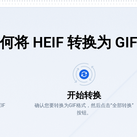
何将 HEIF 转换为 GI
开始转换
IF
确认您要转换为GIF格式，然后点击“全部转换”
按钮。