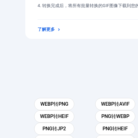
转换完成后，将所有批量转换的GIF图像下载到您
了解更多
WEBP转PNG
WEBP转AVIF
WEBP转HEIF
PNG转WEBP
PNG转JP2
PNG转HEIF