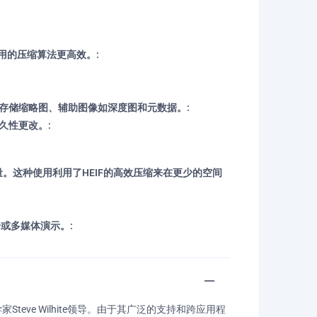
使用的压缩算法更高效。:
存储缩略图、辅助图像如深度图和元数据。:
久性更改。:
量。这种使用利用了HEIF的高效压缩来在更少的空间
或多媒体演示。:
teve Wilhite领导。由于其广泛的支持和跨应用程