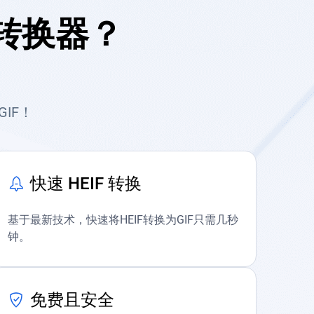
F转换器？
IF！
快速 HEIF 转换
基于最新技术，快速将HEIF转换为GIF只需几秒
钟。
免费且安全