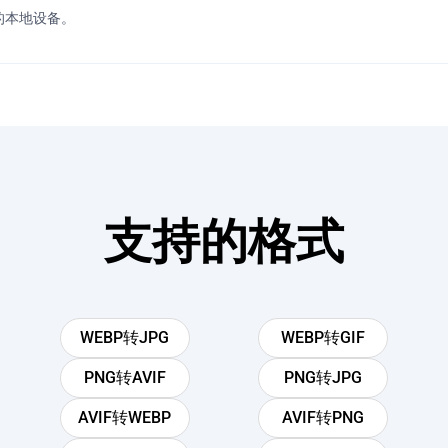
的本地设备。
支持的格式
WEBP转JPG
WEBP转GIF
PNG转AVIF
PNG转JPG
AVIF转WEBP
AVIF转PNG