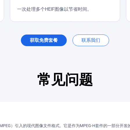
一次处理多个HEIF图像以节省时间。
获取免费套餐
联系我们
常见问题
MPEG）引入的现代图像文件格式。它是作为MPEG-H套件的一部分开发的