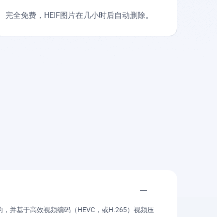
完全免费，HEIF图片在几小时后自动删除。
，并基于高效视频编码（HEVC，或H.265）视频压