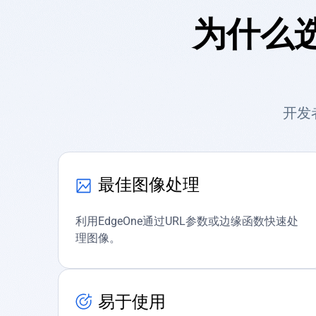
为什么选
开发
最佳图像处理
利用EdgeOne通过URL参数或边缘函数快速处
理图像。
易于使用