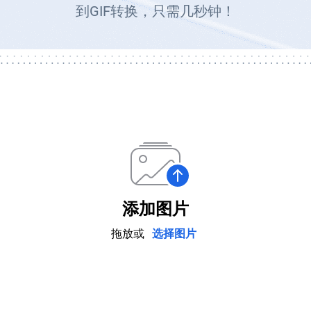
到GIF转换，只需几秒钟！
添加图片
拖放或
选择图片