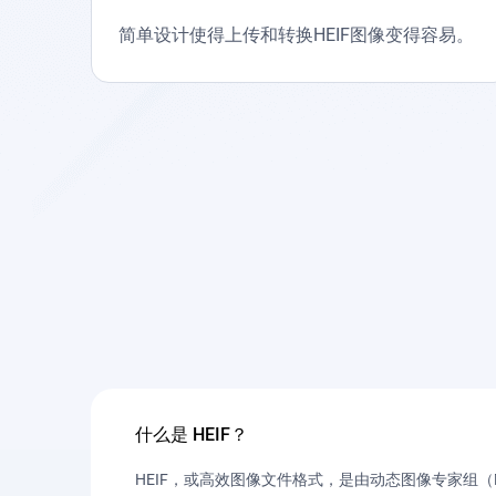
简单设计使得上传和转换HEIF图像变得容易。
什么是 HEIF？
HEIF，或高效图像文件格式，是由动态图像专家组（