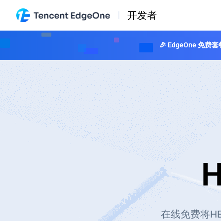
开发者
🎉 EdgeOne
H
在线免费将HE