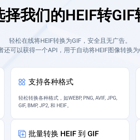
择我们的HEIF转GI
轻松在线将HEIF转换为GIF，安全且无广告。
者还可以获得一个API，用于自动将HEIF图像转换为G
支持各种格式
轻松转换各种格式，如WEBP, PNG, AVIF, JPG,
GIF, BMP, JP2, 和 HEIF。
批量转换 HEIF 到 GIF