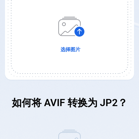
选择图片
如何将 AVIF 转换为 JP2？