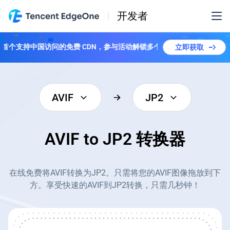
开发者
全球首个支持中国访问的免费 CDN，参与活动解锁多个套餐！
立即获取
AVIF
JP2
AVIF to JP2 转换器
在线免费将AVIF转换为JP2。只需将您的AVIF图像拖放到下
方。享受快速的AVIF到JP2转换，只需几秒钟！