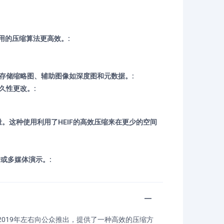
使用的压缩算法更高效。:
存储缩略图、辅助图像如深度图和元数据。:
久性更改。:
量。这种使用利用了HEIF的高效压缩来在更少的空间
或多媒体演示。:
2019年左右向公众推出，提供了一种高效的压缩方