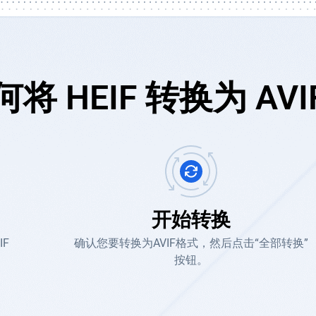
何将 HEIF 转换为 AVI
开始转换
F
确认您要转换为AVIF格式，然后点击“全部转换”
按钮。