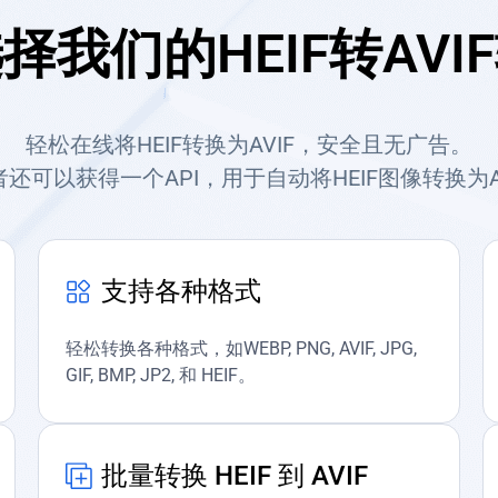
择我们的HEIF转AVI
轻松在线将HEIF转换为AVIF，安全且无广告。
还可以获得一个API，用于自动将HEIF图像转换为A
支持各种格式
轻松转换各种格式，如WEBP, PNG, AVIF, JPG,
GIF, BMP, JP2, 和 HEIF。
批量转换 HEIF 到 AVIF