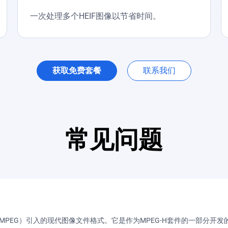
一次处理多个HEIF图像以节省时间。
获取免费套餐
联系我们
常见问题
MPEG）引入的现代图像文件格式。它是作为MPEG-H套件的一部分开发的