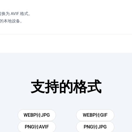
为 AVIF 格式。
您的本地设备。
支持的格式
WEBP转JPG
WEBP转GIF
PNG转AVIF
PNG转JPG