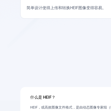
简单设计使得上传和转换HEIF图像变得容易。
什么是 HEIF？
HEIF，或高效图像文件格式，是由动态图像专家组（