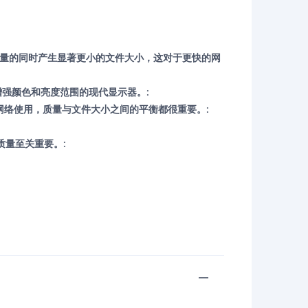
像质量的同时产生显著更小的文件大小，这对于更快的网
增强颜色和亮度范围的现代显示器。:
网络使用，质量与文件大小之间的平衡都很重要。:
质量至关重要。: