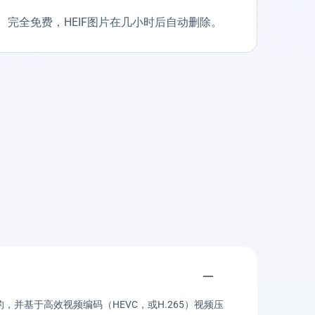
完全免费，HEIF图片在几小时后自动删除。
，并基于高效视频编码（HEVC，或H.265）视频压