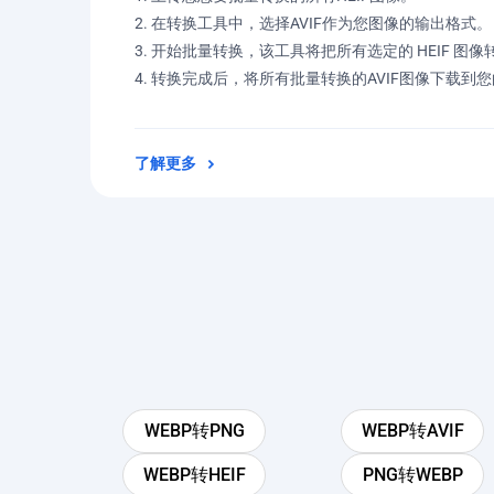
在转换工具中，选择AVIF作为您图像的输出格式。
开始批量转换，该工具将把所有选定的 HEIF 图像转换
转换完成后，将所有批量转换的AVIF图像下载到
了解更多
WEBP转PNG
WEBP转AVIF
WEBP转HEIF
PNG转WEBP