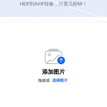
HEIF到AVIF转换，只需几秒钟！
添加图片
拖放或
选择图片