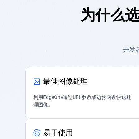
为什么选
开发者
最佳图像处理
利用EdgeOne通过URL参数或边缘函数快速处
理图像。
易于使用