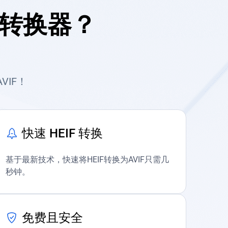
F转换器？
VIF！
快速 HEIF 转换
基于最新技术，快速将HEIF转换为AVIF只需几
秒钟。
免费且安全