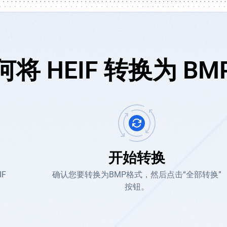
何将 HEIF 转换为 BM
开始转换
F
确认您要转换为BMP格式，然后点击“全部转换”
按钮。