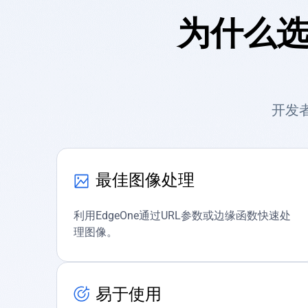
为什么选
开发者
最佳图像处理
利用EdgeOne通过URL参数或边缘函数快速处
理图像。
易于使用