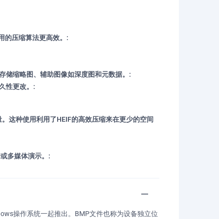
使用的压缩算法更高效。:
存储缩略图、辅助图像如深度图和元数据。:
久性更改。:
量。这种使用利用了HEIF的高效压缩来在更少的空间
或多媒体演示。:
ows操作系统一起推出。BMP文件也称为设备独立位