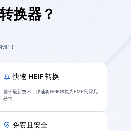
P转换器？
BMP！
快速 HEIF 转换
基于最新技术，快速将HEIF转换为BMP只需几
秒钟。
免费且安全