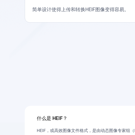
简单设计使得上传和转换HEIF图像变得容易。
什么是 HEIF？
HEIF，或高效图像文件格式，是由动态图像专家组（