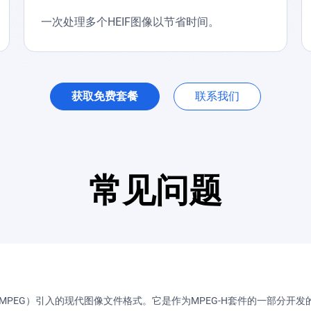
一次处理多个HEIF图像以节省时间。
获取免费套餐
联系我们
常见问题
MPEG）引入的现代图像文件格式。它是作为MPEG-H套件的一部分开发的