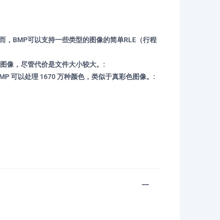
，BMP可以支持一些类型的图像的简单RLE（行程
图像，尽管代价是文件大小较大。:
P 可以处理 1670 万种颜色，类似于真彩色图像。: