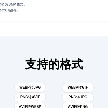
换为 BMP 格式。
您的本地设备。
支持的格式
WEBP转JPG
WEBP转GIF
PNG转AVIF
PNG转JPG
AVIF转WEBP
AVIF转PNG