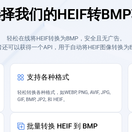
择我们的HEIF转BM
轻松在线将HEIF转换为BMP，安全且无广告。
还可以获得一个API，用于自动将HEIF图像转换为
支持各种格式
轻松转换各种格式，如WEBP, PNG, AVIF, JPG,
GIF, BMP, JP2, 和 HEIF。
批量转换 HEIF 到 BMP