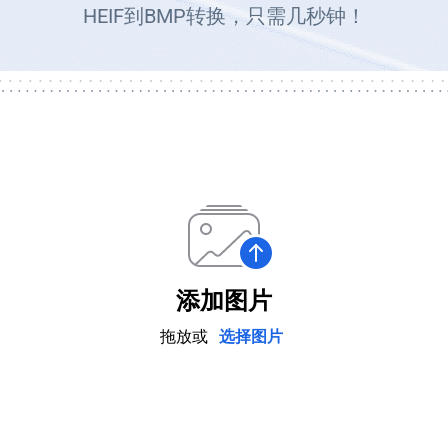
HEIF到BMP转换，只需几秒钟！
添加图片
拖放或
选择图片