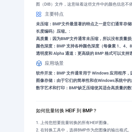
图（DIB）文件，这意味着这些文件中的颜色信息不
主要特点
未压缩：BMP文件最显著的特点之一是它们通常存储
长度编码）压缩。:
高质量：因为BMP文件通常未压缩，所以没有质量损
颜色深度：BMP 支持各种颜色深度（每像素 1、4、8
透明度和 Alpha 通道：更高级的 BMP 格式可以支
应用场景
软件开发：BMP 文件通常用于 Windows 应用程序，
图像存储：由于它们的简单性和在Windows系统中的
数字艺术和打印：BMP缺乏压缩使其适合高质量的
如何批量转换 HEIF 到 BMP？
上传您想要批量转换的所有HEIF图像。
在转换工具中，选择BMP作为您图像的输出格式。