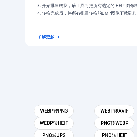
开始批量转换，该工具将把所有选定的 HEIF 图像转
转换完成后，将所有批量转换的BMP图像下载到
了解更多
WEBP转PNG
WEBP转AVIF
WEBP转HEIF
PNG转WEBP
PNG转JP2
PNG转HEIF