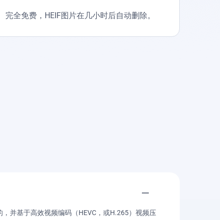
完全免费，HEIF图片在几小时后自动删除。
，并基于高效视频编码（HEVC，或H.265）视频压