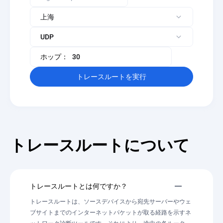
ホップ：
トレースルートを実行
トレースルートについて
トレースルートとは何ですか？
トレースルートは、ソースデバイスから宛先サーバーやウェ
ブサイトまでのインターネットパケットが取る経路を示すネ