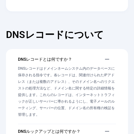
DNSレコードについて
DNSレコードとは何ですか？
DNSレコードはドメインネームシステム内のデータベースに
保存される指令です。各レコードは、関連付けられたIPアド
レス（または複数のアドレス）、そのドメイン名へのリクエ
ストの処理方法など、ドメイン名に関する特定の詳細情報を
提供します。これらのレコードは、インターネットトラフィ
ックが正しいサーバーに導かれるようにし、電子メールのル
ーティング、サーバーの位置、ドメイン名の所有権の検証を
管理します。
DNSルックアップとは何ですか？