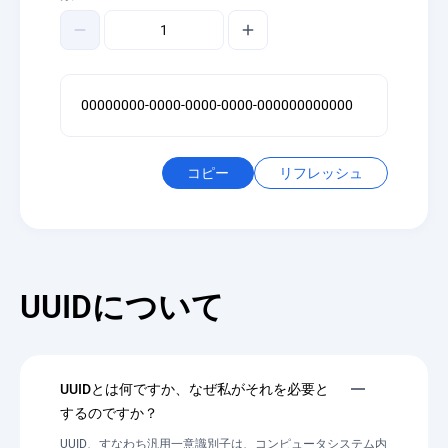
00000000-0000-0000-0000-000000000000
コピー
リフレッシュ
UUIDについて
UUIDとは何ですか、なぜ私がそれを必要と
するのですか？
UUID、すなわち汎用一意識別子は、コンピュータシステム内