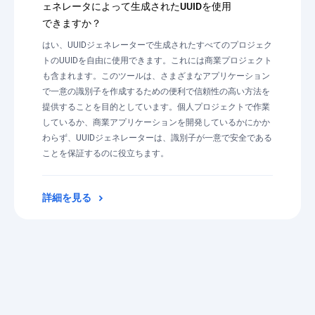
ェネレータによって生成されたUUIDを使用
できますか？
はい、UUIDジェネレーターで生成されたすべてのプロジェク
トのUUIDを自由に使用できます。これには商業プロジェクト
も含まれます。このツールは、さまざまなアプリケーション
で一意の識別子を作成するための便利で信頼性の高い方法を
提供することを目的としています。個人プロジェクトで作業
しているか、商業アプリケーションを開発しているかにかか
わらず、UUIDジェネレーターは、識別子が一意で安全である
ことを保証するのに役立ちます。
詳細を見る