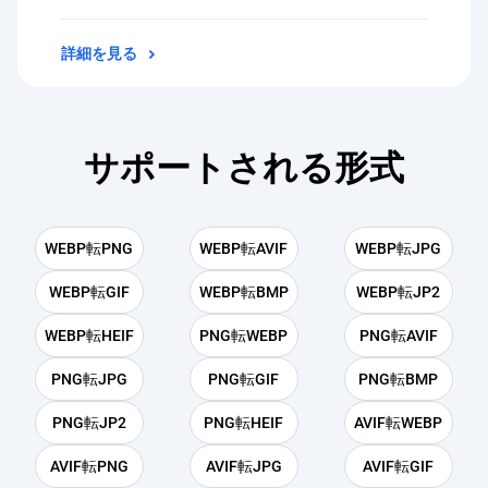
詳細を見る
サポートされる形式
WEBP転PNG
WEBP転AVIF
WEBP転JPG
WEBP転GIF
WEBP転BMP
WEBP転JP2
WEBP転HEIF
PNG転WEBP
PNG転AVIF
PNG転JPG
PNG転GIF
PNG転BMP
PNG転JP2
PNG転HEIF
AVIF転WEBP
AVIF転PNG
AVIF転JPG
AVIF転GIF