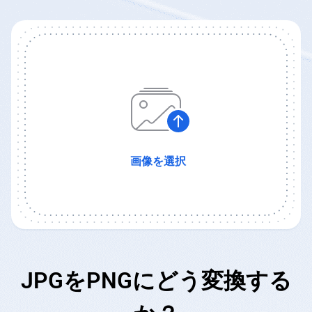
画像を選択
JPGをPNGにどう変換する