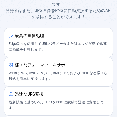
です。
開発者はまた、JPG画像をPNGに自動変換するためのAPI
を取得することができます！
最高の画像処理
EdgeOneを使用してURLパラメータまたはエッジ関数で迅速
に画像を処理します。
様々なフォーマットをサポート
WEBP, PNG, AVIF, JPG, GIF, BMP, JP2, および HEIFなど様々な
形式を簡単に変換します。
迅速なJPG変換
最新技術に基づいて、JPGをPNGに数秒で迅速に変換しま
す。