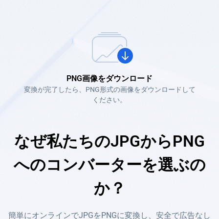
PNG画像をダウンロード
変換が完了したら、PNG形式の画像をダウンロードして
ください。
なぜ私たちのJPGからPNG
へのコンバーターを選ぶの
か？
簡単にオンラインでJPGをPNGに変換し、安全で広告なし