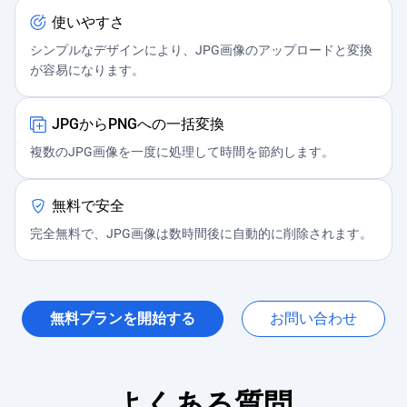
使いやすさ
シンプルなデザインにより、JPG画像のアップロードと変換
が容易になります。
JPGからPNGへの一括変換
複数のJPG画像を一度に処理して時間を節約します。
無料で安全
完全無料で、JPG画像は数時間後に自動的に削除されます。
無料プランを開始する
お問い合わせ
よくある質問