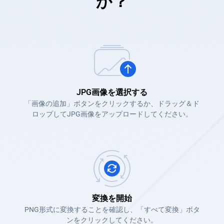
か？
JPG画像を選択する
「画像の追加」ボタンをクリックするか、ドラッグ＆ド
ロップしてJPG画像をアップロードしてください。
変換を開始
PNG形式に変換することを確認し、「すべて変換」ボタ
ンをクリックしてください。