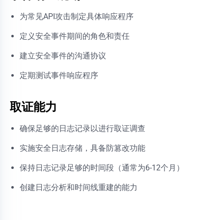
为常见API攻击制定具体响应程序
定义安全事件期间的角色和责任
建立安全事件的沟通协议
定期测试事件响应程序
取证能力
确保足够的日志记录以进行取证调查
实施安全日志存储，具备防篡改功能
保持日志记录足够的时间段（通常为6-12个月）
创建日志分析和时间线重建的能力