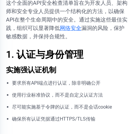
这个全面的API安全检查清单旨在为开发人员、架构
师和安全专业人员提供一个结构化的方法，以确保
API在整个生命周期中的安全。通过实施这些最佳实
践，组织可以显著降低
网络安全
漏洞的风险，保护
敏感数据，并保持合规性。
1. 认证与身份管理
实施强认证机制
要求所有API端点进行认证，除非明确公开
使用行业标准协议，而不是自定义认证方法
尽可能实施基于令牌的认证，而不是会话cookie
确保所有认证凭据通过HTTPS/TLS传输