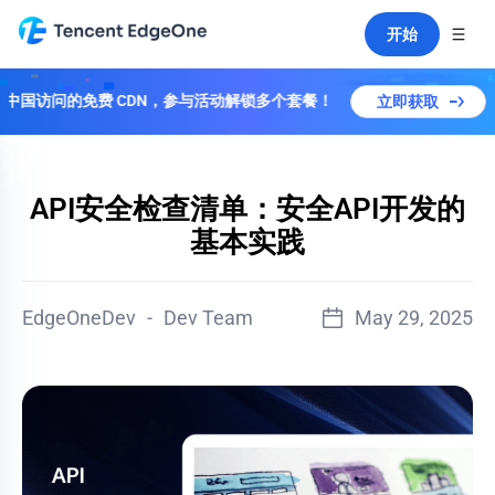
开始
访问的免费 CDN，参与活动解锁多个套餐！
立即获取
API安全检查清单：安全API开发的
基本实践
EdgeOneDev
-
Dev Team
May 29, 2025