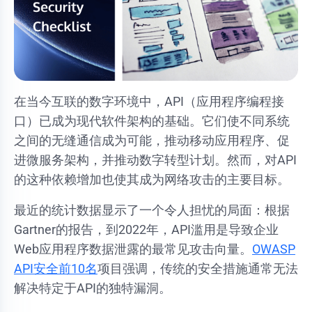
在当今互联的数字环境中，API（应用程序编程接
口）已成为现代软件架构的基础。它们使不同系统
之间的无缝通信成为可能，推动移动应用程序、促
进微服务架构，并推动数字转型计划。然而，对API
的这种依赖增加也使其成为网络攻击的主要目标。
最近的统计数据显示了一个令人担忧的局面：根据
Gartner的报告，到2022年，API滥用是导致企业
Web应用程序数据泄露的最常见攻击向量。
OWASP
API安全前10名
项目强调，传统的安全措施通常无法
解决特定于API的独特漏洞。