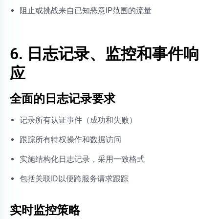
阻止或挑战来自已知恶意IP范围的流量
6. 日志记录、监控和事件响
应
全面的日志记录要求
记录所有认证事件（成功和失败）
跟踪所有特权操作和数据访问
实施结构化日志记录，采用一致格式
包括关联ID以便跨服务请求跟踪
实时监控策略