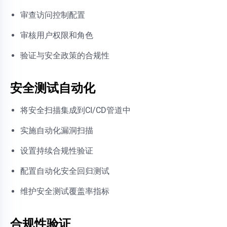
审查访问控制配置
审核用户权限和角色
验证与安全政策的合规性
安全测试自动化
将安全扫描集成到CI/CD管道中
实施自动化漏洞扫描
设置持续合规性验证
配置自动化安全回归测试
维护安全测试覆盖率指标
合规性验证