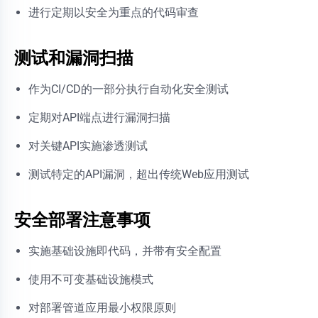
进行定期以安全为重点的代码审查
测试和漏洞扫描
作为CI/CD的一部分执行自动化安全测试
定期对API端点进行漏洞扫描
对关键API实施渗透测试
测试特定的API漏洞，超出传统Web应用测试
安全部署注意事项
实施基础设施即代码，并带有安全配置
使用不可变基础设施模式
对部署管道应用最小权限原则