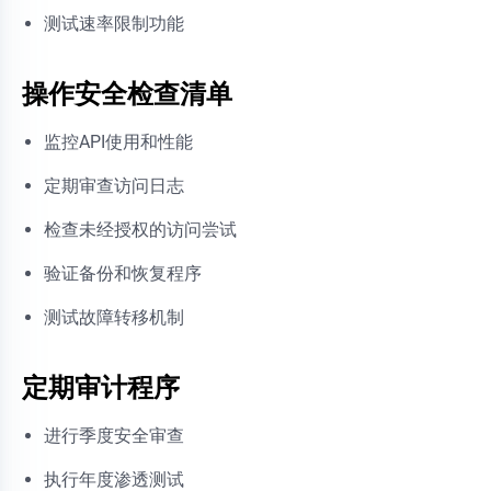
测试速率限制功能
操作安全检查清单
监控API使用和性能
定期审查访问日志
检查未经授权的访问尝试
验证备份和恢复程序
测试故障转移机制
定期审计程序
进行季度安全审查
执行年度渗透测试