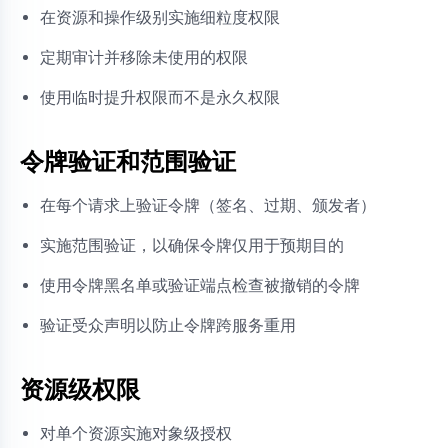
在资源和操作级别实施细粒度权限
定期审计并移除未使用的权限
使用临时提升权限而不是永久权限
令牌验证和范围验证
在每个请求上验证令牌（签名、过期、颁发者）
实施范围验证，以确保令牌仅用于预期目的
使用令牌黑名单或验证端点检查被撤销的令牌
验证受众声明以防止令牌跨服务重用
资源级权限
对单个资源实施对象级授权