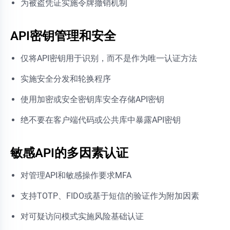
为被盗凭证实施令牌撤销机制
API密钥管理和安全
仅将API密钥用于识别，而不是作为唯一认证方法
实施安全分发和轮换程序
使用加密或安全密钥库安全存储API密钥
绝不要在客户端代码或公共库中暴露API密钥
敏感API的多因素认证
对管理API和敏感操作要求MFA
支持TOTP、FIDO或基于短信的验证作为附加因素
对可疑访问模式实施风险基础认证