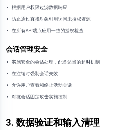
根据用户权限过滤数据响应
防止通过直接对象引用访问未授权资源
在所有API端点应用一致的授权检查
会话管理安全
实施安全的会话处理，配备适当的超时机制
在注销时强制会话失效
允许用户查看和终止活动会话
对抗会话固定攻击实施控制
3. 数据验证和输入清理