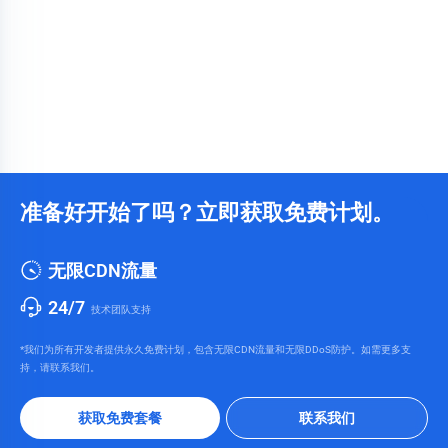
准备好开始了吗？立即获取免费计划。
无限CDN流量
24/7
技术团队支持
*我们为所有开发者提供永久免费计划，包含无限CDN流量和无限DDoS防护。如需更多支
持，请联系我们。
获取免费套餐
联系我们