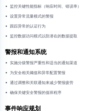
监控关键性能指标（响应时间、错误率）
设置异常流量模式的警报
跟踪异常的认证行为
监控数据访问模式以防潜在的数据提取
警报和通知系统
实施分级警报严重性和适当的通知渠道
为安全相关阈值和异常配置警报
通过调整和关联通知来减少警报疲劳
确保关键安全警报的值班程序
事件响应规划