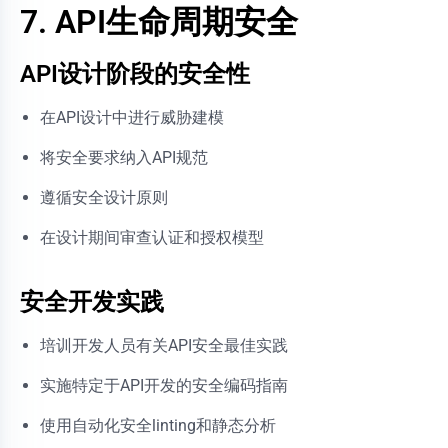
7. API生命周期安全
API设计阶段的安全性
在API设计中进行威胁建模
将安全要求纳入API规范
遵循安全设计原则
在设计期间审查认证和授权模型
安全开发实践
培训开发人员有关API安全最佳实践
实施特定于API开发的安全编码指南
使用自动化安全linting和静态分析