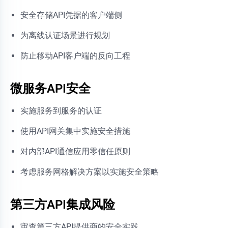
安全存储API凭据的客户端侧
为离线认证场景进行规划
防止移动API客户端的反向工程
微服务API安全
实施服务到服务的认证
使用API网关集中实施安全措施
对内部API通信应用零信任原则
考虑服务网格解决方案以实施安全策略
第三方API集成风险
审查第三方API提供商的安全实践