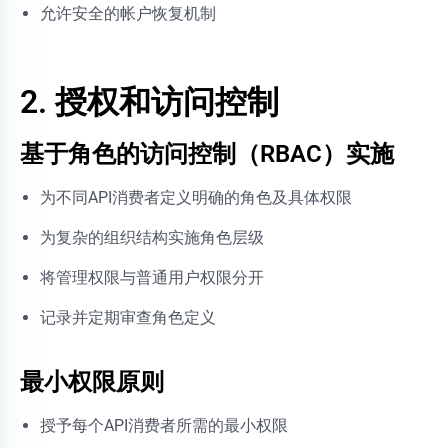
允许安全的帐户恢复机制
2. 授权和访问控制
基于角色的访问控制（RBAC）实施
为不同API消费者定义明确的角色及具体权限
为复杂的组织结构实施角色层级
将管理权限与普通用户权限分开
记录并定期审查角色定义
最小权限原则
授予每个API消费者所需的最小权限