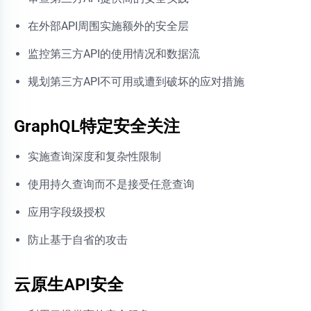
在外部API周围实施额外的安全层
监控第三方API的使用情况和数据流
规划第三方API不可用或遭到破坏的应对措施
GraphQL特定安全关注
实施查询深度和复杂性限制
使用持久查询而不是接受任意查询
应用字段级授权
防止基于自省的攻击
云原生API安全