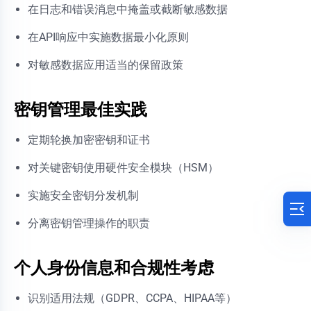
在日志和错误消息中掩盖或截断敏感数据
在API响应中实施数据最小化原则
对敏感数据应用适当的保留政策
密钥管理最佳实践
定期轮换加密密钥和证书
对关键密钥使用硬件安全模块（HSM）
实施安全密钥分发机制
分离密钥管理操作的职责
个人身份信息和合规性考虑
识别适用法规（GDPR、CCPA、HIPAA等）