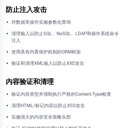
防止注入攻击
对数据库操作实施参数化查询
清理输入以防止SQL、NoSQL、LDAP和操作系统命令
注入
使用具有内置保护机制的ORM框架
验证和清理XML输入以防止XXE攻击
内容验证和清理
验证内容类型并强制执行严格的Content-Type检查
清理HTML/标记内容以防止XSS攻击
实施强大的内容安全策略头部