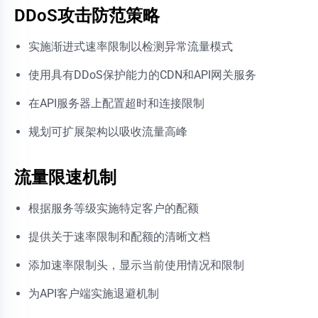
DDoS攻击防范策略
实施渐进式速率限制以检测异常流量模式
使用具有DDoS保护能力的CDN和API网关服务
在API服务器上配置超时和连接限制
规划可扩展架构以吸收流量高峰
流量限速机制
根据服务等级实施特定客户的配额
提供关于速率限制和配额的清晰文档
添加速率限制头，显示当前使用情况和限制
为API客户端实施退避机制