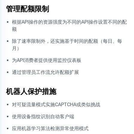
管理配额限制
根据API操作的资源强度为不同的API操作设置不同的配
额
除了速率限制外，还实施基于时间的配额（每日、每
月）
为API消费者提供使用监控仪表板
通过管理员工作流允许配额扩展
机器人保护措施
对可疑流量模式实施CAPTCHA或类似挑战
使用设备指纹识别自动客户端
应用机器学习算法检测异常使用模式