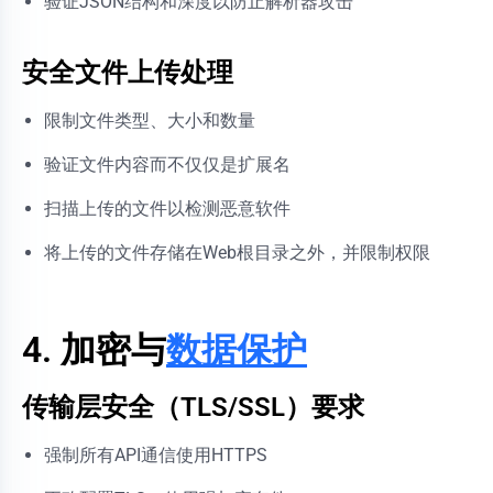
验证JSON结构和深度以防止解析器攻击
安全文件上传处理
限制文件类型、大小和数量
验证文件内容而不仅仅是扩展名
扫描上传的文件以检测恶意软件
将上传的文件存储在Web根目录之外，并限制权限
4. 加密与
数据保护
传输层安全（TLS/SSL）要求
强制所有API通信使用HTTPS