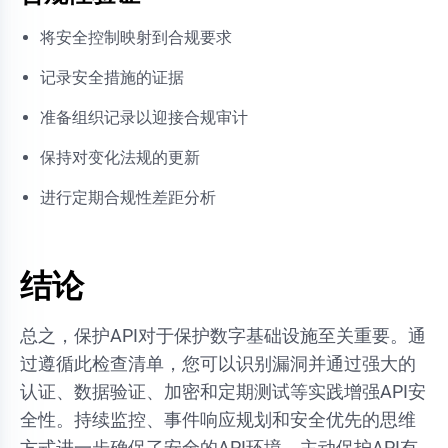
将安全控制映射到合规要求
记录安全措施的证据
准备组织记录以迎接合规审计
保持对变化法规的更新
进行定期合规性差距分析
结论
总之，保护API对于保护数字基础设施至关重要。通
过遵循此检查清单，您可以识别漏洞并通过强大的
认证、数据验证、加密和定期测试等实践增强API安
全性。持续监控、事件响应规划和安全优先的思维
方式进一步确保了安全的API环境。主动保护API有