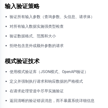
输入验证策略
验证所有输入参数（查询参数、头信息、请求体）
对所有输入数据实施强类型检查
验证数据格式、范围和大小
拒绝包含意外或额外参数的请求
模式验证技术
使用模式验证库（JSON模式、OpenAPI验证）
定义并强制执行请求和响应数据的严格模式
在请求处理管道中尽早实施验证
返回清晰的验证错误消息，而不暴露系统详细信息