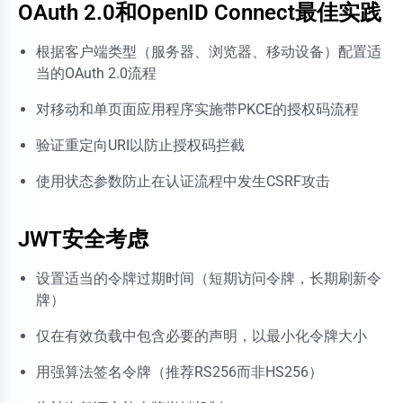
OAuth 2.0和OpenID Connect最佳实践
根据客户端类型（服务器、浏览器、移动设备）配置适
当的OAuth 2.0流程
对移动和单页面应用程序实施带PKCE的授权码流程
验证重定向URI以防止授权码拦截
使用状态参数防止在认证流程中发生CSRF攻击
JWT安全考虑
设置适当的令牌过期时间（短期访问令牌，长期刷新令
牌）
仅在有效负载中包含必要的声明，以最小化令牌大小
用强算法签名令牌（推荐RS256而非HS256）