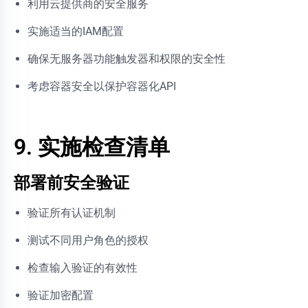
利用云提供商的安全服务
实施适当的IAM配置
确保无服务器功能触发器和权限的安全性
考虑容器安全以保护容器化API
9. 实施检查清单
部署前安全验证
验证所有认证机制
测试不同用户角色的授权
检查输入验证的有效性
验证加密配置