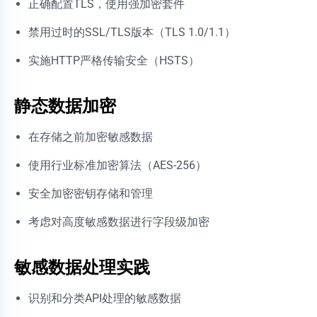
正确配置TLS，使用强加密套件
禁用过时的SSL/TLS版本（TLS 1.0/1.1）
实施HTTP严格传输安全（HSTS）
静态数据加密
在存储之前加密敏感数据
使用行业标准加密算法（AES-256）
安全加密密钥存储和管理
考虑对高度敏感数据进行字段级加密
敏感数据处理实践
识别和分类API处理的敏感数据