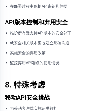
在部署过程中保护API密钥和凭据
API版本控制和弃用安全
维护所有受支持API版本的安全补丁
就安全相关版本更改建立明确沟通
实施安全的弃用政策
监控弃用API端点的使用情况
8. 特殊考虑
移动API安全挑战
为移动客户端实施证书钉扎