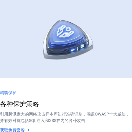
精确保护
各种保护策略
利用腾讯庞大的网络攻击样本库进行准确识别，涵盖OWASP十大威胁，
并有效对抗包括SQL注入和XSS在内的各种攻击。
获取免费套餐