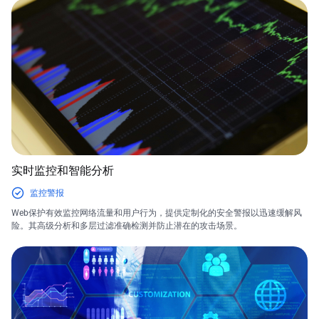
实时监控和智能分析
监控警报
Web保护有效监控网络流量和用户行为，提供定制化的安全警报以迅速缓解风
险。其高级分析和多层过滤准确检测并防止潜在的攻击场景。