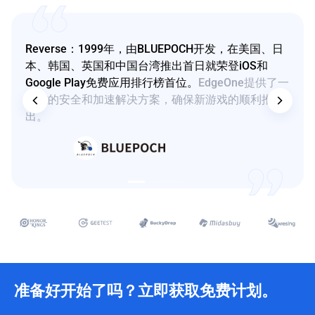
Reverse：1999年，由BLUEPOCH开发，在美国、日
本、韩国、英国和中国台湾推出首日就荣登iOS和
Google Play免费应用排行榜首位。
EdgeOne提供了一
站式的安全和加速解决方案，确保新游戏的顺利推
出。
准备好开始了吗？立即获取免费计划。