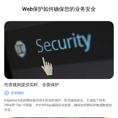
Web保护如何确保您的业务安全
托管规则提供实时、全面保护
托管规则
EdgeOne为您的网站提供强大的实时保护，防范漏洞攻击。它涵盖了所有
OWASP Top 10风险，并针对0day威胁自动更新，确保您的网站和敏感数据的
安全。