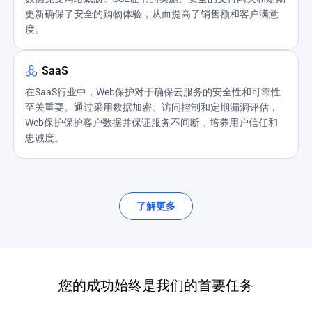
更新确保了安全的购物体验，从而提高了销售额和客户满意
度。
SaaS
在SaaS行业中，Web保护对于确保云服务的安全性和可靠性
至关重要。通过采用数据加密、访问控制和定期漏洞评估，
Web保护保护客户数据并保证服务不间断，培养用户信任和
忠诚度。
了解更多
您的成功始终是我们的首要任务