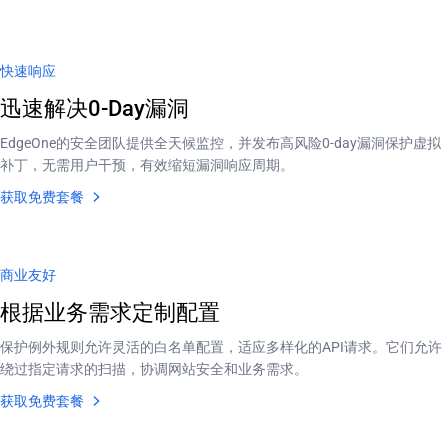
快速响应
迅速解决0-Day漏洞
EdgeOne的安全团队提供全天候监控，并发布高风险0-day漏洞保护虚拟
补丁，无需用户干预，有效缩短漏洞响应周期。
获取免费套餐
商业友好
根据业务需求定制配置
保护例外规则允许灵活的白名单配置，适应多样化的API请求。它们允许
绕过指定请求的扫描，协调网站安全和业务需求。
获取免费套餐