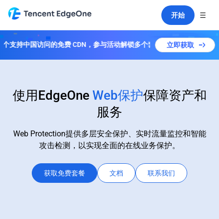
开始
球首个支持中国访问的免费 CDN，参与活动解锁多个套餐！
立即获取
使用EdgeOne
Web保护
保障资产和
服务
Web Protection提供多层安全保护、实时流量监控和智能
攻击检测，以实现全面的在线业务保护。
获取免费套餐
文档
联系我们