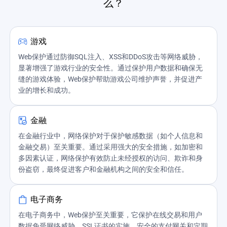
么？
游戏
Web保护通过防御SQL注入、XSS和DDoS攻击等网络威胁，
显著增强了游戏行业的安全性。通过保护用户数据和确保无
缝的游戏体验，Web保护帮助游戏公司维护声誉，并促进产
业的增长和成功。
金融
在金融行业中，网络保护对于保护敏感数据（如个人信息和
金融交易）至关重要。通过采用强大的安全措施，如加密和
多因素认证，网络保护有效防止未经授权的访问、欺诈和身
份盗窃，最终促进客户和金融机构之间的安全和信任。
电子商务
在电子商务中，Web保护至关重要，它保护在线交易和用户
数据免受网络威胁。SSL证书的实施、安全的支付网关和定期