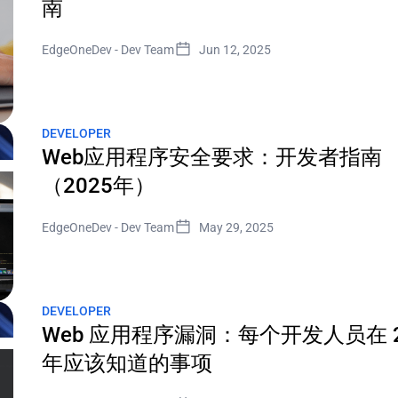
南
EdgeOneDev
-
Dev Team
Jun 12, 2025
DEVELOPER
Web应用程序安全要求：开发者指南
（2025年）
EdgeOneDev
-
Dev Team
May 29, 2025
DEVELOPER
Web 应用程序漏洞：每个开发人员在 2
年应该知道的事项