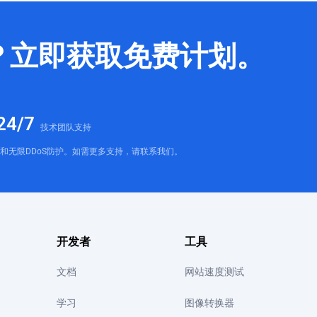
？立即获取免费计划。
24/7
技术团队支持
和无限DDoS防护。如需更多支持，请联系我们。
开发者
工具
文档
网站速度测试
学习
图像转换器