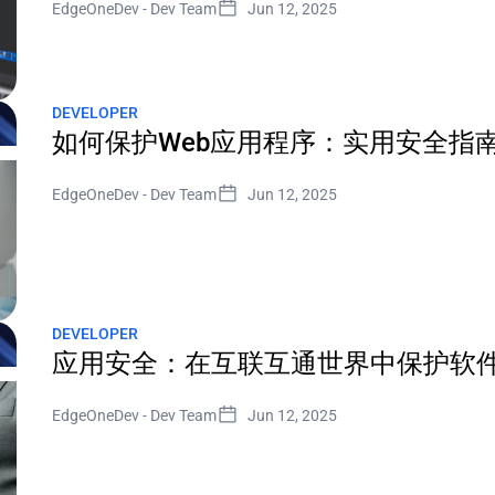
EdgeOneDev
-
Dev Team
Jun 12, 2025
DEVELOPER
如何保护Web应用程序：实用安全指
EdgeOneDev
-
Dev Team
Jun 12, 2025
DEVELOPER
应用安全：在互联互通世界中保护软
EdgeOneDev
-
Dev Team
Jun 12, 2025