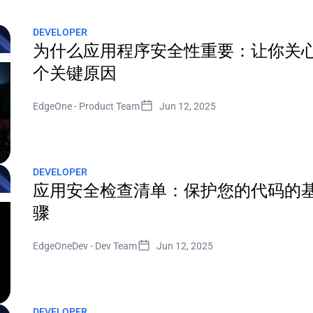
DEVELOPER
为什么应用程序安全性重要：让你关心
个关键原因
EdgeOne
-
Product Team
Jun 12, 2025
DEVELOPER
应用安全检查清单：保护您的代码的
骤
EdgeOneDev
-
Dev Team
Jun 12, 2025
DEVELOPER