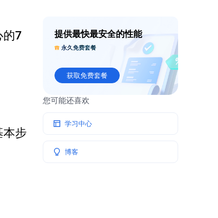
的7
提供最快最安全的性能
永久免费套餐
获取免费套餐
您可能还喜欢
学习中心
基本步
博客