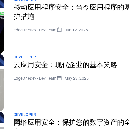
移动应用程序安全：当今应用程序的
护措施
EdgeOneDev
-
Dev Team
Jun 12, 2025
DEVELOPER
云应用安全：现代企业的基本策略
EdgeOneDev
-
Dev Team
May 29, 2025
DEVELOPER
网络应用安全：保护您的数字资产的