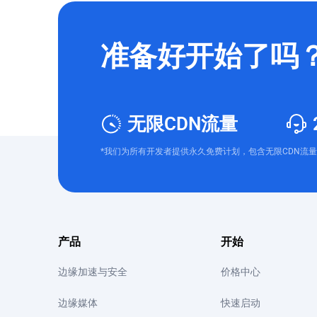
准备好开始了吗
无限CDN流量
*我们为所有开发者提供永久免费计划，包含无限CDN流量
产品
开始
边缘加速与安全
价格中心
边缘媒体
快速启动