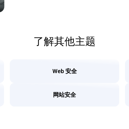
了解其他主题
Web 安全
网站安全