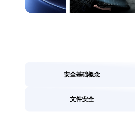
安全基础概念
文件安全