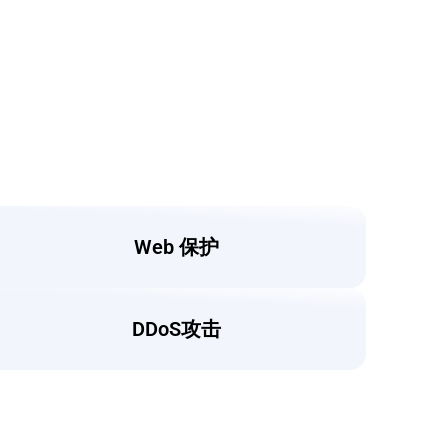
Web 保护
DDoS攻击