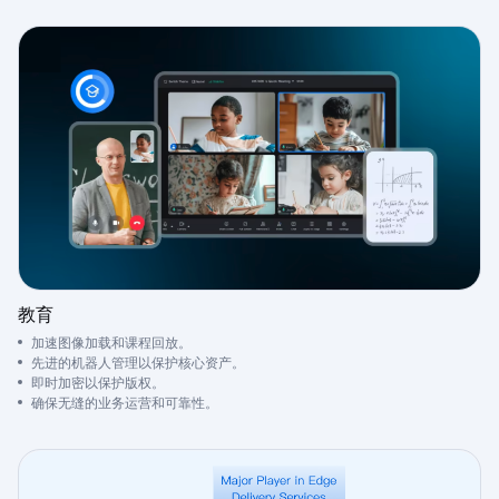
教育
加速图像加载和课程回放。
先进的机器人管理以保护核心资产。
即时加密以保护版权。
确保无缝的业务运营和可靠性。