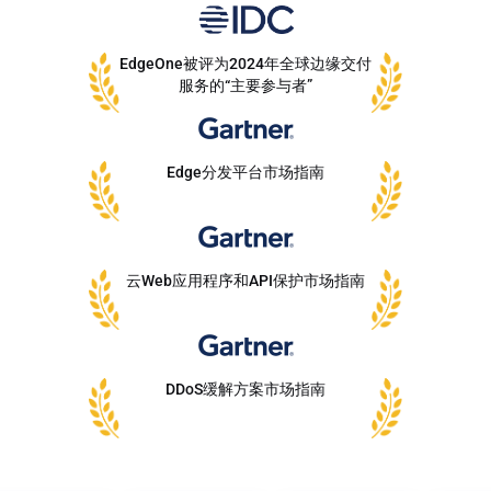
EdgeOne被评为2024年全球边缘交付
服务的“主要参与者”
Edge分发平台市场指南
云Web应用程序和API保护市场指南
DDoS缓解方案市场指南