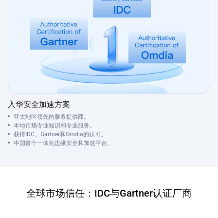
入华安全加速方案
亚太地区领先的服务提供商。
本地市场专业知识和专业服务。
获得IDC、Gartner和Omdia的认可。
中国首个一体化边缘安全和加速平台。
全球市场信任：IDC与Gartner认证厂商