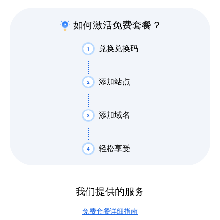
如何激活免费套餐？
兑换兑换码
1
添加站点
2
添加域名
3
轻松享受
4
我们提供的服务
免费套餐详细指南