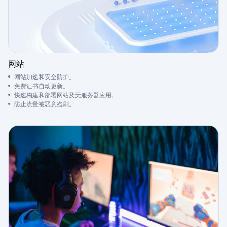
网站
网站加速和安全防护。
免费证书自动更新。
快速构建和部署网站及无服务器应用。
防止流量被恶意盗刷。