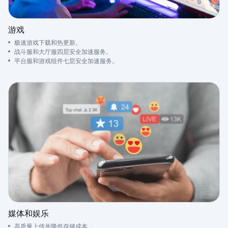
游戏
极速游戏下载和热更新。
战斗服和大厅服四层安全加速服务。
平台服和游戏组件七层安全加速服务。
媒体和娱乐
高质量上传并降低存储成本。