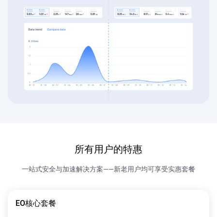
所有用户的特惠
一站式安全与加速解决方案——新老用户均可享受实惠套餐
EO核心套餐