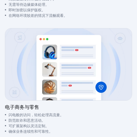
无需等待边缘媒体处理。
即时加密以保护版权。
在网络环境较差的情况下流畅观看。
电子商务与零售
闪电般的访问，轻松处理高流量。
防范欺诈和恶意活动。
可扩展架构以灵活定制。
确保业务连续性和可靠性。