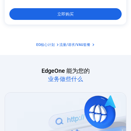
立即购买
EO核心计划
流量/请求/VAU套餐
EdgeOne 能为您的
业务做些什么