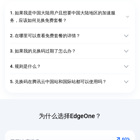
1. 如果我是中国大陆用户且想要中国大陆地区的加速服
务，应该如何兑换免费套餐？
2. 在哪里可以查看免费套餐的详情？
3. 如果我的兑换码过期了怎么办？
4. 规则是什么？
5. 兑换码在腾讯云中国站和国际站都可以使用吗？
为什么选择EdgeOne？
60%