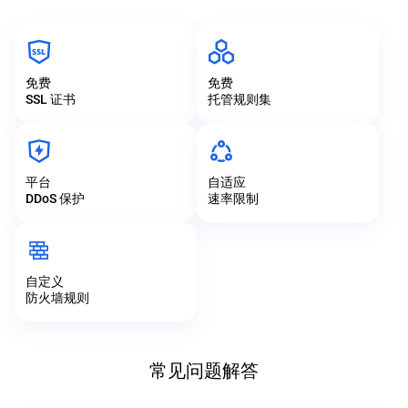
免费
免费
SSL 证书
托管规则集
平台
自适应
DDoS 保护
速率限制
自定义
防火墙规则
常见问题解答