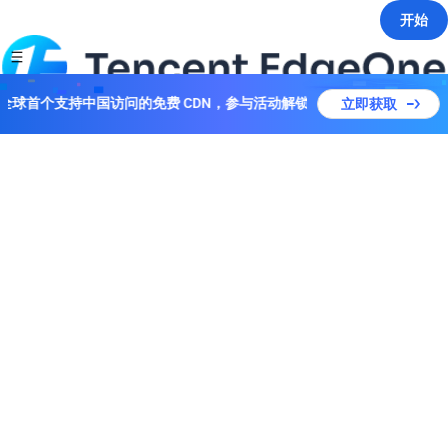
开始
上线！全球首个支持中国访问的免费 CDN，参与活动解锁多个套餐！
立即获取