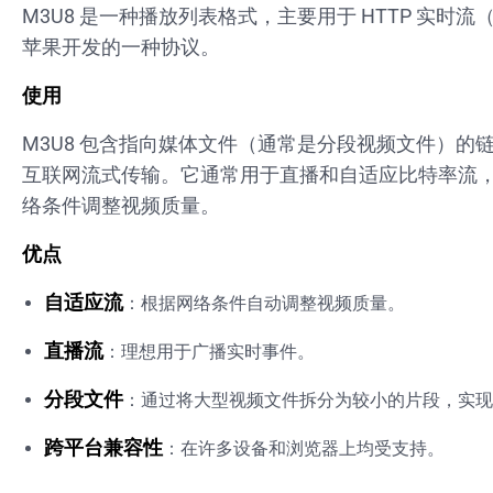
M3U8 是一种播放列表格式，主要用于 HTTP 实时流
苹果开发的一种协议。
使用
M3U8 包含指向媒体文件（通常是分段视频文件）的
互联网流式传输。它通常用于直播和自适应比特率流
络条件调整视频质量。
优点
自适应流
：根据网络条件自动调整视频质量。
直播流
：理想用于广播实时事件。
分段文件
：通过将大型视频文件拆分为较小的片段，实现
跨平台兼容性
：在许多设备和浏览器上均受支持。