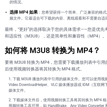
的情况。
选择 MP4 如果
：您希望获得一个简单、广泛兼容的格式
频文件。它最适合可下载的内容、离线观看和不需要自适
最终，“更好”的选择取决于您的具体需求——您是优先
和适应性（M3U8），还是简单性和兼容性（MP4）。
如何将 M3U8 转换为 MP4？
要将 M3U8 转换为 MP4，您需要下载播放列表中引
后使用视频转换器将其转换为 MP4 格式。
下载 M3U8 播放列表中引用的媒体文件。您可以使用
Video DownloadHelper、VLC 媒体播放器或 IDM（
媒体文件。
下载媒体文件后，使用视频转换工具将其转换为 MP4 
视频转换工具可用，如 HandBrake、Any Video Converter 和