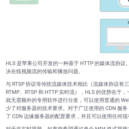
HLS 是苹果公司开发的一种基于 HTTP 的媒体流协
决在线视频流的传输和播放问题。
与 RTSP 协议等传统流媒体技术相比（流媒体协议有
RTMP、RTSP 和 HTTP 实时流），HLS 的优势在
就无需额外的专用软件进行分发，可以使用普通的 We
少了对服务器的技术要求。对于广泛使用的 CDN 服
了 CDN 边缘服务器的配置要求，并且可以使用任何现有
对于非实时视频，如果您希望通过单个 MP4 格式视频文件