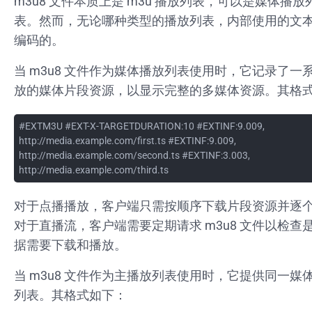
m3u8 文件本质上是 m3u 播放列表，可以是媒体播
表。然而，无论哪种类型的播放列表，内部使用的文本都是
编码的。
当 m3u8 文件作为媒体播放列表使用时，它记录了一
放的媒体片段资源，以显示完整的多媒体资源。其格
#EXTM3U #EXT-X-TARGETDURATION:10 #EXTINF:9.009,
http://media.example.com/first.ts #EXTINF:9.009,
http://media.example.com/second.ts #EXTINF:3.003,
http://media.example.com/third.ts
对于点播播放，客户端只需按顺序下载片段资源并逐
对于直播流，客户端需要定期请求 m3u8 文件以检查
据需要下载和播放。
当 m3u8 文件作为主播放列表使用时，它提供同一媒
列表。其格式如下：