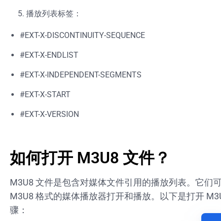
播放列表标签：
#EXT-X-DISCONTINUITY-SEQUENCE
#EXT-X-ENDLIST
#EXT-X-INDEPENDENT-SEGMENTS
#EXT-X-START
#EXT-X-VERSION
如何打开 M3U8 文件？
M3U8 文件是包含对媒体文件引用的播放列表。它们
M3U8 格式的媒体播放器打开和播放。以下是打开 M3
骤：