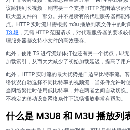
议跳转到长视频，则需要一个支持 HTTP 范围请求的
取大型文件的一部分。并不是所有的代理服务器都能
点。HTTP 实时流只需根据 m3u 播放列表文件中的
TS 段
，无需 HTTP 范围请求，对代理服务器的要求
理服务器都支持小文件的高效缓存。
此外，使用 TS 进行流媒体打包还有另一个优点，即
加载索引，从而大大减少了初始加载延迟，提高了用
此外，HTTP 实时流的最大优势是自适应比特率流。
络状况自动选择不同比特率的视频流，当条件允许时
当网络繁忙时使用低比特率，并在两者之间自动切换
不稳定的移动设备网络条件下流畅播放非常有帮助。
什么是 M3U8 和 M3U 播放列