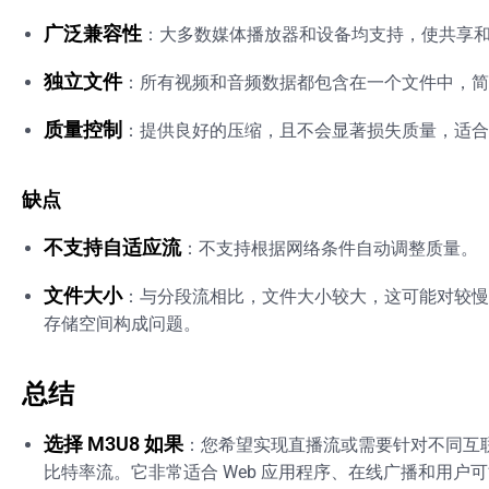
广泛兼容性
：大多数媒体播放器和设备均支持，使共享
独立文件
：所有视频和音频数据都包含在一个文件中，简
质量控制
：提供良好的压缩，且不会显著损失质量，适合
缺点
不支持自适应流
：不支持根据网络条件自动调整质量。
文件大小
：与分段流相比，文件大小较大，这可能对较慢
存储空间构成问题。
总结
选择 M3U8 如果
：您希望实现直播流或需要针对不同互
比特率流。它非常适合 Web 应用程序、在线广播和用户