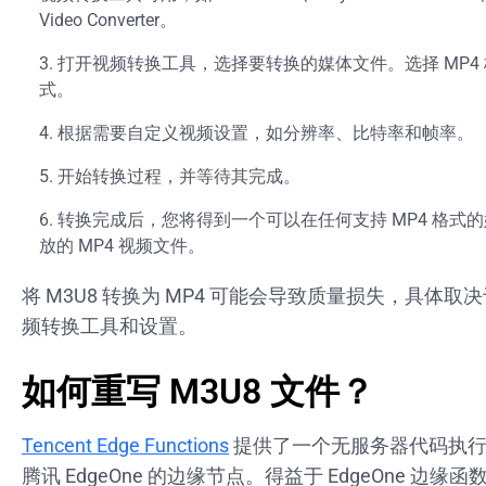
Video Converter。
打开视频转换工具，选择要转换的媒体文件。选择 MP4
式。
根据需要自定义视频设置，如分辨率、比特率和帧率。
开始转换过程，并等待其完成。
转换完成后，您将得到一个可以在任何支持 MP4 格式
放的 MP4 视频文件。
将 M3U8 转换为 MP4 可能会导致质量损失，具体取
频转换工具和设置。
如何重写 M3U8 文件？
Tencent Edge Functions
提供了一个无服务器代码执行
腾讯 EdgeOne 的边缘节点。得益于 EdgeOne 边缘