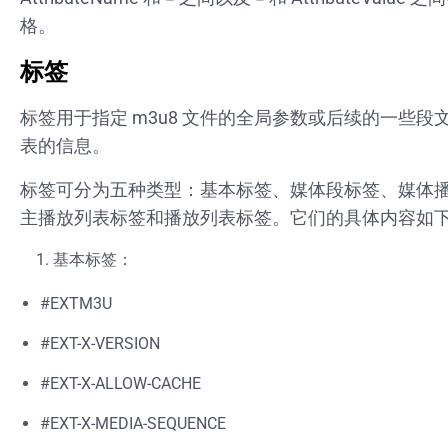
格。
标签
标签用于指定 m3u8 文件的全局参数或后续的一些段
表的信息。
标签可分为五种类型：基本标签、媒体段标签、媒体
主播放列表标签和播放列表标签。它们的具体内容如
基本标签：
#EXTM3U
#EXT-X-VERSION
#EXT-X-ALLOW-CACHE
#EXT-X-MEDIA-SEQUENCE