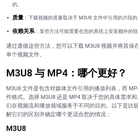
的。
质量
：下载视频的质量取决于 M3U8 文件中引用的片段
依赖关系
：某些方法可能需要在您的系统上安装额外的软
通过遵循这些方法，您可以下载 M3U8 视频并将其保
单个视频文件。
M3U8 与 MP4：哪个更好？
M3U8 文件是包含对媒体文件引用的播放列表，而 MP
件格式。选择 M3U8 还是 MP4 取决于您的具体需求
们在视频流和播放领域服务于不同的目的。以下是比
解它们的区别并确定哪个更适合您的情况：
M3U8