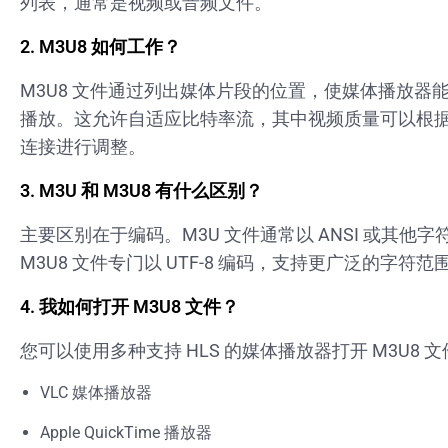
列表，通常是视频或音频文件。
2.
M3U8 如何工作？
M3U8 文件通过列出媒体片段的位置，使媒体播放器
播放。这允许自适应比特率流，其中视频质量可以根
连接进行调整。
3.
M3U 和 M3U8 有什么区别？
主要区别在于编码。M3U 文件通常以 ANSI 或其他
M3U8 文件专门以 UTF-8 编码，支持更广泛的字符范
4.
我如何打开 M3U8 文件？
您可以使用多种支持 HLS 的媒体播放器打开 M3U8 
VLC 媒体播放器
Apple QuickTime 播放器