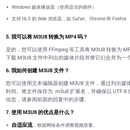
Windows 媒体播放器（使用适当的插件）
支持 HLS 的 Web 浏览器，如 Safari、Chrome 和 Firefox
5.
我可以将 M3U8 转换为 MP4 吗？
是的，您可以使用 FFmpeg 等工具将 M3U8 转换为 
下载 M3U8 文件中列出的媒体片段并将它们合并为一个 
6.
我如何创建 M3U8 文件？
您可以使用文本编辑器创建 M3U8 文件，通过列出媒
时间。将文件保存为 .m3u8 扩展名，并确保以 UTF-
信息，请参阅前面的回复中的步骤。
7.
使用 M3U8 的优点是什么？
自适应流
：根据网络条件调整视频质量。