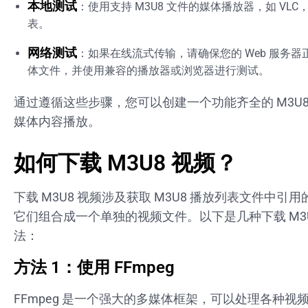
本地测试
：使用支持 M3U8 文件的媒体播放器，如 VL
表。
网络测试
：如果在线流式传输，请确保您的 Web 服务
体文件，并使用兼容的播放器或浏览器进行测试。
通过遵循这些步骤，您可以创建一个功能齐全的 M3U8
媒体内容播放。
如何下载 M3U8 视频？
下载 M3U8 视频涉及获取 M3U8 播放列表文件中引
它们组合成一个单独的视频文件。以下是几种下载 M3U
法：
方法 1：使用 FFmpeg
FFmpeg 是一个强大的多媒体框架，可以处理各种视