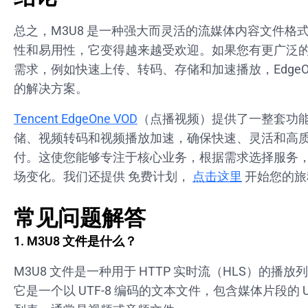
总之，M3U8 是一种强大而灵活的流媒体内容文件格
性和易用性，它变得越来越受欢迎。如果您有更广泛
需求，例如快速上传、转码、存储和加速播放，EdgeOne
的解决方案。
Tencent EdgeOne VOD
（点播视频）提供了一整套功
储、视频转码和视频播放加速，确保快速、灵活和高
付。这使您能够专注于核心业务，根据需求选择服务
场变化。我们还提供 免费计划，
点击这里
开始您的旅
常见问题解答
1.
M3U8 文件是什么？
M3U8 文件是一种用于 HTTP 实时流（HLS）的播
它是一个以 UTF-8 编码的文本文件，包含媒体片段的 