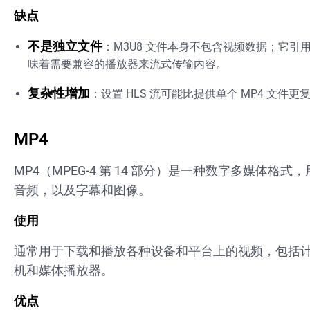
缺点
不是独立文件
：M3U8 文件本身不包含视频数据；它引
味着需要兼容的播放器来流式传输内容。
复杂性增加
：设置 HLS 流可能比提供单个 MP4 文件更
MP4
MP4（MPEG-4 第 14 部分）是一种数字多媒体格
音频，以及字幕和图像。
使用
通常用于下载和播放各种设备和平台上的视频，包括
机和媒体播放器。
优点