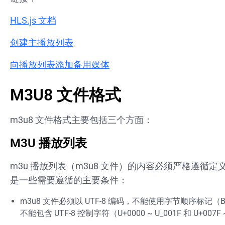
HLS.js 文档
创建主播放列表
向播放列表添加备用媒体
M3U8 文件格式
m3u8 文件格式主要包括三个方面：
M3U 播放列表
m3u 播放列表（m3u8 文件）的内容必须严格遵循
是一些需要遵循的主要条件：
m3u8 文件必须以 UTF-8 编码，不能使用字节顺序标记
不能包含 UTF-8 控制字符（U+0000 ~ U_001F 和 U+007F