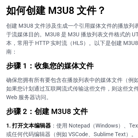
如何创建 M3U8 文件？
创建 M3U8 文件涉及生成一个引用媒体文件的播放列
于流媒体目的。M3U8 是 M3U 播放列表文件格式的 UT
本，常用于 HTTP 实时流（HLS）。以下是创建 M3U
南：
步骤 1：收集您的媒体文件
确保您拥有所有要包含在播放列表中的媒体文件（例
如果您计划通过互联网流式传输这些文件，则这些文
Web 服务器访问。
步骤 2：创建 M3U8 文件
1. 打开文本编辑器
：使用 Notepad（Windows）、Tex
或任何代码编辑器（例如 VSCode、Sublime Text）。