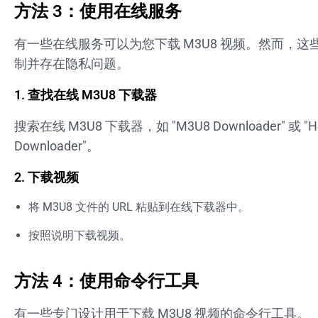
方法 3：使用在线服务
有一些在线服务可以为您下载 M3U8 视频。然而，这
制并存在隐私问题。
1. 查找在线 M3U8 下载器
搜索在线 M3U8 下载器，如 "M3U8 Downloader" 或 "H
Downloader"。
2. 下载视频
将 M3U8 文件的 URL 粘贴到在线下载器中。
按照说明下载视频。
方法 4：使用命令行工具
有一些专门设计用于下载 M3U8 视频的命令行工具。