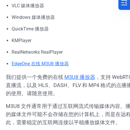
VLC 媒体播放器
Windows 媒体播放器
QuickTime 播放器
KMPlayer
RealNetworks RealPlayer
EdgeOne 在线 M3U8 播放器
我们提供一个免费的在线
M3U8 播放器
，支持 WebRTC
直播流，以及 HLS、DASH、FLV 和 MP4 格式的点
的使用。请随意使用。
M3U8 文件通常用于通过互联网流式传输媒体内容。
的媒体文件可能不会存储在您的计算机上，而是在远
此，需要稳定的互联网连接以平稳播放媒体文件。