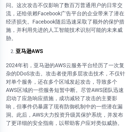
问。这次攻击不仅影响了数百万普通用户的日常交
流，还给依赖Facebook广告平台的企业带来了潜在
经济损失。Facebook随后迅速采取了额外的保护措
施，并利用先进的人工智能技术识别可能的未来威
胁。
亚马逊AWS
2024年初，亚马逊的AWS云服务平台经历了一次复
杂的DDoS攻击。攻击者使用多层攻击技术，不仅针
对单个服务，还在多个区域发起攻击，导致多个
AWS区域的一些服务短暂中断。尽管AWS团队迅速
启动了应急响应措施，成功减轻了攻击的主要影
响，但事件仍暴露了现有防御机制中的一些潜在漏
洞。此后，AWS大力投资升级其保护系统，并发布
了更详细的安全指南，以帮助客户应对类似威胁。