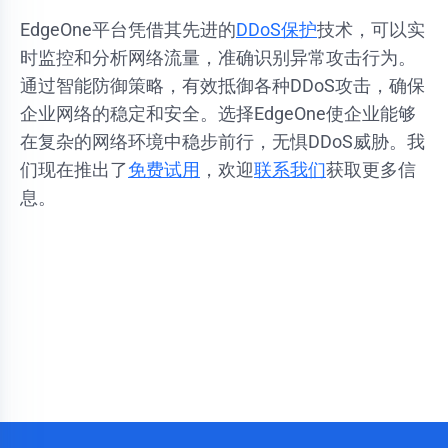
EdgeOne平台凭借其先进的
DDoS保护
技术，可以实
时监控和分析网络流量，准确识别异常攻击行为。
通过智能防御策略，有效抵御各种DDoS攻击，确保
企业网络的稳定和安全。选择EdgeOne使企业能够
在复杂的网络环境中稳步前行，无惧DDoS威胁。
我
们现在推出了
免费试用
，欢迎
联系我们
获取更多信
息。