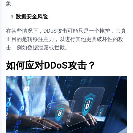
象。
数据安全风险
在某些情况下，DDoS攻击可能只是一个掩护，其真
正目的是转移注意力，以进行其他更具破坏性的攻
击，例如数据泄露或拦截。
如何应对DDoS攻击？