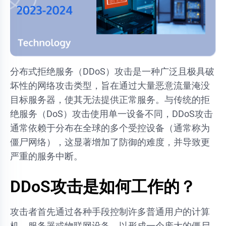
分布式拒绝服务（DDoS）攻击是一种广泛且极具破
坏性的网络攻击类型，旨在通过大量恶意流量淹没
目标服务器，使其无法提供正常服务。与传统的拒
绝服务（DoS）攻击使用单一设备不同，DDoS攻击
通常依赖于分布在全球的多个受控设备（通常称为
僵尸网络），这显著增加了防御的难度，并导致更
严重的服务中断。
DDoS攻击是如何工作的？
攻击者首先通过各种手段控制许多普通用户的计算
机、服务器或物联网设备，以形成一个庞大的僵尸