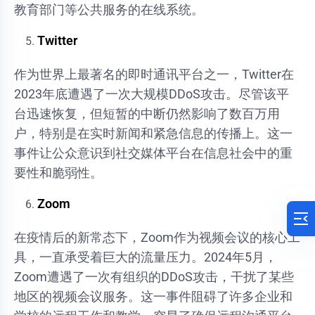
教育部门等公共服务的在线系统。
Twitter
作为世界上最著名的即时通讯平台之一，Twitter在
2023年底遭遇了一次大规模DDoS攻击。尽管该平
台迅速恢复，但短暂的中断仍然影响了数百万用
户，特别是在实时新闻和紧急信息的传播上。这一
事件让公众意识到社交媒体平台在信息社会中的重
要性和脆弱性。
Zoom
在疫情后的新常态下，Zoom作为视频会议的核心工
具，一直承受着巨大的流量压力。2024年5月，
Zoom遭遇了一次有组织的DDoS攻击，干扰了某些
地区的视频会议服务。这一事件阻碍了许多企业和