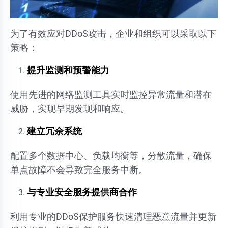
为了有效应对DDoS攻击，企业和组织可以采取以下
策略：
提升监测和预警能力
使用先进的网络监测工具实时监控异常流量和潜在
威胁，实现早期发现和响应。
建立冗余系统
配置多个数据中心、负载均衡等，分散流量，确保
单点故障不会导致完全服务中断。
与专业安全服务提供商合作
利用专业的DDoS保护服务快速清理恶意流量并更新