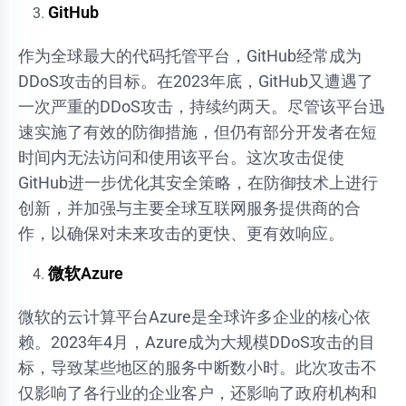
GitHub
作为全球最大的代码托管平台，GitHub经常成为
DDoS攻击的目标。在2023年底，GitHub又遭遇了
一次严重的DDoS攻击，持续约两天。尽管该平台迅
速实施了有效的防御措施，但仍有部分开发者在短
时间内无法访问和使用该平台。这次攻击促使
GitHub进一步优化其安全策略，在防御技术上进行
创新，并加强与主要全球互联网服务提供商的合
作，以确保对未来攻击的更快、更有效响应。
微软Azure
微软的云计算平台Azure是全球许多企业的核心依
赖。2023年4月，Azure成为大规模DDoS攻击的目
标，导致某些地区的服务中断数小时。此次攻击不
仅影响了各行业的企业客户，还影响了政府机构和