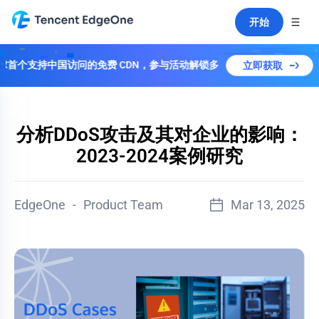
开始
球首个支持中国访问的免费 CDN，参与活动解锁多个套餐！
立即获取
分析DDoS攻击及其对企业的影响：
2023-2024案例研究
EdgeOne
-
Product Team
Mar 13, 2025