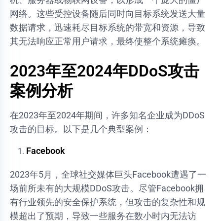
网络。这些受控设备随后同时向目标系统发送大量
数据请求，迅速耗尽目标系统的带宽和资源，导致
其无法响应正常用户请求，最终使整个系统瘫痪。
2023年至2024年DDoS攻击
案例分析
在2023年至2024年期间，许多知名企业成为DDoS
攻击的目标。以下是几个典型案例：
Facebook
2023年5月，全球社交媒体巨头Facebook遭遇了一
场前所未有的大规模DDoS攻击。尽管Facebook拥
有行业领先的安全保护系统，但攻击的复杂性和规
模超出了预期，导致一些服务在数小时内无法访