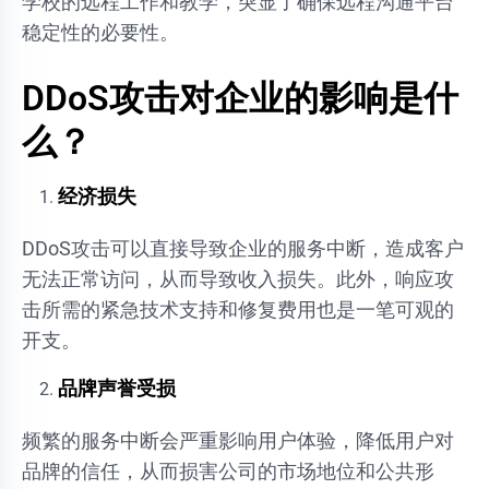
学校的远程工作和教学，突显了确保远程沟通平台
稳定性的必要性。
DDoS攻击对企业的影响是什
么？
经济损失
DDoS攻击可以直接导致企业的服务中断，造成客户
无法正常访问，从而导致收入损失。此外，响应攻
击所需的紧急技术支持和修复费用也是一笔可观的
开支。
品牌声誉受损
频繁的服务中断会严重影响用户体验，降低用户对
品牌的信任，从而损害公司的市场地位和公共形