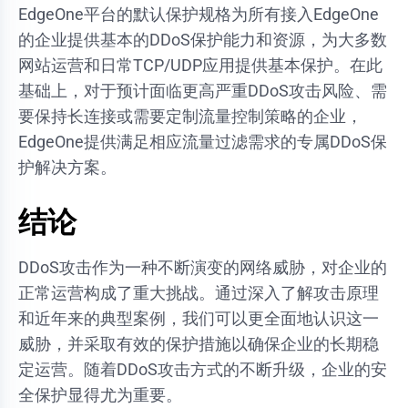
EdgeOne平台的默认保护规格为所有接入EdgeOne
的企业提供基本的DDoS保护能力和资源，为大多数
网站运营和日常TCP/UDP应用提供基本保护。在此
基础上，对于预计面临更高严重DDoS攻击风险、需
要保持长连接或需要定制流量控制策略的企业，
EdgeOne提供满足相应流量过滤需求的专属DDoS保
护解决方案。
结论
DDoS攻击作为一种不断演变的网络威胁，对企业的
正常运营构成了重大挑战。通过深入了解攻击原理
和近年来的典型案例，我们可以更全面地认识这一
威胁，并采取有效的保护措施以确保企业的长期稳
定运营。随着DDoS攻击方式的不断升级，企业的安
全保护显得尤为重要。