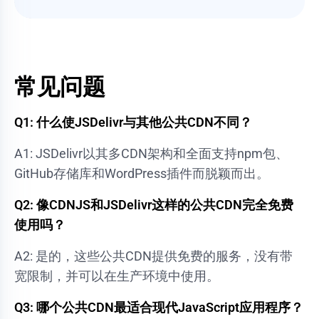
常见问题
Q1: 什么使JSDelivr与其他公共CDN不同？
A1: JSDelivr以其多CDN架构和全面支持npm包、
GitHub存储库和WordPress插件而脱颖而出。
Q2: 像CDNJS和JSDelivr这样的公共CDN完全免费
使用吗？
A2: 是的，这些公共CDN提供免费的服务，没有带
宽限制，并可以在生产环境中使用。
Q3: 哪个公共CDN最适合现代JavaScript应用程序？