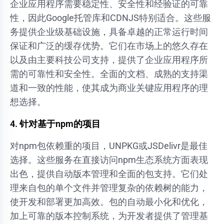
企业应用程序需要稳定性、安全性和经验证的可靠
性，因此Google托管库和CDNJS特别适合。这些服
务提供企业级基础设施，具备卓越的正常运行时间
保证和广泛的缓存优势。它们在市场上的悠久存在
以及由主要科技公司支持，提供了企业应用程序所
需的可靠性和安全性。全面的文档、成熟的支持渠
道和一致的性能，使其成为商业关键应用程序的理
想选择。
4. 针对基于npm的项目
对npm包依赖重的项目，UNPKG或JSDelivr是最佳
选择。这些服务在直接访问npm生态系统方面表现
出色，提供自动版本管理和全面的包支持。它们处
理来自包的单个文件并管理复杂的依赖树的能力，
使开发和部署更加高效。包的自动最小化和优化，
加上可靠的版本控制系统，为开发者提供了管理基