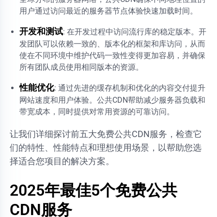
用户通过访问最近的服务器节点体验快速加载时间。
开发和测试
: 在开发过程中访问流行库的稳定版本。开
发团队可以依赖一致的、版本化的框架和库访问，从而
使在不同环境中维护代码一致性变得更加容易，并确保
所有团队成员使用相同版本的资源。
性能优化
: 通过先进的缓存机制和优化的内容交付提升
网站速度和用户体验。公共CDN帮助减少服务器负载和
带宽成本，同时提供对常用资源的可靠访问。
让我们详细探讨前五大免费公共CDN服务，检查它
们的特性、性能特点和理想使用场景，以帮助您选
择适合您项目的解决方案。
2025年最佳5个免费公共
CDN服务