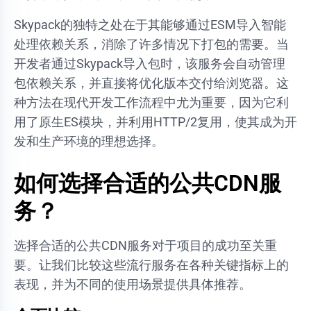
Skypack的独特之处在于其能够通过ESM导入智能
处理依赖关系，消除了许多情况下打包的需要。当
开发者通过Skypack导入包时，该服务会自动管理
包依赖关系，并直接将优化版本交付给浏览器。这
种方法在现代开发工作流程中尤为重要，因为它利
用了原生ES模块，并利用HTTP/2复用，使其成为开
发和生产环境的理想选择。
如何选择合适的公共CDN服
务？
选择合适的公共CDN服务对于项目的成功至关重
要。让我们比较这些流行服务在各种关键指标上的
表现，并为不同的使用场景提供具体推荐。