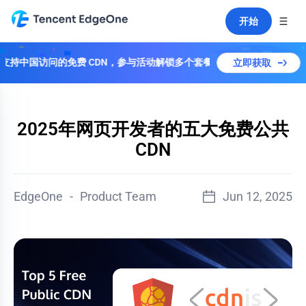
开始
持中国访问的免费 CDN，参与活动解锁多个套餐！
立即获取
2025年网页开发者的五大免费公共
CDN
EdgeOne
-
Product Team
Jun 12, 2025