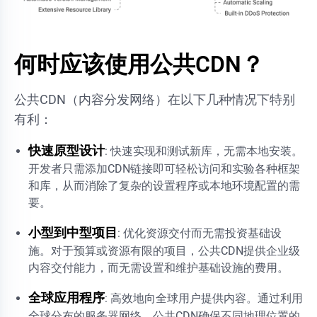
何时应该使用公共CDN？
公共CDN（内容分发网络）在以下几种情况下特别
有利：
快速原型设计
: 快速实现和测试新库，无需本地安装。
开发者只需添加CDN链接即可轻松访问和实验各种框架
和库，从而消除了复杂的设置程序或本地环境配置的需
要。
小型到中型项目
: 优化资源交付而无需投资基础设
施。对于预算或资源有限的项目，公共CDN提供企业级
内容交付能力，而无需设置和维护基础设施的费用。
全球应用程序
: 高效地向全球用户提供内容。通过利用
全球分布的服务器网络，公共CDN确保不同地理位置的