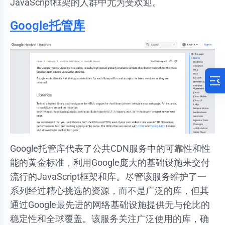
JavaScript框架的人群中尤为受欢迎。
Google托管库
Google托管库代表了公共CDN服务中的可靠性和性
能的黄金标准，利用Google庞大的基础设施来交付
流行的JavaScript框架和库。尽管该服务维护了一
系列经过精心挑选的资源，而不是广泛的库，但其
通过Google最先进的网络基础设施提供无与伦比的
稳定性和全球覆盖。该服务关注广泛使用的库，确