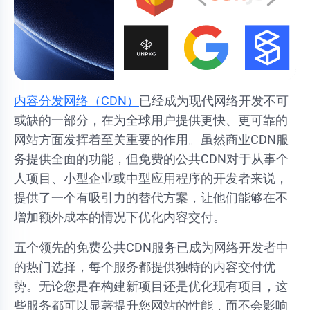
内容分发网络（CDN）
已经成为现代网络开发不可
或缺的一部分，在为全球用户提供更快、更可靠的
网站方面发挥着至关重要的作用。虽然商业CDN服
务提供全面的功能，但免费的公共CDN对于从事个
人项目、小型企业或中型应用程序的开发者来说，
提供了一个有吸引力的替代方案，让他们能够在不
增加额外成本的情况下优化内容交付。
五个领先的免费公共CDN服务已成为网络开发者中
的热门选择，每个服务都提供独特的内容交付优
势。无论您是在构建新项目还是优化现有项目，这
些服务都可以显著提升您网站的性能，而不会影响