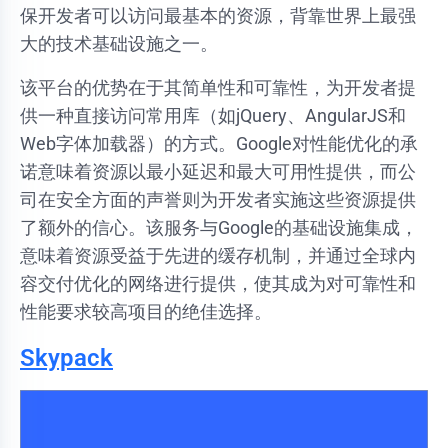
保开发者可以访问最基本的资源，背靠世界上最强
大的技术基础设施之一。
该平台的优势在于其简单性和可靠性，为开发者提
供一种直接访问常用库（如jQuery、AngularJS和
Web字体加载器）的方式。Google对性能优化的承
诺意味着资源以最小延迟和最大可用性提供，而公
司在安全方面的声誉则为开发者实施这些资源提供
了额外的信心。该服务与Google的基础设施集成，
意味着资源受益于先进的缓存机制，并通过全球内
容交付优化的网络进行提供，使其成为对可靠性和
性能要求较高项目的绝佳选择。
Skypack