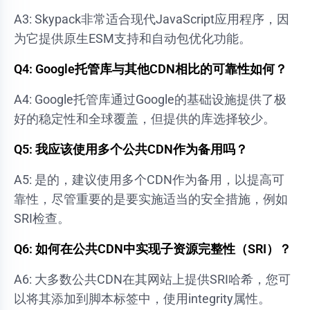
A3: Skypack非常适合现代JavaScript应用程序，因
为它提供原生ESM支持和自动包优化功能。
Q4: Google托管库与其他CDN相比的可靠性如何？
A4: Google托管库通过Google的基础设施提供了极
好的稳定性和全球覆盖，但提供的库选择较少。
Q5: 我应该使用多个公共CDN作为备用吗？
A5: 是的，建议使用多个CDN作为备用，以提高可
靠性，尽管重要的是要实施适当的安全措施，例如
SRI检查。
Q6: 如何在公共CDN中实现子资源完整性（SRI）？
A6: 大多数公共CDN在其网站上提供SRI哈希，您可
以将其添加到脚本标签中，使用integrity属性。