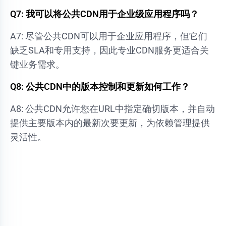
Q7: 我可以将公共CDN用于企业级应用程序吗？
A7: 尽管公共CDN可以用于企业应用程序，但它们
缺乏SLA和专用支持，因此专业CDN服务更适合关
键业务需求。
Q8: 公共CDN中的版本控制和更新如何工作？
A8: 公共CDN允许您在URL中指定确切版本，并自动
提供主要版本内的最新次要更新，为依赖管理提供
灵活性。