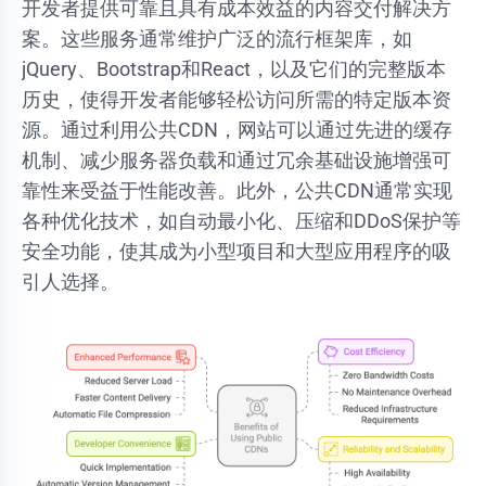
开发者提供可靠且具有成本效益的内容交付解决方
案。这些服务通常维护广泛的流行框架库，如
jQuery、Bootstrap和React，以及它们的完整版本
历史，使得开发者能够轻松访问所需的特定版本资
源。通过利用公共CDN，网站可以通过先进的缓存
机制、减少服务器负载和通过冗余基础设施增强可
靠性来受益于性能改善。此外，公共CDN通常实现
各种优化技术，如自动最小化、压缩和DDoS保护等
安全功能，使其成为小型项目和大型应用程序的吸
引人选择。