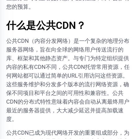
您的预算。
什么是公共CDN？
公共CDN（内容分发网络）是一个复杂的地理分布
服务器网络，旨在向全球的网络用户传送流行的
库、框架和其他静态资产。与专门为特定组织提供
内容的私有CDN不同，公共CDN托管常用资源，任
何网站都可以通过简单的URL引用访问这些资源。
这些服务维护和分发多个版本的流行网络资源，确
保不同项目和平台之间的可用性和兼容性。公共
CDN的分布式特性意味着内容会自动从离最终用户
最近的服务器提供，大大减少延迟并提高加载速
度。
公共CDN已成为现代网络开发的重要组成部分，为