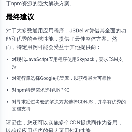
于npm资源的强大解决方案。
最终建议
对于大多数通用应用程序，JSDelivr凭借其全面的功
能和优秀的全球性能，提供了最佳整体方案。然
而，特定用例可能会受益于其他提供商：
对现代JavaScript应用程序使用Skypack，要求ESM支
持
对流行库选择Google托管库，以获得最大可靠性
对npm特定需求选择UNPKG
对寻求经过考验的解决方案选择CDNJS，并享有优秀的
文档支持
请记住，您还可以实施多个CDN提供商作为备用，
以确保应用程序的最大可用性和性能。