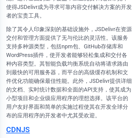
使得JSDelivr成为寻求可靠内容交付解决方案的开发
者的宝贵工具。
除了其令人印象深刻的基础设施外，JSDelivr在资源
交付和管理方面提供了无与伦比的灵活性。该服务
支持多种源类型，包括npm包、GitHub存储库和
WordPress插件，使开发者能够轻松集成和交付各
种内容类型。其智能负载均衡系统自动将请求路由
到最快的可用服务器，而平台的高级缓存机制和文
件优化功能确保最佳性能。此外，JSDelivr提供详细
的文档、实时统计数据和全面的API支持，使其成为
小型项目和企业级应用程序的理想选择。该平台的
用户友好界面和简单的实施过程使其在开发全球分
布的应用程序的开发者中尤其受欢迎。
CDNJS