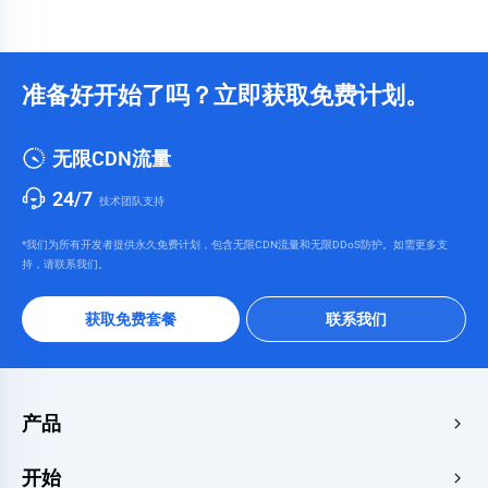
准备好开始了吗？立即获取免费计划。
无限CDN流量
24/7
技术团队支持
*我们为所有开发者提供永久免费计划，包含无限CDN流量和无限DDoS防护。如需更多支
持，请联系我们。
获取免费套餐
联系我们
产品
边缘加速与安全
开始