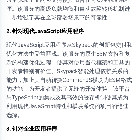
序。该服务的高级负载均衡和自动故障转移机制进
一步增强了其在全球部署场景下的可靠性。
2. 针对现代JavaScript应用程序
现代JavaScript应用程序从Skypack的创新包交付和
优化方法中受益匪浅。该服务的原生ESM支持和复
杂的构建优化过程，使其对使用当代框架和工具的
开发者特别有价值。Skypack智能处理依赖关系的
能力，加上其自动转换CommonJS模块为ESM格式
的功能，为开发者提供了无缝的开发体验。该平台
与TypeScript的集成及其高效的缓存机制使其成为
利用现代JavaScript特性和模块系统的项目的绝佳
选择。
3. 针对企业应用程序