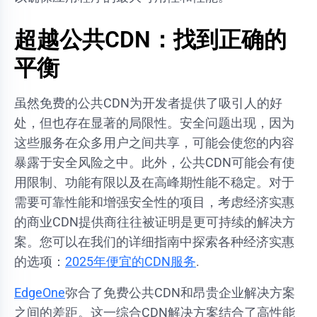
超越公共CDN：找到正确的
平衡
虽然免费的公共CDN为开发者提供了吸引人的好
处，但也存在显著的局限性。安全问题出现，因为
这些服务在众多用户之间共享，可能会使您的内容
暴露于安全风险之中。此外，公共CDN可能会有使
用限制、功能有限以及在高峰期性能不稳定。对于
需要可靠性能和增强安全性的项目，考虑经济实惠
的商业CDN提供商往往被证明是更可持续的解决方
案。您可以在我们的详细指南中探索各种经济实惠
的选项：
2025年便宜的CDN服务
.
EdgeOne
弥合了免费公共CDN和昂贵企业解决方案
之间的差距。这一综合CDN解决方案结合了高性能