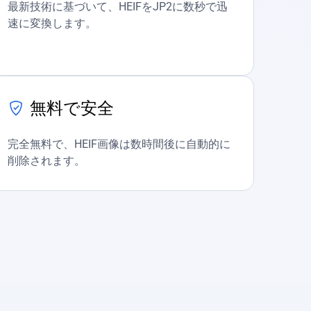
最新技術に基づいて、HEIFをJP2に数秒で迅
速に変換します。
無料で安全
完全無料で、HEIF画像は数時間後に自動的に
削除されます。