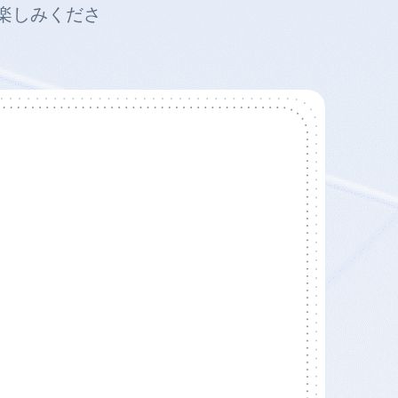
お楽しみくださ