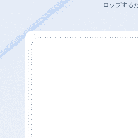
ロップするだ