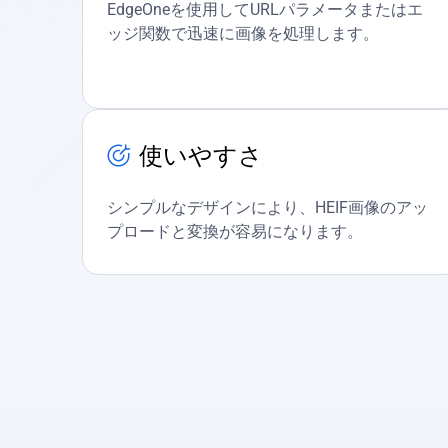
EdgeOneを使用してURLパラメータまたはエ
ッジ関数で迅速に画像を処理します。
使いやすさ
シンプルなデザインにより、HEIF画像のアッ
プロードと変換が容易になります。