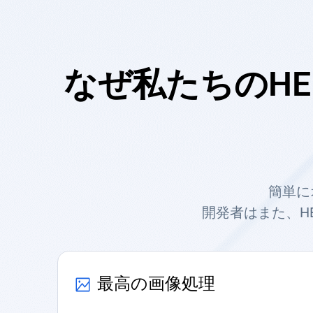
なぜ私たちのHE
簡単に
開発者はまた、H
最高の画像処理