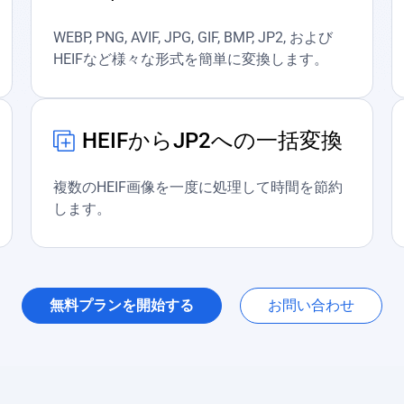
WEBP, PNG, AVIF, JPG, GIF, BMP, JP2, および
HEIFなど様々な形式を簡単に変換します。
HEIFからJP2への一括変換
複数のHEIF画像を一度に処理して時間を節約
します。
無料プランを開始する
お問い合わせ