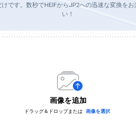
けです。数秒でHEIFからJP2への迅速な変換を
い！
画像を追加
ドラッグ＆ドロップまたは
画像を選択