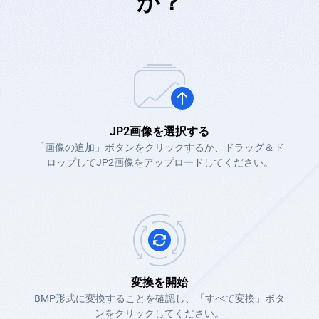
か？
JP2画像を選択する
「画像の追加」ボタンをクリックするか、ドラッグ＆ド
ロップしてJP2画像をアップロードしてください。
変換を開始
BMP形式に変換することを確認し、「すべて変換」ボタ
ンをクリックしてください。