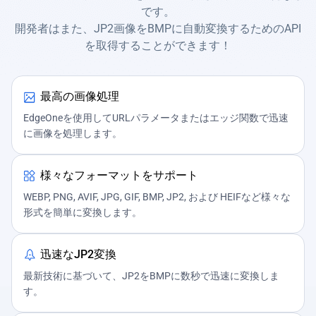
です。
開発者はまた、JP2画像をBMPに自動変換するためのAPI
を取得することができます！
最高の画像処理
EdgeOneを使用してURLパラメータまたはエッジ関数で迅速
に画像を処理します。
様々なフォーマットをサポート
WEBP, PNG, AVIF, JPG, GIF, BMP, JP2, および HEIFなど様々な
形式を簡単に変換します。
迅速なJP2変換
最新技術に基づいて、JP2をBMPに数秒で迅速に変換しま
す。