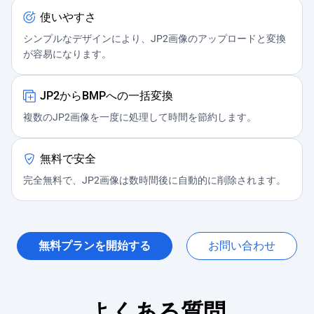
使いやすさ
シンプルなデザインにより、JP2画像のアップロードと変換
が容易になります。
JP2からBMPへの一括変換
複数のJP2画像を一度に処理して時間を節約します。
無料で安全
完全無料で、JP2画像は数時間後に自動的に削除されます。
無料プランを開始する
お問い合わせ
よくある質問