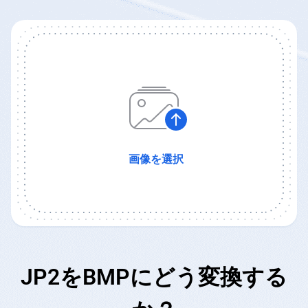
画像を選択
JP2をBMPにどう変換する