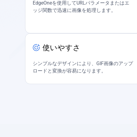
EdgeOneを使用してURLパラメータまたはエ
ッジ関数で迅速に画像を処理します。
使いやすさ
シンプルなデザインにより、GIF画像のアップ
ロードと変換が容易になります。