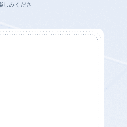
お楽しみくださ