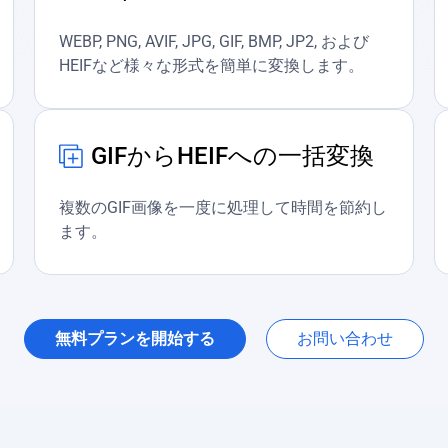
WEBP, PNG, AVIF, JPG, GIF, BMP, JP2, および
HEIFなど様々な形式を簡単に変換します。
GIFからHEIFへの一括変換
複数のGIF画像を一度に処理して時間を節約し
ます。
無料プランを開始する
お問い合わせ