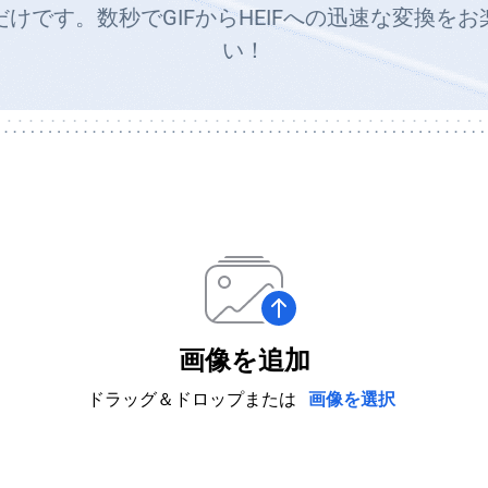
けです。数秒でGIFからHEIFへの迅速な変換を
い！
画像を追加
ドラッグ＆ドロップまたは
画像を選択