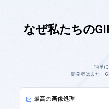
なぜ私たちのGI
簡単に
開発者はまた、G
最高の画像処理