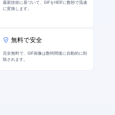
最新技術に基づいて、GIFをHEIFに数秒で迅速
に変換します。
無料で安全
完全無料で、GIF画像は数時間後に自動的に削
除されます。