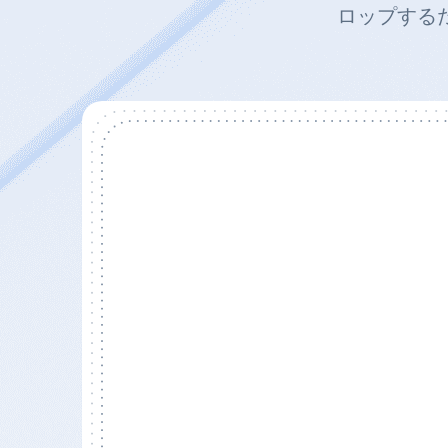
ロップするだ