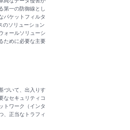
単純なデータ侵害か
る第一の防御線とし
なパケットフィルタ
スのソリューション
ウォールソリューシ
るために必要な主要
基づいて、出入りす
要なセキュリティコ
ットワーク（インタ
つ、正当なトラフィ