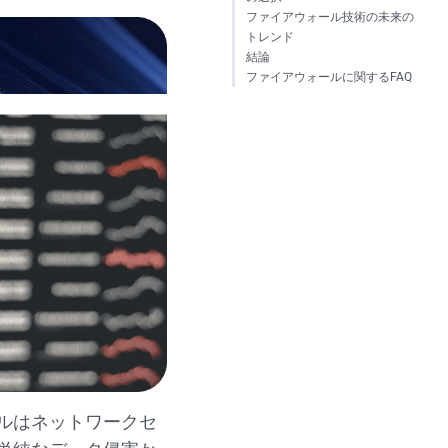
ファイアウォール技術の未来の
トレンド
結論
ファイアウォールに関するFAQ
ルはネットワークセ