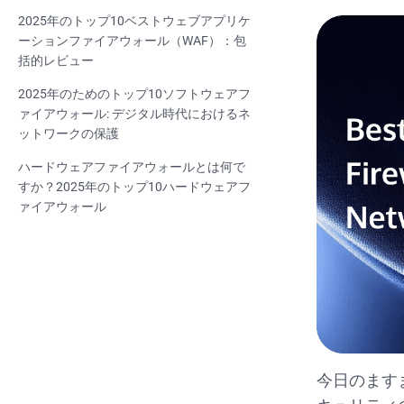
2025年のトップ10ベストウェブアプリケ
ーションファイアウォール（WAF）：包
括的レビュー
2025年のためのトップ10ソフトウェアフ
ァイアウォール: デジタル時代におけるネ
ットワークの保護
ハードウェアファイアウォールとは何で
すか？2025年のトップ10ハードウェアフ
ァイアウォール
今日のます