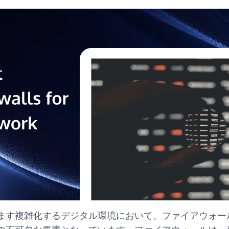
ます複雑化するデジタル環境において、ファイアウォー