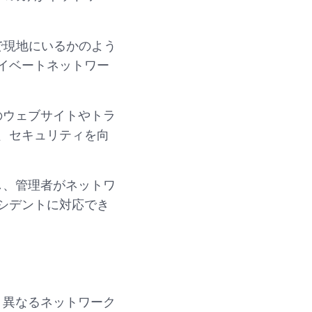
で現地にいるかのよう
イベートネットワー
のウェブサイトやトラ
、セキュリティを向
し、管理者がネットワ
シデントに対応でき
、異なるネットワーク