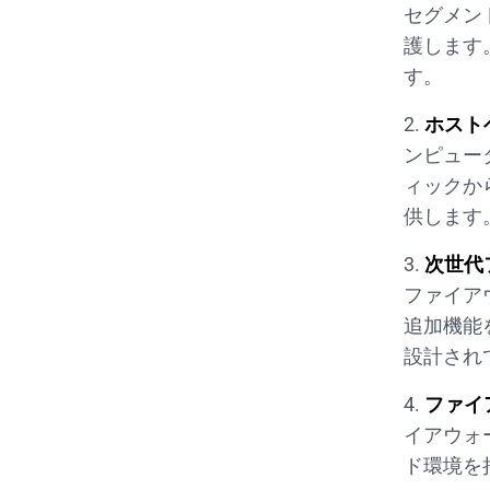
セグメン
護します
す。
ホスト
ンピュー
ィックか
供します
次世代
ファイア
追加機能
設計され
ファイ
イアウォ
ド環境を