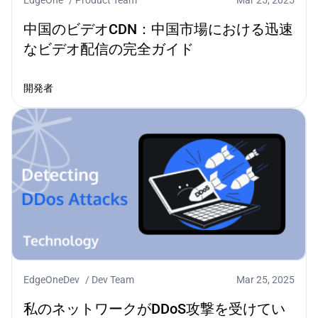
中国のビデオCDN：中国市場における迅速
なビデオ配信の完全ガイド
開発者
EdgeOneDev
/
Dev Team
Mar 25, 2025
私のネットワークがDDoS攻撃を受けてい