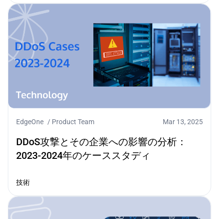
EdgeOne
/
Product Team
Mar 13, 2025
DDoS攻撃とその企業への影響の分析：
2023-2024年のケーススタディ
技術