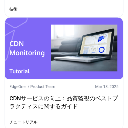
技術
EdgeOne
/
Product Team
Mar 13, 2025
CDNサービスの向上：品質監視のベストプ
ラクティスに関するガイド
チュートリアル