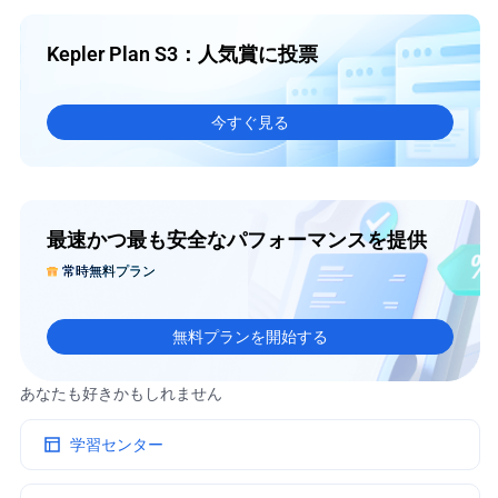
Kepler Plan S3：人気賞に投票
今すぐ見る
最速かつ最も安全なパフォーマンスを提供
常時無料プラン
無料プランを開始する
あなたも好きかもしれません
学習センター