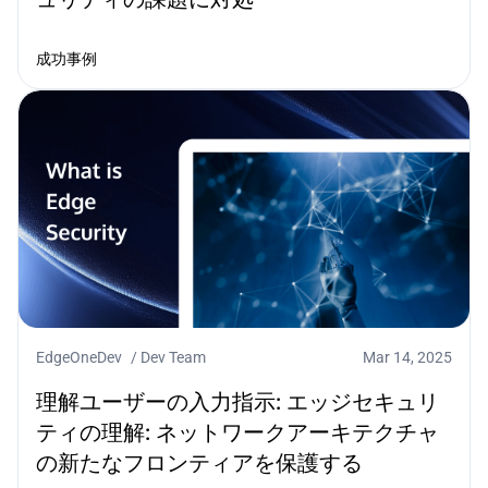
成功事例
EdgeOneDev
/
Dev Team
Mar 14, 2025
理解ユーザーの入力指示: エッジセキュリ
ティの理解: ネットワークアーキテクチャ
の新たなフロンティアを保護する