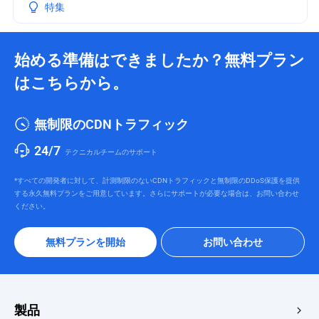
特集
始める準備はできましたか？無料プラン
はこちらから。
無制限のCDNトラフィック
24/7
テクニカルチームのサポート
*すべての開発者に対して、計測制限のないCDNトラフィックと無制限のDDoS保護を提供
する永久無料プランをご用意しています。さらにサポートが必要な場合は、お問い合わせ
ください。
無料プランを開始
お問い合わせ
製品