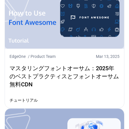
EdgeOne
/
Product Team
Mar 13, 2025
マスタリングフォントオーサム：2025年
のベストプラクティスとフォントオーサム
無料CDN
チュートリアル