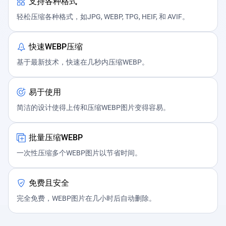
支持各种格式
轻松压缩各种格式，如JPG, WEBP, TPG, HEIF, 和 AVIF。
快速WEBP压缩
基于最新技术，快速在几秒内压缩WEBP。
易于使用
简洁的设计使得上传和压缩WEBP图片变得容易。
批量压缩WEBP
一次性压缩多个WEBP图片以节省时间。
免费且安全
完全免费，WEBP图片在几小时后自动删除。