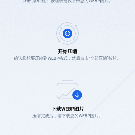
点击“添加图片”按钮或拖拽上传您的WEBP图片。
开始压缩
确认您想要压缩到WEBP格式，然后点击“全部压缩”按钮。
下载WEBP图片
压缩完成后，请下载您的WEBP图片。