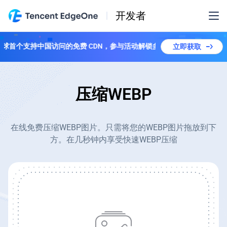
开发者
线！全球首个支持中国访问的免费 CDN，参与活动解锁多个套餐！
立即获取
压缩WEBP
在线免费压缩WEBP图片。只需将您的WEBP图片拖放到下
方。在几秒钟内享受快速WEBP压缩