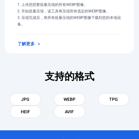
上传您想要批量压缩的所有WEBP图像。
开始批量压缩，该工具将压缩所有选定的WEBP图像。
压缩完成后，将所有批量压缩的WEBP图像下载到您的本地设
备。
了解更多
支持的格式
JPG
WEBP
TPG
HEIF
AVIF