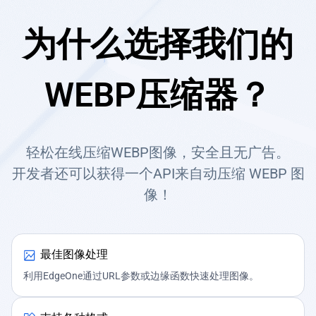
为什么选择我们的
WEBP压缩器？
轻松在线压缩WEBP图像，安全且无广告。
开发者还可以获得一个API来自动压缩 WEBP 图
像！
最佳图像处理
利用EdgeOne通过URL参数或边缘函数快速处理图像。