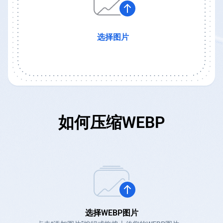
选择图片
如何压缩WEBP
选择WEBP图片