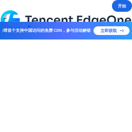
开始
上线！全球首个支持中国访问的免费 CDN，参与活动解锁多个套餐！
立即获取