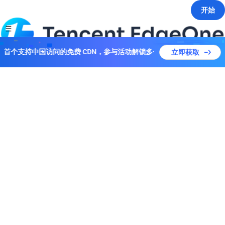
开始
！全球首个支持中国访问的免费 CDN，参与活动解锁多个套餐！
立即获取