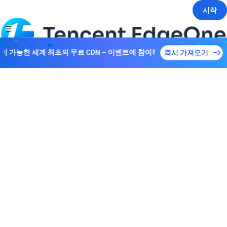
시작
접속이 가능한 세계 최초의 무료 CDN – 이벤트에 참여하여 다양한 플랜을解
즉시 가져오기