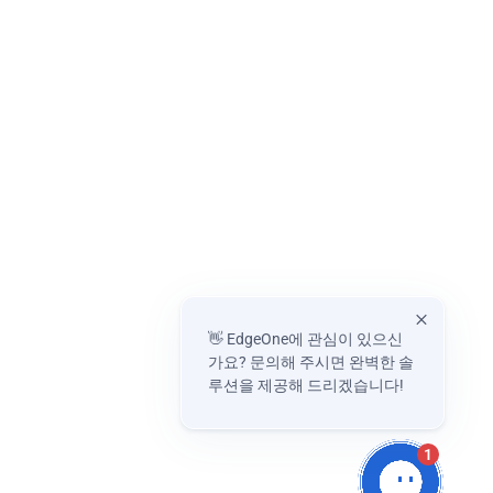
👋 EdgeOne에 관심이 있으신
가요? 문의해 주시면 완벽한 솔
루션을 제공해 드리겠습니다!
1