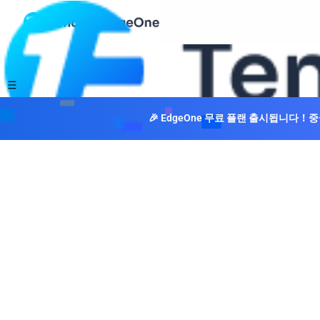
🎉 EdgeOne 무료 플랜 출시됩니다