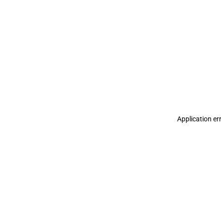
 배포합니다
Application er