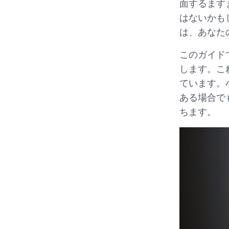
面するます
はないかも
は、あなた
このガイド
します。こ
ています。
ある場合で
ちます。