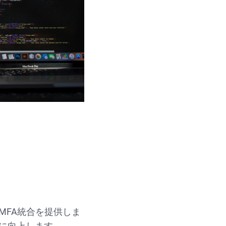
MFA統合を提供しま
に向上します。