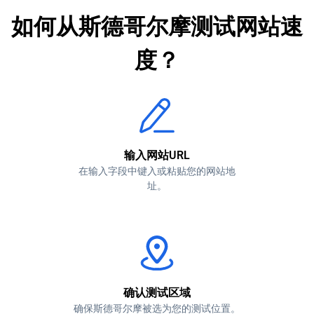
如何从斯德哥尔摩测试网站速
度？
输入网站URL
在输入字段中键入或粘贴您的网站地
址。
确认测试区域
确保斯德哥尔摩被选为您的测试位置。