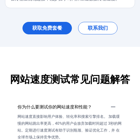
获取免费套餐
联系我们
网站速度测试常见问题解答
你为什么要测试你的网站速度和性能？
网站速度直接影响用户体验、转化率和搜索引擎排名。 加载缓
慢的网站跳出率更高，40%的用户会放弃加载时间超过 3秒的网
站。定期进行速度测试有助于识别瓶颈、验证优化工作，并 在
全球市场上保持竞争优势。