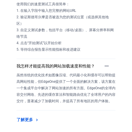
使用我们的速度测试工具很简单：
1. 在输入字段中输入您完整的网站URL
2. 验证斯德哥尔摩是否被选为您的测试位置（或选择其他地
区）
3. 自定义测试参数，包括平台（移动/桌面）、屏幕分辨率和网
络节流
4. 点击“开始测试”以开始分析
5. 等待综合报告显示性能指标和改进建议
我怎样才能提高我的网站加载速度和性能？
虽然传统的优化技术如图像压缩、代码最小化和缓存可以帮助提
高网站性能，但EdgeOne提供了一个全面的解决方案，该方案在
一个集成平台中解决了网站加速的所有方面。EdgeOne的全球内
容交付网络、先进的缓存算法和智能路由优化了全球用户的内容
交付，显著减少了加载时间，并提高了所有地区的用户体验。
了解更多