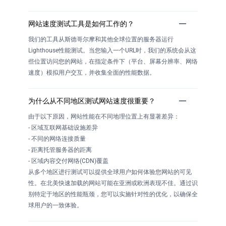
网站速度测试工具是如何工作的？
我们的工具从斯德哥尔摩和其他全球位置的服务器运行
Lighthouse性能测试。当您输入一个URL时，我们的系统会从这
些位置访问您的网站，在指定条件下（平台、屏幕分辨率、网络
速度）模拟用户交互，并收集全面的性能数据。
为什么从不同地区测试网站速度很重要？
由于以下原因，网站性能在不同地理位置上有显著差异：
- 区域互联网基础设施差异
- 不同的网络连接质量
- 距离托管服务器的距离
- 区域内容交付网络(CDN)覆盖
从多个地区进行测试可以提供全球用户如何体验您网站的可见
性。在北美快速加载的网站可能在亚洲或欧洲表现不佳。通过识
别特定于地区的性能瓶颈，您可以实施针对性的优化，以确保全
球用户的一致体验。