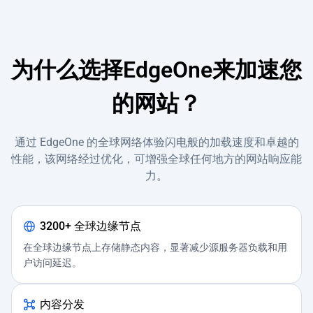
为什么选择EdgeOne来加速您
的网站？
通过 EdgeOne 的全球网络体验闪电般的加载速度和卓越的
性能，该网络经过优化，可增强全球任何地方的网站响应能
力。
3200+ 全球边缘节点
在全球边缘节点上存储静态内容，显著减少源服务器负载和用
户访问延迟。
内容分发