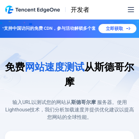
开发者
球首个支持中国访问的免费 CDN，参与活动解锁多个套餐！
立即获取
免费
网站速度测试
从
斯德哥尔
摩
输入URL以测试您的网站从
斯德哥尔摩
服务器。使用
Lighthouse技术，我们分析加载速度并提供优化建议以提高
您网站的全球性能。