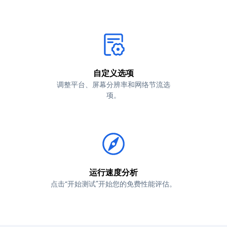
自定义选项
调整平台、屏幕分辨率和网络节流选
项。
运行速度分析
点击“开始测试”开始您的免费性能评估。