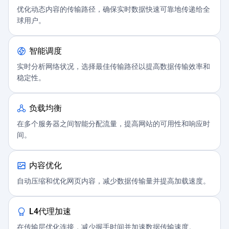
优化动态内容的传输路径，确保实时数据快速可靠地传递给全
球用户。
智能调度
实时分析网络状况，选择最佳传输路径以提高数据传输效率和
稳定性。
负载均衡
在多个服务器之间智能分配流量，提高网站的可用性和响应时
间。
内容优化
自动压缩和优化网页内容，减少数据传输量并提高加载速度。
L4代理加速
在传输层优化连接，减少握手时间并加速数据传输速度。