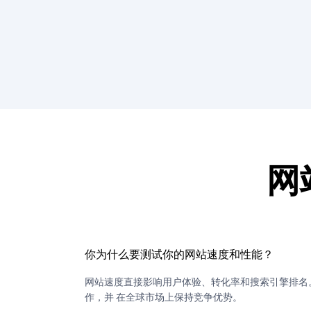
网
你为什么要测试你的网站速度和性能？
网站速度直接影响用户体验、转化率和搜索引擎排名。
作，并 在全球市场上保持竞争优势。