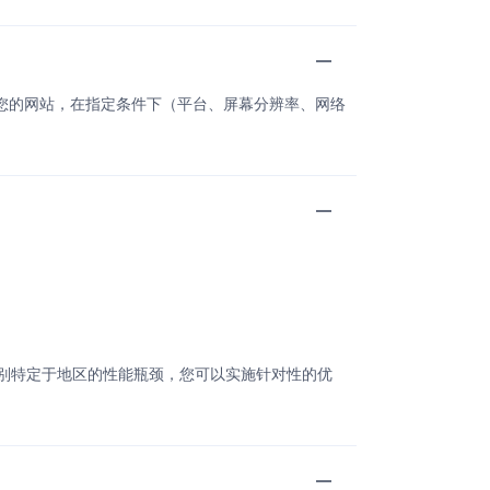
访问您的网站，在指定条件下（平台、屏幕分辨率、网络
别特定于地区的性能瓶颈，您可以实施针对性的优