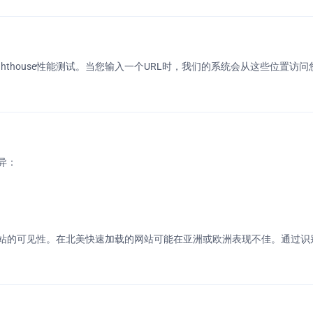
hthouse性能测试。当您输入一个URL时，我们的系统会从这些位置
异：
站的可见性。在北美快速加载的网站可能在亚洲或欧洲表现不佳。通过识