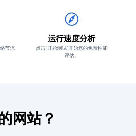
运行速度分析
网络节流
点击“开始测试”开始您的免费性能
评估。
您的网站？