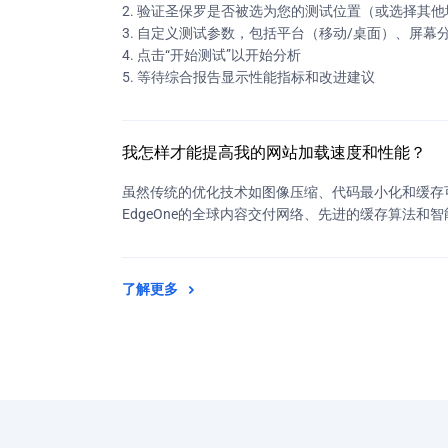
2. 验证圣保罗是否被选为您的测试位置（或选择其他
3. 自定义测试参数，包括平台（移动/桌面）、屏幕
4. 点击“开始测试”以开始分析
5. 等待综合报告显示性能指标和改进建议
我怎样才能提高我的网站加载速度和性能？
虽然传统的优化技术如图像压缩、代码最小化和缓存可
EdgeOne的全球内容交付网络、先进的缓存算法
了解更多