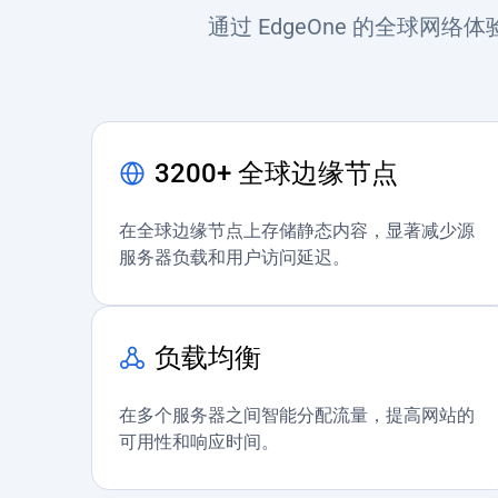
通过 EdgeOne 的全球
3200+ 全球边缘节点
在全球边缘节点上存储静态内容，显著减少源
服务器负载和用户访问延迟。
负载均衡
在多个服务器之间智能分配流量，提高网站的
可用性和响应时间。