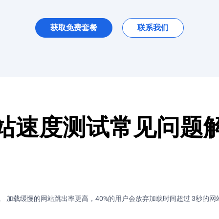
获取免费套餐
联系我们
站速度测试常见问题
 加载缓慢的网站跳出率更高，40%的用户会放弃加载时间超过 3秒的