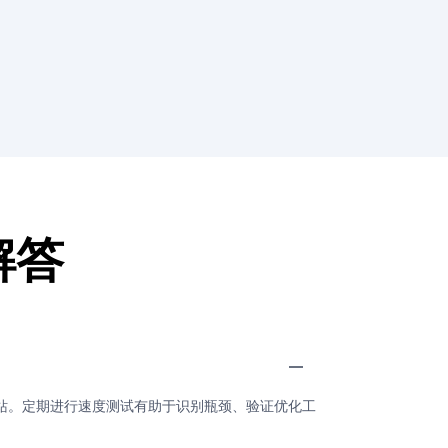
解答
网站。定期进行速度测试有助于识别瓶颈、验证优化工