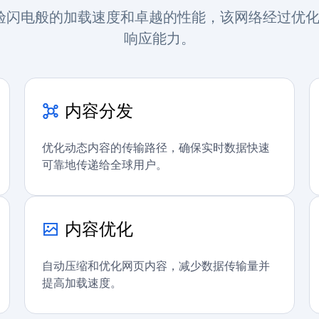
网络体验闪电般的加载速度和卓越的性能，该网络经过
响应能力。
内容分发
优化动态内容的传输路径，确保实时数据快速
可靠地传递给全球用户。
内容优化
自动压缩和优化网页内容，减少数据传输量并
提高加载速度。