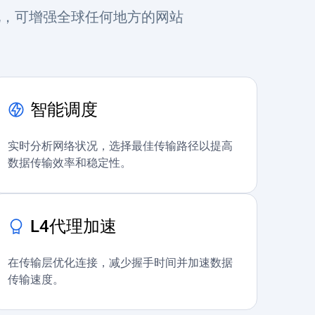
优化，可增强全球任何地方的网站
智能调度
实时分析网络状况，选择最佳传输路径以提高
数据传输效率和稳定性。
L4代理加速
在传输层优化连接，减少握手时间并加速数据
传输速度。