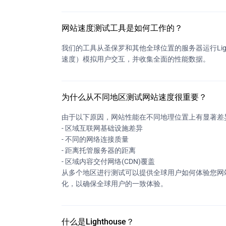
网站速度测试工具是如何工作的？
我们的工具从圣保罗和其他全球位置的服务器运行Lig
速度）模拟用户交互，并收集全面的性能数据。
为什么从不同地区测试网站速度很重要？
由于以下原因，网站性能在不同地理位置上有显著差
- 区域互联网基础设施差异
- 不同的网络连接质量
- 距离托管服务器的距离
- 区域内容交付网络(CDN)覆盖
从多个地区进行测试可以提供全球用户如何体验您网
化，以确保全球用户的一致体验。
什么是Lighthouse？