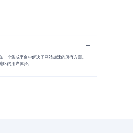
案在一个集成平台中解决了网站加速的所有方面。
有地区的用户体验。