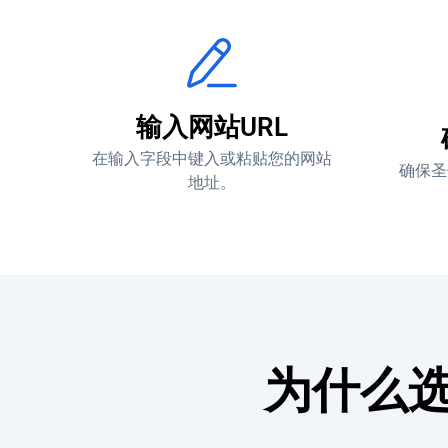
输入网站URL
在输入字段中键入或粘贴您的网站
确保圣
地址。
为什么选