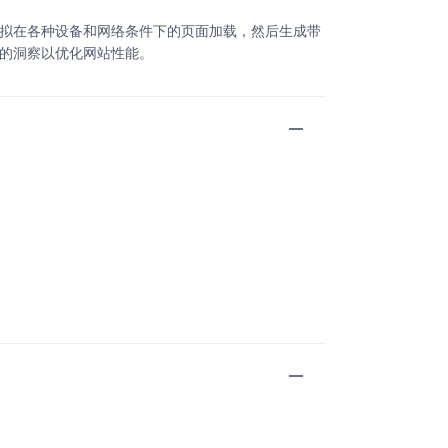
它模拟在各种设备和网络条件下的页面加载，然后生成带
作的洞察以优化网站性能。