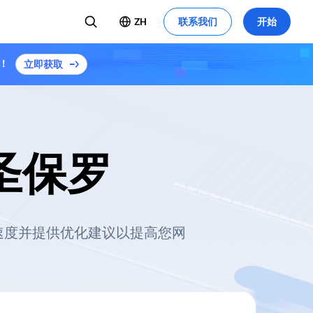
ZH
联系我们
开始
！
立即获取
圣保罗
加载速度并提供优化建议以提高您网