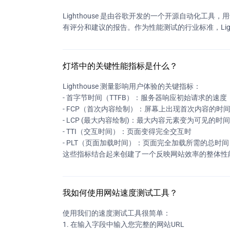
Lighthouse 是由谷歌开发的一个开源自动化
有评分和建议的报告。作为性能测试的行业标准，Lig
灯塔中的关键性能指标是什么？
Lighthouse 测量影响用户体验的关键指标：
- 首字节时间（TTFB）：服务器响应初始请求的速度
- FCP（首次内容绘制）：屏幕上出现首次内容的时
- LCP (最大内容绘制)：最大内容元素变为可见的时间
- TTI（交互时间）：页面变得完全交互时
- PLT（页面加载时间）：页面完全加载所需的总时间
这些指标结合起来创建了一个反映网站效率的整体性
我如何使用网站速度测试工具？
使用我们的速度测试工具很简单：
1. 在输入字段中输入您完整的网站URL