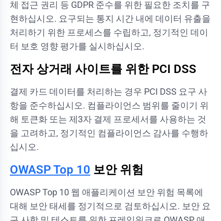
체 접근 권리 등 GDPR 준수를 위한 필요한 조치를 구
현하십시오. 요구되는 통지 시간 내에 데이터 유출을
처리하기 위한 프로세스를 수립하고, 정기적인 데이
터 보호 영향 평가를 실시하십시오.
전자 상거래 사이트를 위한 PCI DSS
결제 카드 데이터를 처리하는 경우 PCI DSS 요구 사
항을 준수하십시오. 컴플라이언스 범위를 줄이기 위
해 토큰화 또는 제3자 결제 프로세서를 사용하는 것
을 고려하고, 정기적인 컴플라이언스 감사를 수행하
십시오.
OWASP Top 10
보안 위험
OWASP Top 10 웹 애플리케이션 보안 위험 목록에
대해 보안 태세를 정기적으로 검토하십시오. 보안 요
구 사항 및 테스트를 위한 프레임워크로 OWASP 애