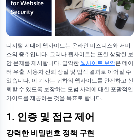
디지털 시대에 웹사이트는 온라인 비즈니스와 서비
스의 중추입니다. 그러나 웹사이트는 또한 상당한 보
안 문제를 제시합니다. 열악한
웹사이트 보안
은 데이
터 유출, 사용자 신뢰 상실 및 법적 결과로 이어질 수
있습니다. 이 기사는 귀하의 웹사이트를 안전하고 신
뢰할 수 있도록 보장하는 모범 사례에 대한 포괄적인
가이드를 제공하는 것을 목표로 합니다.
1. 인증 및 접근 제어
강력한 비밀번호 정책 구현