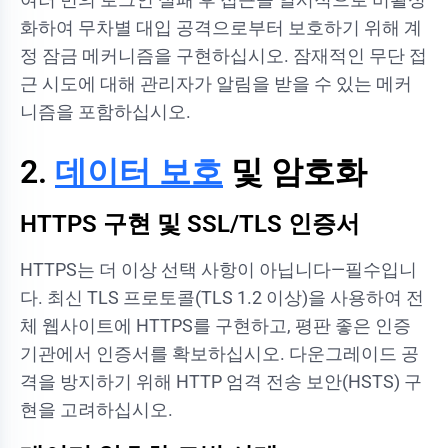
화하여 무차별 대입 공격으로부터 보호하기 위해 계
정 잠금 메커니즘을 구현하십시오. 잠재적인 무단 접
근 시도에 대해 관리자가 알림을 받을 수 있는 메커
니즘을 포함하십시오.
2.
데이터 보호
및 암호화
HTTPS 구현 및 SSL/TLS 인증서
HTTPS는 더 이상 선택 사항이 아닙니다—필수입니
다. 최신 TLS 프로토콜(TLS 1.2 이상)을 사용하여 전
체 웹사이트에 HTTPS를 구현하고, 평판 좋은 인증
기관에서 인증서를 확보하십시오. 다운그레이드 공
격을 방지하기 위해 HTTP 엄격 전송 보안(HSTS) 구
현을 고려하십시오.