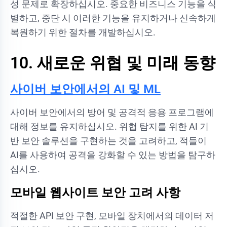
성 문제로 확장하십시오. 중요한 비즈니스 기능을 식
별하고, 중단 시 이러한 기능을 유지하거나 신속하게
복원하기 위한 절차를 개발하십시오.
10. 새로운 위협 및 미래 동향
사이버 보안에서의 AI 및 ML
사이버 보안에서의 방어 및 공격적 응용 프로그램에
대해 정보를 유지하십시오. 위협 탐지를 위한 AI 기
반 보안 솔루션을 구현하는 것을 고려하고, 적들이
AI를 사용하여 공격을 강화할 수 있는 방법을 탐구하
십시오.
모바일 웹사이트 보안 고려 사항
적절한 API 보안 구현, 모바일 장치에서의 데이터 저