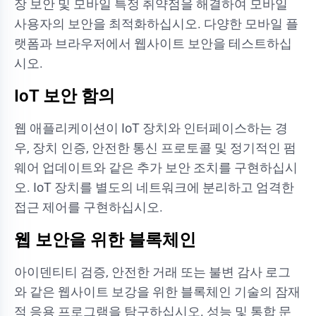
장 보안 및 모바일 특정 취약점을 해결하여 모바일
사용자의 보안을 최적화하십시오. 다양한 모바일 플
랫폼과 브라우저에서 웹사이트 보안을 테스트하십
시오.
IoT 보안 함의
웹 애플리케이션이 IoT 장치와 인터페이스하는 경
우, 장치 인증, 안전한 통신 프로토콜 및 정기적인 펌
웨어 업데이트와 같은 추가 보안 조치를 구현하십시
오. IoT 장치를 별도의 네트워크에 분리하고 엄격한
접근 제어를 구현하십시오.
웹 보안을 위한 블록체인
아이덴티티 검증, 안전한 거래 또는 불변 감사 로그
와 같은 웹사이트 보강을 위한 블록체인 기술의 잠재
적 응용 프로그램을 탐구하십시오. 성능 및 통합 문