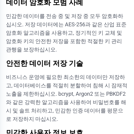
데이터 암호화 모범 사례
민감한 데이터를 전송 중 및 저장 중 모두 암호화하
십시오. 저장 데이터에는 AES-256과 같은 산업 표준
암호화 알고리즘을 사용하고, 정기적인 키 교체 및
암호화 키의 안전한 저장을 포함한 적절한 키 관리
관행을 보장하십시오.
안전한 데이터 저장 기술
비즈니스 운영에 필요한 최소한의 데이터만 저장하
고, 데이터베이스를 적절히 분할하여 침해 시 잠재적
노출을 제한하십시오. bcrypt, Argon2 또는 PBKDF2
와 같은 강력한 알고리즘을 사용하여 비밀번호를 해
시 및 솔트 처리하고, 민감한 인증 데이터를 평문으
로 저장하지 마십시오.
민감한 사용자 정보 보호