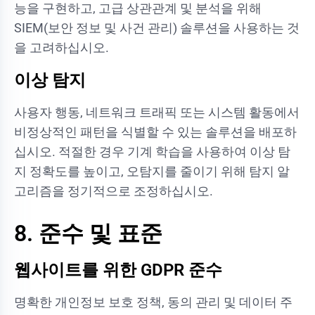
능을 구현하고, 고급 상관관계 및 분석을 위해
SIEM(보안 정보 및 사건 관리) 솔루션을 사용하는 것
을 고려하십시오.
이상 탐지
사용자 행동, 네트워크 트래픽 또는 시스템 활동에서
비정상적인 패턴을 식별할 수 있는 솔루션을 배포하
십시오. 적절한 경우 기계 학습을 사용하여 이상 탐
지 정확도를 높이고, 오탐지를 줄이기 위해 탐지 알
고리즘을 정기적으로 조정하십시오.
8. 준수 및 표준
웹사이트를 위한 GDPR 준수
명확한 개인정보 보호 정책, 동의 관리 및 데이터 주