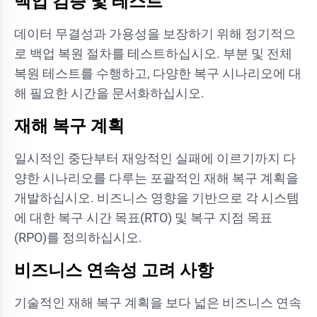
백업 검증 및 테스트
데이터 무결성과 가용성을 보장하기 위해 정기적으
로 백업 복원 절차를 테스트하십시오. 부분 및 전체
복원 테스트를 수행하고, 다양한 복구 시나리오에 대
해 필요한 시간을 문서화하십시오.
재해 복구 계획
일시적인 중단부터 재앙적인 실패에 이르기까지 다
양한 시나리오를 다루는 포괄적인 재해 복구 계획을
개발하십시오. 비즈니스 영향을 기반으로 각 시스템
에 대한 복구 시간 목표(RTO) 및 복구 지점 목표
(RPO)를 정의하십시오.
비즈니스 연속성 고려 사항
기술적인 재해 복구 계획을 보다 넓은 비즈니스 연속