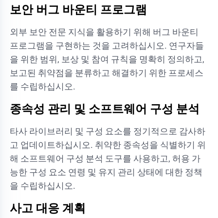
보안 버그 바운티 프로그램
외부 보안 전문 지식을 활용하기 위해 버그 바운티
프로그램을 구현하는 것을 고려하십시오. 연구자들
을 위한 범위, 보상 및 참여 규칙을 명확히 정의하고,
보고된 취약점을 분류하고 해결하기 위한 프로세스
를 수립하십시오.
종속성 관리 및 소프트웨어 구성 분석
타사 라이브러리 및 구성 요소를 정기적으로 감사하
고 업데이트하십시오. 취약한 종속성을 식별하기 위
해 소프트웨어 구성 분석 도구를 사용하고, 허용 가
능한 구성 요소 연령 및 유지 관리 상태에 대한 정책
을 수립하십시오.
사고 대응 계획