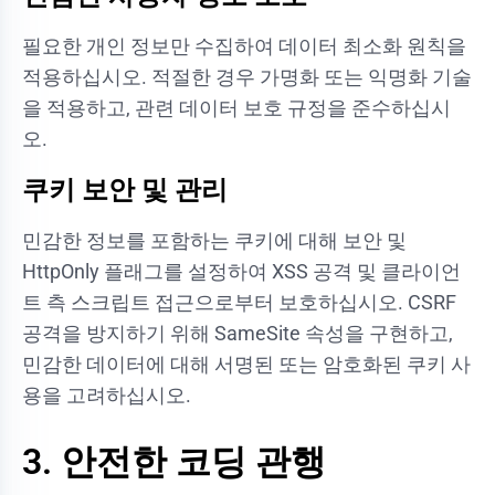
필요한 개인 정보만 수집하여 데이터 최소화 원칙을
적용하십시오. 적절한 경우 가명화 또는 익명화 기술
을 적용하고, 관련 데이터 보호 규정을 준수하십시
오.
쿠키 보안 및 관리
민감한 정보를 포함하는 쿠키에 대해 보안 및
HttpOnly 플래그를 설정하여 XSS 공격 및 클라이언
트 측 스크립트 접근으로부터 보호하십시오. CSRF
공격을 방지하기 위해 SameSite 속성을 구현하고,
민감한 데이터에 대해 서명된 또는 암호화된 쿠키 사
용을 고려하십시오.
3. 안전한 코딩 관행