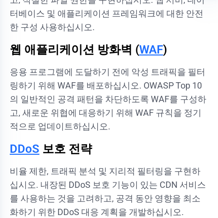
터베이스 및 애플리케이션 프레임워크에 대한 안전
한 구성 사용하십시오.
웹 애플리케이션 방화벽 (
WAF
)
응용 프로그램에 도달하기 전에 악성 트래픽을 필터
링하기 위해 WAF를 배포하십시오. OWASP Top 10
의 일반적인 공격 패턴을 차단하도록 WAF를 구성하
고, 새로운 위협에 대응하기 위해 WAF 규칙을 정기
적으로 업데이트하십시오.
DDoS
보호 전략
비율 제한, 트래픽 분석 및 지리적 필터링을 구현하
십시오. 내장된 DDoS 보호 기능이 있는 CDN 서비스
를 사용하는 것을 고려하고, 공격 동안 영향을 최소
화하기 위한 DDoS 대응 계획을 개발하십시오.