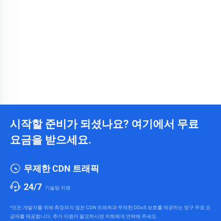
시작할 준비가 되셨나요? 여기에서 무료
요금을 받으세요.
무제한 CDN 트래픽
24/7
기술팀 지원
*모든 개발자를 위해 측정되지 않은 CDN 트래픽과 무제한 DDoS 보호를 제공하는 영구 무료 요
금제를 제공합니다. 추가 지원이 필요하시면 저희에게 연락해 주세요.