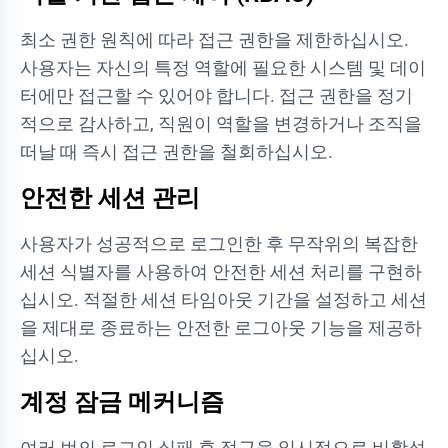
최소 권한 원칙에 따라 접근 권한을 제한하십시오.
사용자는 자신의 특정 역할에 필요한 시스템 및 데이
터에만 접근할 수 있어야 합니다. 접근 권한을 정기
적으로 감사하고, 직원이 역할을 변경하거나 조직을
떠날 때 즉시 접근 권한을 철회하십시오.
안전한 세션 관리
사용자가 성공적으로 로그인한 후 무작위의 복잡한
세션 식별자를 사용하여 안전한 세션 처리를 구현하
십시오. 적절한 세션 타임아웃 기간을 설정하고 세션
을 제대로 종료하는 안전한 로그아웃 기능을 제공하
십시오.
계정 잠금 메커니즘
여러 번의 로그인 실패 후 접근을 일시적으로 비활성