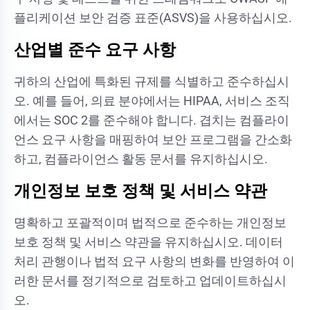
플리케이션 보안 검증 표준(ASVS)을 사용하십시오.
산업별 준수 요구 사항
귀하의 산업에 특화된 규제를 식별하고 준수하십시
오. 예를 들어, 의료 분야에서는 HIPAA, 서비스 조직
에서는 SOC 2를 준수해야 합니다. 겹치는 컴플라이
언스 요구 사항을 매핑하여 보안 프로그램을 간소화
하고, 컴플라이언스 활동 문서를 유지하십시오.
개인정보 보호 정책 및 서비스 약관
명확하고 포괄적이며 법적으로 준수하는 개인정보
보호 정책 및 서비스 약관을 유지하십시오. 데이터
처리 관행이나 법적 요구 사항의 변화를 반영하여 이
러한 문서를 정기적으로 검토하고 업데이트하십시
오.