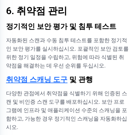
6. 취약점 관리
정기적인 보안 평가 및 침투 테스트
자동화된 스캔과 수동 침투 테스트를 포함한 정기적
인 보안 평가를 실시하십시오. 포괄적인 보안 검토를
위한 정기 일정을 수립하고, 위험에 따라 식별된 취
약점을 해결하는 데 우선 순위를 두십시오.
취약점 스캐닝 도구
및 관행
다양한 관점에서 취약점을 식별하기 위해 인증된 스
캔 및 비인증 스캔 도구를 배포하십시오. 보안 프로
그램에 인프라 및 애플리케이션 수준의 스캐닝을 포
함하고, 가능한 경우 정기적인 스캐닝을 자동화하십
시오.