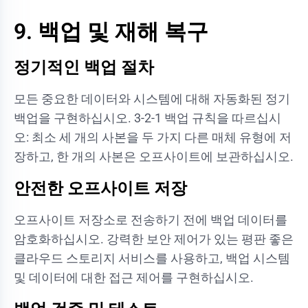
9. 백업 및 재해 복구
정기적인 백업 절차
모든 중요한 데이터와 시스템에 대해 자동화된 정기
백업을 구현하십시오. 3-2-1 백업 규칙을 따르십시
오: 최소 세 개의 사본을 두 가지 다른 매체 유형에 저
장하고, 한 개의 사본은 오프사이트에 보관하십시오.
안전한 오프사이트 저장
오프사이트 저장소로 전송하기 전에 백업 데이터를
암호화하십시오. 강력한 보안 제어가 있는 평판 좋은
클라우드 스토리지 서비스를 사용하고, 백업 시스템
및 데이터에 대한 접근 제어를 구현하십시오.