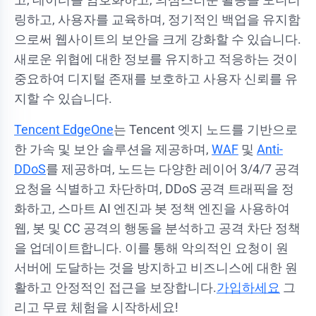
링하고, 사용자를 교육하며, 정기적인 백업을 유지함
으로써 웹사이트의 보안을 크게 강화할 수 있습니다.
새로운 위협에 대한 정보를 유지하고 적응하는 것이
중요하여 디지털 존재를 보호하고 사용자 신뢰를 유
지할 수 있습니다.
Tencent EdgeOne
는 Tencent 엣지 노드를 기반으로
한 가속 및 보안 솔루션을 제공하며,
WAF
및
Anti-
DDoS
를 제공하며, 노드는 다양한 레이어 3/4/7 공격
요청을 식별하고 차단하며, DDoS 공격 트래픽을 정
화하고, 스마트 AI 엔진과 봇 정책 엔진을 사용하여
웹, 봇 및 CC 공격의 행동을 분석하고 공격 차단 정책
을 업데이트합니다. 이를 통해 악의적인 요청이 원
서버에 도달하는 것을 방지하고 비즈니스에 대한 원
활하고 안정적인 접근을 보장합니다.
가입하세요
그
리고 무료 체험을 시작하세요!