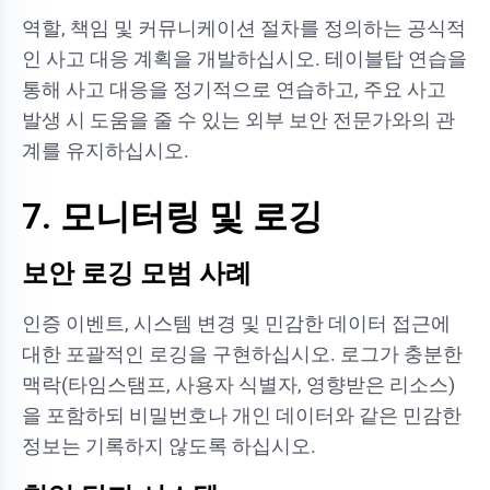
역할, 책임 및 커뮤니케이션 절차를 정의하는 공식적
인 사고 대응 계획을 개발하십시오. 테이블탑 연습을
통해 사고 대응을 정기적으로 연습하고, 주요 사고
발생 시 도움을 줄 수 있는 외부 보안 전문가와의 관
계를 유지하십시오.
7. 모니터링 및 로깅
보안 로깅 모범 사례
인증 이벤트, 시스템 변경 및 민감한 데이터 접근에
대한 포괄적인 로깅을 구현하십시오. 로그가 충분한
맥락(타임스탬프, 사용자 식별자, 영향받은 리소스)
을 포함하되 비밀번호나 개인 데이터와 같은 민감한
정보는 기록하지 않도록 하십시오.