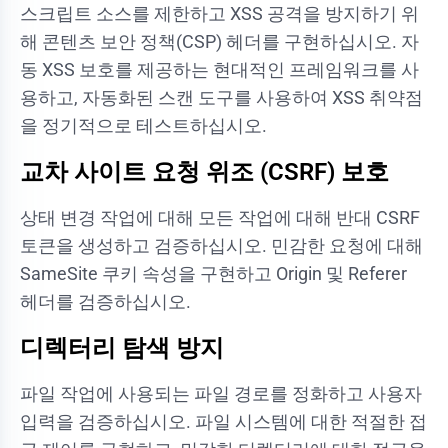
스크립트 소스를 제한하고 XSS 공격을 방지하기 위
해 콘텐츠 보안 정책(CSP) 헤더를 구현하십시오. 자
동 XSS 보호를 제공하는 현대적인 프레임워크를 사
용하고, 자동화된 스캔 도구를 사용하여 XSS 취약점
을 정기적으로 테스트하십시오.
교차 사이트 요청 위조 (CSRF) 보호
상태 변경 작업에 대해 모든 작업에 대해 반대 CSRF
토큰을 생성하고 검증하십시오. 민감한 요청에 대해
SameSite 쿠키 속성을 구현하고 Origin 및 Referer
헤더를 검증하십시오.
디렉터리 탐색 방지
파일 작업에 사용되는 파일 경로를 정화하고 사용자
입력을 검증하십시오. 파일 시스템에 대한 적절한 접