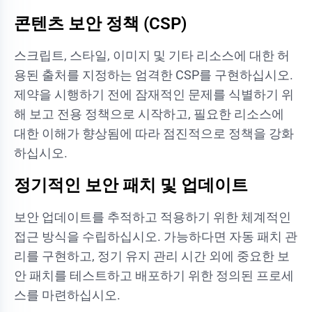
콘텐츠 보안 정책 (CSP)
스크립트, 스타일, 이미지 및 기타 리소스에 대한 허
용된 출처를 지정하는 엄격한 CSP를 구현하십시오.
제약을 시행하기 전에 잠재적인 문제를 식별하기 위
해 보고 전용 정책으로 시작하고, 필요한 리소스에
대한 이해가 향상됨에 따라 점진적으로 정책을 강화
하십시오.
정기적인 보안 패치 및 업데이트
보안 업데이트를 추적하고 적용하기 위한 체계적인
접근 방식을 수립하십시오. 가능하다면 자동 패치 관
리를 구현하고, 정기 유지 관리 시간 외에 중요한 보
안 패치를 테스트하고 배포하기 위한 정의된 프로세
스를 마련하십시오.