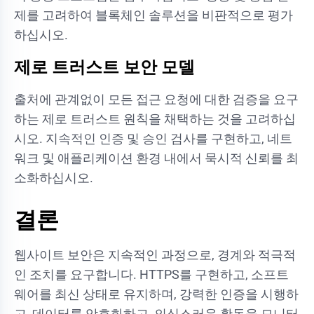
제를 고려하여 블록체인 솔루션을 비판적으로 평가
하십시오.
제로 트러스트 보안 모델
출처에 관계없이 모든 접근 요청에 대한 검증을 요구
하는 제로 트러스트 원칙을 채택하는 것을 고려하십
시오. 지속적인 인증 및 승인 검사를 구현하고, 네트
워크 및 애플리케이션 환경 내에서 묵시적 신뢰를 최
소화하십시오.
결론
웹사이트 보안은 지속적인 과정으로, 경계와 적극적
인 조치를 요구합니다. HTTPS를 구현하고, 소프트
웨어를 최신 상태로 유지하며, 강력한 인증을 시행하
고, 데이터를 암호화하고, 의심스러운 활동을 모니터