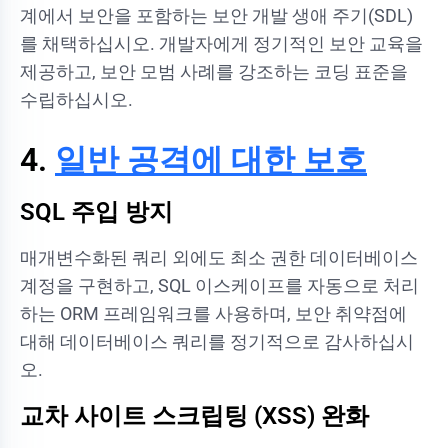
계에서 보안을 포함하는 보안 개발 생애 주기(SDL)
를 채택하십시오. 개발자에게 정기적인 보안 교육을
제공하고, 보안 모범 사례를 강조하는 코딩 표준을
수립하십시오.
4.
일반 공격에 대한 보호
SQL 주입 방지
매개변수화된 쿼리 외에도 최소 권한 데이터베이스
계정을 구현하고, SQL 이스케이프를 자동으로 처리
하는 ORM 프레임워크를 사용하며, 보안 취약점에
대해 데이터베이스 쿼리를 정기적으로 감사하십시
오.
교차 사이트 스크립팅 (XSS) 완화