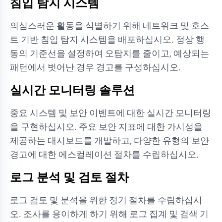
침입 탐지 시스템
의심스러운 활동을 식별하기 위해 네트워크 및 호스
트 기반 침입 탐지 시스템을 배포하십시오. 정상 행
동의 기준선을 설정하여 오탐지를 줄이고, 예상되는
패턴에서 벗어난 경우 경고를 구성하십시오.
실시간 모니터링 솔루션
중요 시스템 및 보안 이벤트에 대한 실시간 모니터링
을 구현하십시오. 주요 보안 지표에 대한 가시성을
제공하는 대시보드를 개발하고, 다양한 유형의 보안
경고에 대한 에스컬레이션 절차를 수립하십시오.
로그 분석 및 검토 절차
로그 검토 및 분석을 위한 정기 절차를 수립하십시
오. 조사를 용이하게 하기 위해 로그 집계 및 검색 기