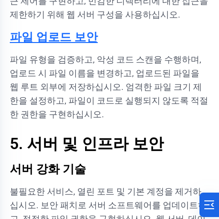
근 제어를 구현하고, 민감한 디렉터리에 대한 접근을
제한하기 위해 웹 서버 구성을 사용하십시오.
파일 업로드 보안
파일 유형을 검증하고, 악성 코드 스캔을 수행하며,
업로드 시 파일 이름을 변경하고, 업로드된 파일을
웹 루트 외부에 저장하십시오. 엄격한 파일 크기 제
한을 설정하고, 파일이 코드로 실행되지 않도록 적절
한 권한을 구현하십시오.
5. 서버 및 인프라 보안
서버 강화 기술
불필요한 서비스, 열린 포트 및 기본 계정을 제거하
십시오. 보안 패치로 서버 소프트웨어를 업데이트하
고, 적절한 파일 권한을 구현하십시오. 웹 서버, 데이