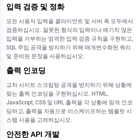
입력 검증 및 정화
모든 사용자 입력을 클라이언트 및 서버 측 모두에서
검증하십시오. 잘못된 형식의 입력이나 예기치 않은
입력을 거부하는 엄격한 입력 검증 규칙을 구현하고,
SQL 주입 공격을 방지하기 위해 매개변수화된 쿼리
및 준비된 문장을 사용하십시오.
출력 인코딩
교차 사이트 스크립팅 공격을 방지하기 위해 상황에
맞는 출력 인코딩을 구현하십시오. HTML,
JavaScript, CSS 및 URL 출력을 각 상황에 맞게 인코
딩하고, 출력을 자동으로 이스케이프하는 템플릿 시
스템 사용을 고려하십시오.
안전한 API 개발