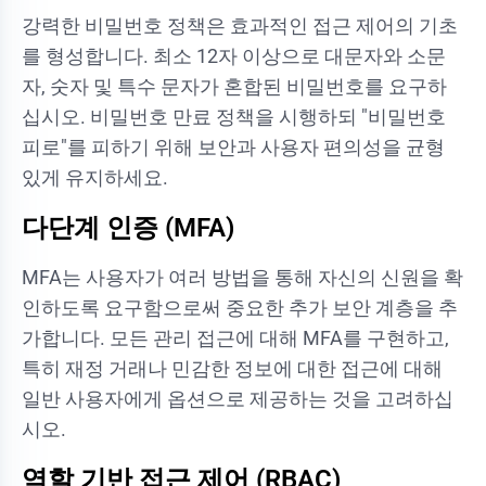
강력한 비밀번호 정책은 효과적인 접근 제어의 기초
를 형성합니다. 최소 12자 이상으로 대문자와 소문
자, 숫자 및 특수 문자가 혼합된 비밀번호를 요구하
십시오. 비밀번호 만료 정책을 시행하되 "비밀번호
피로"를 피하기 위해 보안과 사용자 편의성을 균형
있게 유지하세요.
다단계 인증 (MFA)
MFA는 사용자가 여러 방법을 통해 자신의 신원을 확
인하도록 요구함으로써 중요한 추가 보안 계층을 추
가합니다. 모든 관리 접근에 대해 MFA를 구현하고,
특히 재정 거래나 민감한 정보에 대한 접근에 대해
일반 사용자에게 옵션으로 제공하는 것을 고려하십
시오.
역할 기반 접근 제어 (RBAC)