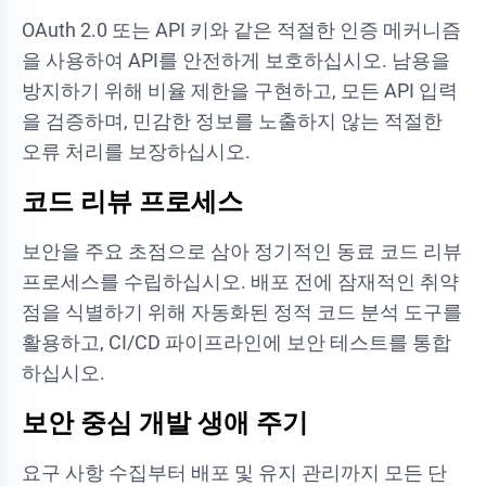
OAuth 2.0 또는 API 키와 같은 적절한 인증 메커니즘
을 사용하여 API를 안전하게 보호하십시오. 남용을
방지하기 위해 비율 제한을 구현하고, 모든 API 입력
을 검증하며, 민감한 정보를 노출하지 않는 적절한
오류 처리를 보장하십시오.
코드 리뷰 프로세스
보안을 주요 초점으로 삼아 정기적인 동료 코드 리뷰
프로세스를 수립하십시오. 배포 전에 잠재적인 취약
점을 식별하기 위해 자동화된 정적 코드 분석 도구를
활용하고, CI/CD 파이프라인에 보안 테스트를 통합
하십시오.
보안 중심 개발 생애 주기
요구 사항 수집부터 배포 및 유지 관리까지 모든 단