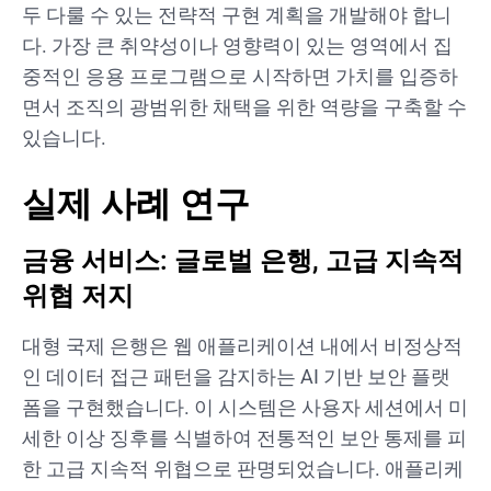
두 다룰 수 있는 전략적 구현 계획을 개발해야 합니
다. 가장 큰 취약성이나 영향력이 있는 영역에서 집
중적인 응용 프로그램으로 시작하면 가치를 입증하
면서 조직의 광범위한 채택을 위한 역량을 구축할 수
있습니다.
실제 사례 연구
금융 서비스: 글로벌 은행, 고급 지속적
위협 저지
대형 국제 은행은 웹 애플리케이션 내에서 비정상적
인 데이터 접근 패턴을 감지하는 AI 기반 보안 플랫
폼을 구현했습니다. 이 시스템은 사용자 세션에서 미
세한 이상 징후를 식별하여 전통적인 보안 통제를 피
한 고급 지속적 위협으로 판명되었습니다. 애플리케