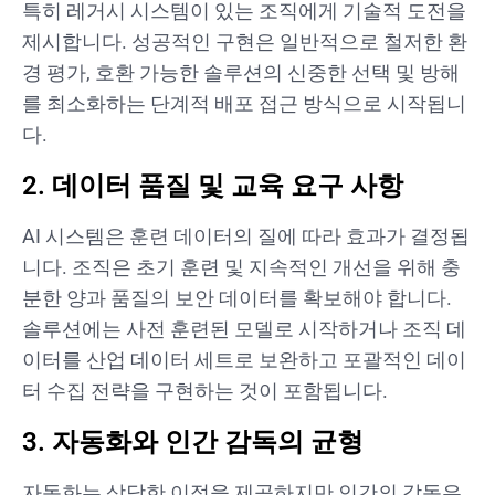
특히 레거시 시스템이 있는 조직에게 기술적 도전을
제시합니다. 성공적인 구현은 일반적으로 철저한 환
경 평가, 호환 가능한 솔루션의 신중한 선택 및 방해
를 최소화하는 단계적 배포 접근 방식으로 시작됩니
다.
2. 데이터 품질 및 교육 요구 사항
AI 시스템은 훈련 데이터의 질에 따라 효과가 결정됩
니다. 조직은 초기 훈련 및 지속적인 개선을 위해 충
분한 양과 품질의 보안 데이터를 확보해야 합니다.
솔루션에는 사전 훈련된 모델로 시작하거나 조직 데
이터를 산업 데이터 세트로 보완하고 포괄적인 데이
터 수집 전략을 구현하는 것이 포함됩니다.
3. 자동화와 인간 감독의 균형
자동화는 상당한 이점을 제공하지만 인간의 감독은