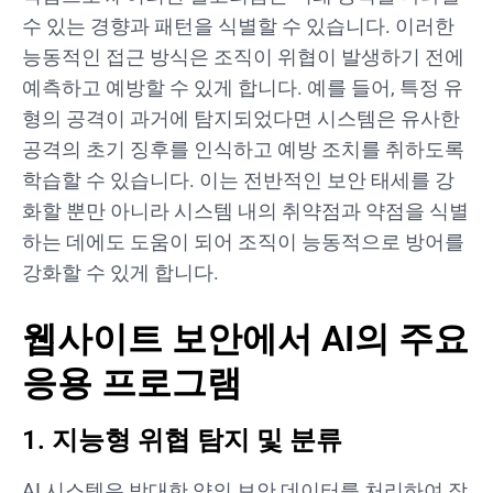
수 있는 경향과 패턴을 식별할 수 있습니다. 이러한
능동적인 접근 방식은 조직이 위협이 발생하기 전에
예측하고 예방할 수 있게 합니다. 예를 들어, 특정 유
형의 공격이 과거에 탐지되었다면 시스템은 유사한
공격의 초기 징후를 인식하고 예방 조치를 취하도록
학습할 수 있습니다. 이는 전반적인 보안 태세를 강
화할 뿐만 아니라 시스템 내의 취약점과 약점을 식별
하는 데에도 도움이 되어 조직이 능동적으로 방어를
강화할 수 있게 합니다.
웹사이트 보안에서 AI의 주요
응용 프로그램
1. 지능형 위협 탐지 및 분류
AI 시스템은 방대한 양의 보안 데이터를 처리하여 잠