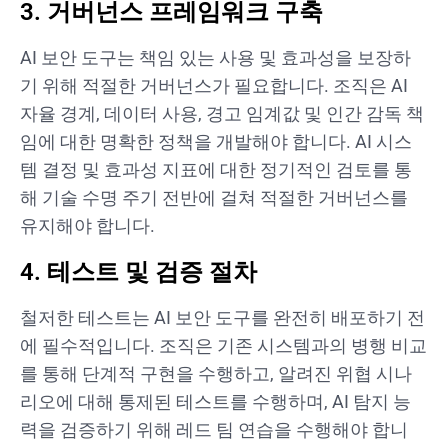
3. 거버넌스 프레임워크 구축
AI 보안 도구는 책임 있는 사용 및 효과성을 보장하
기 위해 적절한 거버넌스가 필요합니다. 조직은 AI
자율 경계, 데이터 사용, 경고 임계값 및 인간 감독 책
임에 대한 명확한 정책을 개발해야 합니다. AI 시스
템 결정 및 효과성 지표에 대한 정기적인 검토를 통
해 기술 수명 주기 전반에 걸쳐 적절한 거버넌스를
유지해야 합니다.
4. 테스트 및 검증 절차
철저한 테스트는 AI 보안 도구를 완전히 배포하기 전
에 필수적입니다. 조직은 기존 시스템과의 병행 비교
를 통해 단계적 구현을 수행하고, 알려진 위협 시나
리오에 대해 통제된 테스트를 수행하며, AI 탐지 능
력을 검증하기 위해 레드 팀 연습을 수행해야 합니