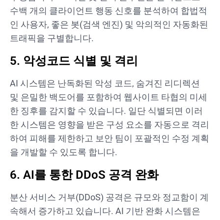
수백 개의 클라이언트 행동 신호를 분석하여 합법적
인 사용자, 좋은 봇(검색 엔진) 및 악의적인 자동화된
트래픽을 구별합니다.
5. 악성코드 식별 및 격리
AI 시스템은 난독화된 악성 코드, 숨겨진 리디렉션
및 은밀한 백도어를 포함하여 웹사이트 타협의 미세
한 징후를 감지할 수 있습니다. 일단 식별되면 이러
한 시스템은 영향을 받은 구성 요소를 자동으로 격리
하여 피해를 제한하고 보안 팀이 포괄적인 수정 계획
을 개발할 수 있도록 합니다.
6. AI를 통한 DDoS 공격 완화
분산 서비스 거부(DDoS) 공격은 규모와 정교함이 계
속해서 증가하고 있습니다. AI 기반 완화 시스템은