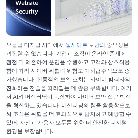
오늘날 디지털 시대에서
웹사이트 보안
의 중요성은
과장할 수 없습니다. 기업과 조직이 온라인 존재에
점점 더 의존하여 운영을 수행하고 고객과 상호작용
함에 따라 사이버 위협의 위험도 기하급수적으로 증
가했습니다. 전통적인 보안 조치는 사이버 범죄자의
진화하는 전술을 따라잡는 데 종종 부족합니다. 여기
서 AI와 머신러닝이 등장하여 사이버 보안 접근 방식
을 혁신하고 있습니다. 머신러닝의 힘을 활용함으로
써 조직은 위협을 더 효과적으로 탐지하고 예방할 수
있어, 자신과 사용자 모두를 위한 더 안전한 디지털
환경을 보장합니다.