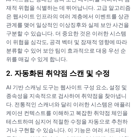
재적 위협을 식별하는 데 뛰어납니다. 고급 알고리즘
은 웹사이트 인프라의 여러 계층에서 이벤트를 상관
관계를 맺어 일상적인 이상징후와 실제 보안 사건을
구분할 수 있습니다. 더 중요한 것은 이러한 시스템
이 위협을 심각도, 공격 벡터 및 잠재적 영향에 따라
분류할 수 있어 보안 팀이 효과적으로 대응 우선 순
위를 매길 수 있게 합니다.
2. 자동화된 취약점 스캔 및 수정
AI 기반 스캐닝 도구는 웹사이트 구성 요소, 설정 및
종속성을 지속적으로 검사하여 취약점을 찾아냅니
다. 전통적인 스캐너와 달리 이러한 시스템은 애플리
케이션 컨텍스트를 이해하고 복잡한 취약점 체인을
테스트하며 심지어 적절한 수정을 자동으로 추천하
거나 구현할 수 있습니다. 이 기능은 여러 서드파티