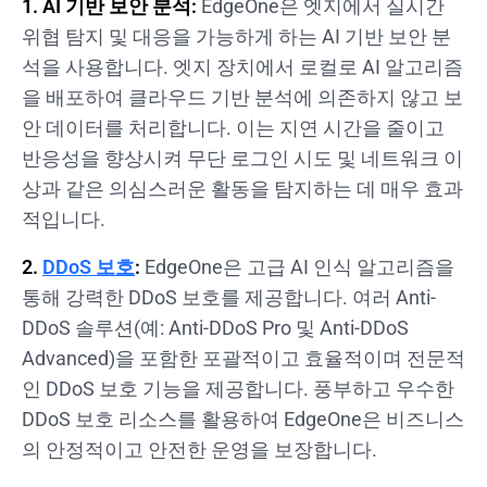
1. AI 기반 보안 분석:
EdgeOne은 엣지에서 실시간
위협 탐지 및 대응을 가능하게 하는 AI 기반 보안 분
석을 사용합니다. 엣지 장치에서 로컬로 AI 알고리즘
을 배포하여 클라우드 기반 분석에 의존하지 않고 보
안 데이터를 처리합니다. 이는 지연 시간을 줄이고
반응성을 향상시켜 무단 로그인 시도 및 네트워크 이
상과 같은 의심스러운 활동을 탐지하는 데 매우 효과
적입니다.
2.
DDoS 보호
:
EdgeOne은 고급 AI 인식 알고리즘을
통해 강력한 DDoS 보호를 제공합니다. 여러 Anti-
DDoS 솔루션(예: Anti-DDoS Pro 및 Anti-DDoS
Advanced)을 포함한 포괄적이고 효율적이며 전문적
인 DDoS 보호 기능을 제공합니다. 풍부하고 우수한
DDoS 보호 리소스를 활용하여 EdgeOne은 비즈니스
의 안정적이고 안전한 운영을 보장합니다.