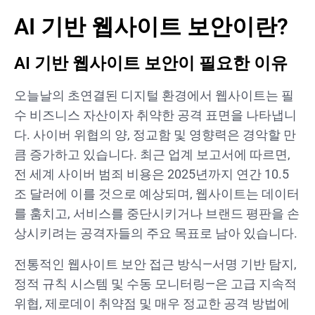
AI 기반 웹사이트 보안이란?
AI 기반 웹사이트 보안이 필요한 이유
오늘날의 초연결된 디지털 환경에서 웹사이트는 필
수 비즈니스 자산이자 취약한 공격 표면을 나타냅니
다. 사이버 위협의 양, 정교함 및 영향력은 경악할 만
큼 증가하고 있습니다. 최근 업계 보고서에 따르면,
전 세계 사이버 범죄 비용은 2025년까지 연간 10.5
조 달러에 이를 것으로 예상되며, 웹사이트는 데이터
를 훔치고, 서비스를 중단시키거나 브랜드 평판을 손
상시키려는 공격자들의 주요 목표로 남아 있습니다.
전통적인 웹사이트 보안 접근 방식—서명 기반 탐지,
정적 규칙 시스템 및 수동 모니터링—은 고급 지속적
위협, 제로데이 취약점 및 매우 정교한 공격 방법에