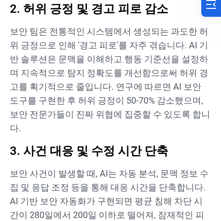
2. 허위 긍정 및 경고 피로 감소
보안 팀은 전통적인 시스템에서 생성되는 과도한 허
위 긍정으로 인해 '경고 피로'를 자주 겪습니다. AI 기
반 솔루션은 문맥을 이해하고 행동 기준선을 설정하
며 지속적으로 탐지 정확도를 개선함으로써 허위 경
고를 획기적으로 줄입니다. 연구에 따르면 AI 보안
도구를 구현한 후 허위 긍정이 50-70% 감소했으며,
보안 전문가들이 진짜 위협에 집중할 수 있도록 합니
다.
3. 사건 대응 및 수정 시간 단축
보안 사건이 발생할 때, AI는 자동 분석, 문맥 정보 수
집 및 응답 조정 등을 통해 대응 시간을 단축합니다.
AI 기반 보안 자동화가 구현되면 평균 침해 차단 시
간이 280일에서 200일 이하로 떨어져, 잠재적인 피