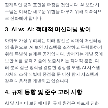
잠재적인 공격 표면을 확장할 것입니다. AI 보안 시
스템은 이러한 새로운 위협을 다루기 위해 지속적으
로 진화해야 합니다.
3. AI vs. AI: 적대적 머신러닝 방어
아마도 가장 우려되는 미래 발전은 적대적 머신러닝
의 출현으로, AI 보안 시스템을 조작하고 무력화하기
위해 특별히 설계된 공격입니다. 방어자는 개발 중에
보안 AI를 공격 기술에 노출시키는 적대적 훈련, 여
러 분석 접근 방식을 결합한 앙상블 모델, AI 시스템
자체의 조작 식별에 중점을 둔 이상 탐지 시스템과
같은 대응책을 개발하고 있습니다.
4. 규제 동향 및 준수 고려 사항
AI 및 사이버 보안에 대한 규제 환경은 빠르게 진화