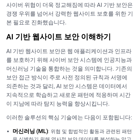
사이버 위협이 더욱 정교해짐에 따라 AI 기반 보안은
경쟁 우위를 넘어서 강력한 웹사이트 보호를 위한 기
본 필요로 진화했습니다.
AI 기반 웹사이트 보안 이해하기
AI 기반 웹사이트 보안은 웹 애플리케이션과 인프라
를 보호하기 위해 사이버 보안 시스템에 인공지능과
머신러닝 기술을 통합하는 것을 의미합니다. 기존의
보안 접근 방식이 주로 사전 정의된 규칙과 서명에
의존하는 것과 달리, AI 보안 시스템은 데이터에서
지속적으로 학습하고 새로운 패턴에 적응하며 시간
이 지남에 따라 탐지 능력을 향상시킵니다.
이러한 솔루션의 핵심 기술에는 다음이 포함됩니다:
머신러닝 (ML)
: 위협 및 합법적인 활동과 관련된 패턴
을 식별하기 위해 역사적 보안 데이터를 분석하는 알고