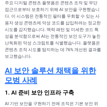
주요 디지털 콘텐츠 플랫폼은 콘텐츠 조작 및 무단
접근으로부터 보호하기 위해 AI 보안을 구현했습니
다. 이 시스템은 전통적인 필터를 우회할 수 있는 사
용자 생성 콘텐츠에 악성 코드를 삽입하려는 정교한
시도를 감지했습니다. 맥락 패턴 및 미세한 코드 특
성을 분석함으로써 AI는 전통적인 보안 도구가 놓친
난독화된 악성 스크립트를 식별했습니다. 플랫폼은
콘텐츠 조작 시도를 탐지하는 데 76% 개선된 결과를
보고했습니다.
AI 보안 솔루션 채택을 위한
모범 사례
1. AI 준비 보안 인프라 구축
AI 기반 보안을 구현하기 전에 조직은 기본 보안 위