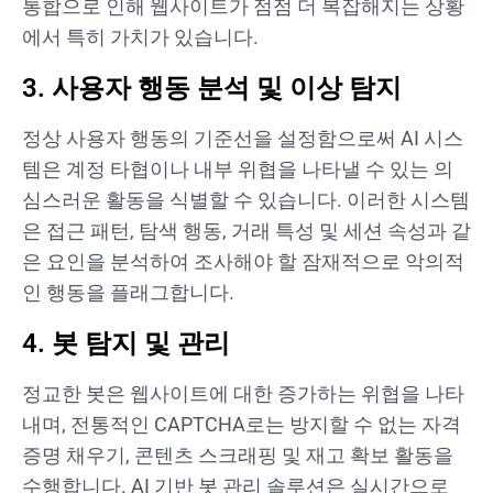
통합으로 인해 웹사이트가 점점 더 복잡해지는 상황
에서 특히 가치가 있습니다.
3. 사용자 행동 분석 및 이상 탐지
정상 사용자 행동의 기준선을 설정함으로써 AI 시스
템은 계정 타협이나 내부 위협을 나타낼 수 있는 의
심스러운 활동을 식별할 수 있습니다. 이러한 시스템
은 접근 패턴, 탐색 행동, 거래 특성 및 세션 속성과 같
은 요인을 분석하여 조사해야 할 잠재적으로 악의적
인 행동을 플래그합니다.
4. 봇 탐지 및 관리
정교한 봇은 웹사이트에 대한 증가하는 위협을 나타
내며, 전통적인 CAPTCHA로는 방지할 수 없는 자격
증명 채우기, 콘텐츠 스크래핑 및 재고 확보 활동을
수행합니다. AI 기반 봇 관리 솔루션은 실시간으로