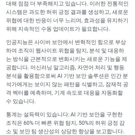
대해 점점 더 부족해지고 있습니다. 이러한 전통적인
시스템은 과도한 허위 긍정 결과를 생성하고, 새로운
위협에 대한 반응이 너무 느리며, 효과성을 유지하기
위해 지속적인 수동 업데이트가 필요합니다.
인공지능은 사이버 보안에서 변혁적인 힘으로 부상
하여 조직이 웹사이트 위협을 탐지, 분석 및 대응하
는 방식을 근본적으로 변화시키는 새로운 기능을 제
공합니다. 머신러닝 알고리즘, 자연어 처리 및 행동
분석을 활용함으로써 AI 기반 보안 솔루션은 인간 분
석가에게는 보이지 않는 패턴을 식별하고, 잠재적 공
격 벡터를 예측하며, 기계 속도로 대응을 자동화할
수 있습니다.
통계는 설득력이 있습니다: AI 기반 보안을 구현한
조직은 60% 더 빠른 위협 탐지, 50%의 허위 긍정 감
소 및 보안 팀 생산성의 상당한 향상을 보고합니다.