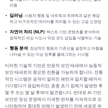
리즘
딥러닝
: 사용자 행동 및 네트워크 트래픽과 같은 복잡
하고 비구조적인 데이터를 처리할 수 있는 고급 신경망
자연어 처리 (NLP)
: 텍스트 기반 콘텐츠를 분석하여
잠재적인 피싱 시도나 악성 코드 삽입을 식별하는 기술
행동 분석
: 정상적인 행동의 기준선을 설정하고 타협을
나타낼 수 있는 이상 징후를 플래그하는 시스템
이러한 기술적 기반은 반응적 보안 태세에서 능동적
보안 태세로의 중요한 전환을 가능하게 합니다. 전통
적인 시스템은 공격이 알려진 패턴과 일치할 때까지
기다렸다가 응답하지만, 종종 초기 침해가 발생한 후
몇 주 또는 몇 달 후에야 발견됩니다. 반대로 AI 기반
보안은 정상 운영에서 미세한 편차를 지속적으로 모
니터링하여 중대한 피해가 발생하기 전에 새로운 위