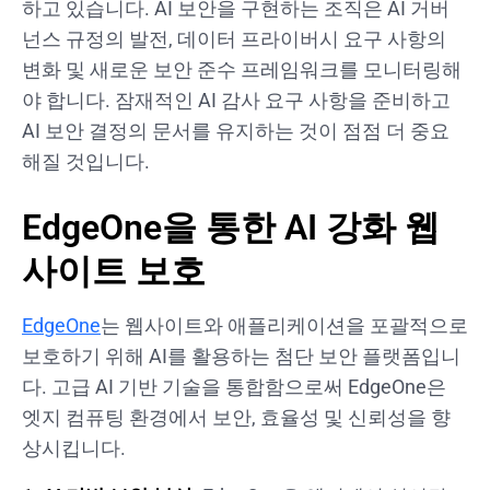
하고 있습니다. AI 보안을 구현하는 조직은 AI 거버
넌스 규정의 발전, 데이터 프라이버시 요구 사항의
변화 및 새로운 보안 준수 프레임워크를 모니터링해
야 합니다. 잠재적인 AI 감사 요구 사항을 준비하고
AI 보안 결정의 문서를 유지하는 것이 점점 더 중요
해질 것입니다.
EdgeOne을 통한 AI 강화 웹
사이트 보호
EdgeOne
는 웹사이트와 애플리케이션을 포괄적으로
보호하기 위해 AI를 활용하는 첨단 보안 플랫폼입니
다. 고급 AI 기반 기술을 통합함으로써 EdgeOne은
엣지 컴퓨팅 환경에서 보안, 효율성 및 신뢰성을 향
상시킵니다.