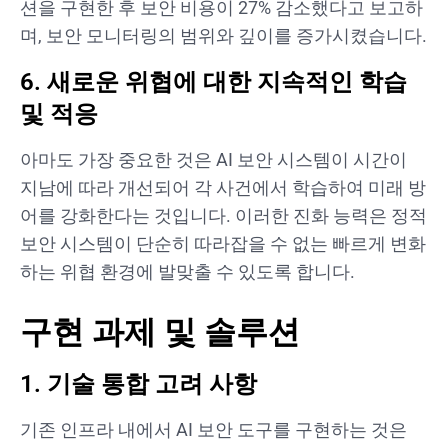
션을 구현한 후 보안 비용이 27% 감소했다고 보고하
며, 보안 모니터링의 범위와 깊이를 증가시켰습니다.
6. 새로운 위협에 대한 지속적인 학습
및 적응
아마도 가장 중요한 것은 AI 보안 시스템이 시간이
지남에 따라 개선되어 각 사건에서 학습하여 미래 방
어를 강화한다는 것입니다. 이러한 진화 능력은 정적
보안 시스템이 단순히 따라잡을 수 없는 빠르게 변화
하는 위협 환경에 발맞출 수 있도록 합니다.
구현 과제 및 솔루션
1. 기술 통합 고려 사항
기존 인프라 내에서 AI 보안 도구를 구현하는 것은