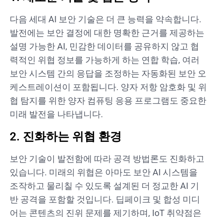
다음 세대 AI 보안 기술은 더 큰 능력을 약속합니다.
발전에는 보안 결정에 대한 명확한 근거를 제공하는
설명 가능한 AI, 민감한 데이터를 공유하지 않고 협
력적인 위협 정보를 가능하게 하는 연합 학습, 여러
보안 시스템 간의 응답을 조정하는 자동화된 보안 오
케스트레이션이 포함됩니다. 양자 저항 암호화 및 위
협 탐지를 위한 양자 컴퓨팅 응용 프로그램도 중요한
미래 발전을 나타냅니다.
2. 진화하는 위협 환경
보안 기술이 발전함에 따라 공격 방법론도 진화하고
있습니다. 미래의 위협은 아마도 보안 AI 시스템을
조작하고 물리칠 수 있도록 설계된 더 정교한 AI 기
반 공격을 포함할 것입니다. 딥페이크 및 합성 미디
어는 콘텐츠의 진위 문제를 제기하며, IoT 취약점은