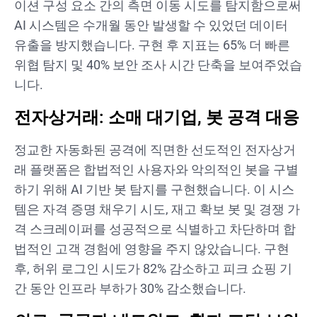
이션 구성 요소 간의 측면 이동 시도를 탐지함으로써
AI 시스템은 수개월 동안 발생할 수 있었던 데이터
유출을 방지했습니다. 구현 후 지표는 65% 더 빠른
위협 탐지 및 40% 보안 조사 시간 단축을 보여주었습
니다.
전자상거래: 소매 대기업, 봇 공격 대응
정교한 자동화된 공격에 직면한 선도적인 전자상거
래 플랫폼은 합법적인 사용자와 악의적인 봇을 구별
하기 위해 AI 기반 봇 탐지를 구현했습니다. 이 시스
템은 자격 증명 채우기 시도, 재고 확보 봇 및 경쟁 가
격 스크레이퍼를 성공적으로 식별하고 차단하며 합
법적인 고객 경험에 영향을 주지 않았습니다. 구현
후, 허위 로그인 시도가 82% 감소하고 피크 쇼핑 기
간 동안 인프라 부하가 30% 감소했습니다.