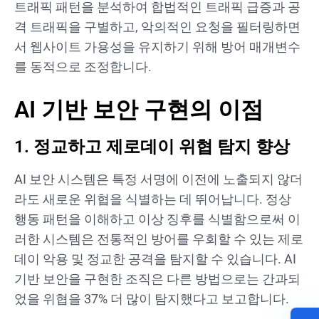
트래픽 패턴을 분석하여 합법적인 트래픽 급증과 공
격 트래픽을 구별하고, 악의적인 요청을 필터링하면
서 웹사이트 가용성을 유지하기 위해 방어 매개변수
를 동적으로 조정합니다.
AI 기반 보안 구현의 이점
1. 정교하고 제로데이 위협 탐지 향상
AI 보안 시스템은 특정 서명에 이전에 노출되지 않더
라도 새로운 위협을 식별하는 데 뛰어납니다. 정상
행동 패턴을 이해하고 이상 징후를 식별함으로써 이
러한 시스템은 전통적인 방어를 우회할 수 있는 제로
데이 악용 및 정교한 공격을 탐지할 수 있습니다. AI
기반 보안을 구현한 조직은 다른 방법으로는 간과되
었을 위협을 37% 더 많이 탐지했다고 보고합니다.