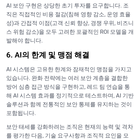
AI 보안 구현은 상당한 초기 투자를 요구합니다. 조
직은 직접적인 비용 절감(침해 영향 감소, 운영 효율
성)과 간접적 이점(고객 신뢰 향상, 경쟁 우위, 비즈니
스 위험 감소)을 모두 고려한 포괄적인 ROI 모델을 개
발해야 합니다.
6. AI의 한계 및 맹점 해결
AI 시스템은 고유한 한계와 잠재적인 맹점을 가지고
있습니다. 완화 전략에는 여러 보안 계층을 결합한
방어 심층 접근 방식을 구현하고, 레드 팀 연습을 통
해 AI 시스템 효과를 정기적으로 테스트하며, AI 기반
솔루션과 함께 전통적인 보안 통제를 유지하는 것이
포함됩니다.
보안 태세를 강화하려는 조직은 현재의 능력 및 격차
를 평가한 다음, 기술 요구사항과 조직적 요인을 모