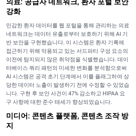
의료: 공급자 네트워크, 환자 포털 보안
강화
민감한 환자 데이터를 웹 포털을 통해 관리하는 의료
네트워크는 데이터 유출로부터 보호하기 위해 AI 기
반 보안을 구현했습니다. 이 시스템은 환자 기록에
접근하기 위해 악용되고 있는 서드파티 구성 요소의
이전에 탐지되지 않은 취약점을 식별했습니다. 데이
터베이스 쿼리 패턴의 미세한 변화를 분석함으로써
AI 시스템은 공격 초기 단계에서 이를 플래그하여 상
당한 데이터 노출이 발생하기 전에 수정할 수 있었습
니다. 구현 후 보안 사건이 47% 감소하고 HIPAA 요
구 사항에 대한 준수 태세가 향상되었습니다.
미디어: 콘텐츠 플랫폼, 콘텐츠 조작 방
지