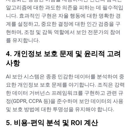
알고리즘에 대한 과도한 의존을 피하는 데 필수적입
니다. 효과적인 구현은 자율 행동에 대한 명확한 경
계를 설정하고, 중요한 결정에 대한 인간 검증을 구
현하며, 조정 및 감독 역할에서 보안 전문가의 참여
를 유지합니다.
4. 개인정보 보호 문제 및 윤리적 고려
사항
AI 보안 시스템은 종종 민감한 데이터를 분석하여 중
요한 개인정보 보호 문제를 야기합니다. 조직은 강력
한 데이터 거버넌스 프레임워크를 구현하고 관련 규
정(GDPR, CCPA 등)을 준수하며 보안 데이터의 사용
및 보호 방법에 대한 투명성을 유지해야 합니다.
5. 비용-편익 분석 및 ROI 계산