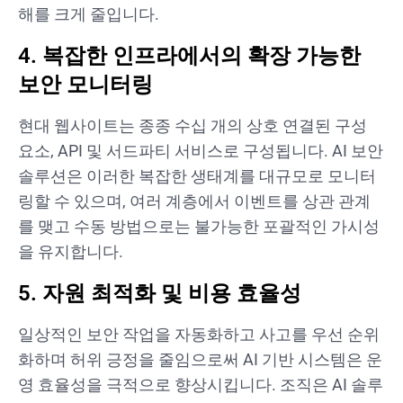
해를 크게 줄입니다.
4. 복잡한 인프라에서의 확장 가능한
보안 모니터링
현대 웹사이트는 종종 수십 개의 상호 연결된 구성
요소, API 및 서드파티 서비스로 구성됩니다. AI 보안
솔루션은 이러한 복잡한 생태계를 대규모로 모니터
링할 수 있으며, 여러 계층에서 이벤트를 상관 관계
를 맺고 수동 방법으로는 불가능한 포괄적인 가시성
을 유지합니다.
5. 자원 최적화 및 비용 효율성
일상적인 보안 작업을 자동화하고 사고를 우선 순위
화하며 허위 긍정을 줄임으로써 AI 기반 시스템은 운
영 효율성을 극적으로 향상시킵니다. 조직은 AI 솔루