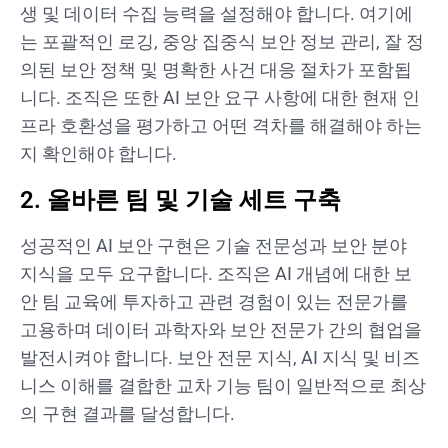
생 및 데이터 수집 능력을 설정해야 합니다. 여기에
는 포괄적인 로깅, 중앙 집중식 보안 정보 관리, 잘 정
의된 보안 정책 및 명확한 사건 대응 절차가 포함됩
니다. 조직은 또한 AI 보안 요구 사항에 대한 현재 인
프라 호환성을 평가하고 어떤 격차를 해결해야 하는
지 확인해야 합니다.
2. 올바른 팀 및 기술 세트 구축
성공적인 AI 보안 구현은 기술 전문성과 보안 분야
지식을 모두 요구합니다. 조직은 AI 개념에 대한 보
안 팀 교육에 투자하고 관련 경험이 있는 전문가를
고용하며 데이터 과학자와 보안 전문가 간의 협업을
발전시켜야 합니다. 보안 전문 지식, AI 지식 및 비즈
니스 이해를 결합한 교차 기능 팀이 일반적으로 최상
의 구현 결과를 달성합니다.