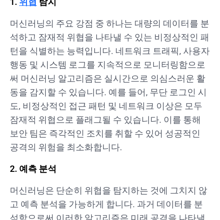
1.
위협
탐지
머신러닝의 주요 강점 중 하나는 대량의 데이터를 분
석하고 잠재적 위협을 나타낼 수 있는 비정상적인 패
턴을 식별하는 능력입니다. 네트워크 트래픽, 사용자
행동 및 시스템 로그를 지속적으로 모니터링함으로
써 머신러닝 알고리즘은 실시간으로 의심스러운 활
동을 감지할 수 있습니다. 예를 들어, 무단 로그인 시
도, 비정상적인 접근 패턴 및 네트워크 이상은 모두
잠재적 위협으로 플래그될 수 있습니다. 이를 통해
보안 팀은 즉각적인 조치를 취할 수 있어 성공적인
공격의 위험을 최소화합니다.
2. 예측 분석
머신러닝은 단순히 위협을 탐지하는 것에 그치지 않
고 예측 분석을 가능하게 합니다. 과거 데이터를 분
석함으로써 이러한 알고리즘은 미래 공격을 나타낼