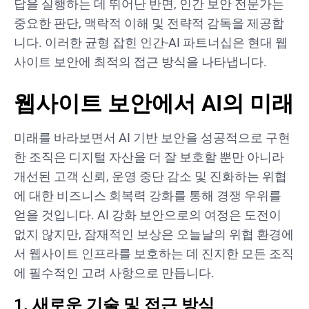
답을 실행하는 데 뛰어난 반면, 인간 보안 전문가는
중요한 판단, 맥락적 이해 및 전략적 감독을 제공합
니다. 이러한 균형 잡힌 인간-AI 파트너십은 현대 웹
사이트 보안에 최적의 접근 방식을 나타냅니다.
웹사이트 보안에서 AI의 미래
미래를 바라보면서 AI 기반 보안을 성공적으로 구현
한 조직은 디지털 자산을 더 잘 보호할 뿐만 아니라
개선된 고객 신뢰, 운영 중단 감소 및 진화하는 위협
에 대한 비즈니스 회복력 강화를 통해 경쟁 우위를
얻을 것입니다. AI 강화 보안으로의 여정은 도전이
없지 않지만, 잠재적인 보상은 오늘날의 위협 환경에
서 웹사이트 인프라를 보호하는 데 진지한 모든 조직
에 필수적인 고려 사항으로 만듭니다.
1. 새로운 기술 및 접근 방식