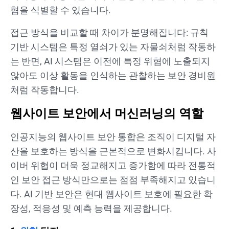
협을 식별할 수 있습니다.
접근 방식을 비교할 때 차이가 분명해집니다: 규칙
기반 시스템은 특정 열쇠가 있는 자물쇠처럼 작동하
는 반면, AI 시스템은 이전에 특정 위협에 노출되지
않아도 이상 활동을 인식하는 관찰하는 보안 경비원
처럼 작동합니다.
웹사이트 보안에서 머신러닝의 역할
인공지능의 웹사이트 보안 통합은 조직이 디지털 자
산을 보호하는 방식을 근본적으로 변화시킵니다. 사
이버 위협이 더욱 정교해지고 증가함에 따라 전통적
인 보안 접근 방식만으로는 점점 부족해지고 있습니
다. AI 기반 보안은 현대 웹사이트 보호에 필요한 확
장성, 적응성 및 예측 능력을 제공합니다.