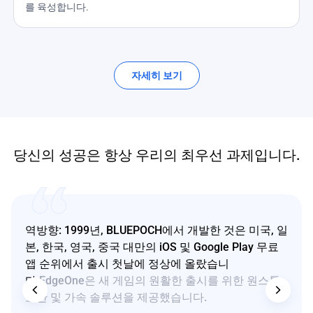
를 육성합니다.
자세히 보기
당신의 성공은 항상 우리의 최우선 과제입니다.
역방향: 1999년, BLUEPOCH에서 개발한 것은 미국, 일
본, 한국, 영국, 중국 대만의 iOS 및 Google Play 무료
앱 순위에서 출시 첫날에 정상에 올랐습니
다.
EdgeOne은 새 게임의 원활한 출시를 위한 원스톱
보안 및 가속 솔루션을 제공했습니다.