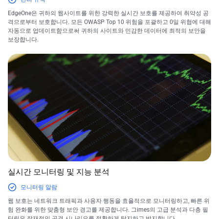
EdgeOne은 귀하의 웹사이트를 위한 강력한 실시간 보호를 제공하여 취약성 공
격으로부터 보호합니다. 모든 OWASP Top 10 위험을 포괄하고 0일 위협에 대해
자동으로 업데이트함으로써 귀하의 사이트와 민감한 데이터에 최적의 보안을
보장합니다.
실시간 모니터링 및 지능 분석
모니터링 알람
웹 보호는 네트워크 트래픽과 사용자 행동을 효율적으로 모니터링하고, 빠른 위
험 완화를 위한 맞춤형 보안 경고를 제공합니다. 그imes의 고급 분석과 다층 필
터링은 잠재적인 공격 시나리오를 정확하게 탐지하고 방지합니다.