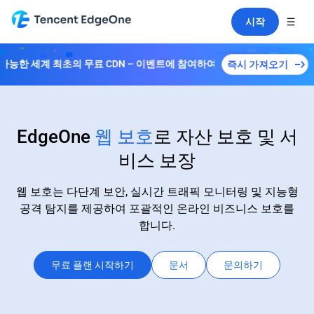
시작
가능한 세계 최초의 무료 CDN – 이벤트에 참여하여 다양한 플랜을解锁하세
즉시 가져오기
EdgeOne
웹 보호
로 자산 보호 및 서
비스 보장
웹 보호는 다단계 보안, 실시간 트래픽 모니터링 및 지능형
공격 탐지를 제공하여 포괄적인 온라인 비즈니스 보호를
합니다.
무료 플랜 시작하기
문서
문의하기