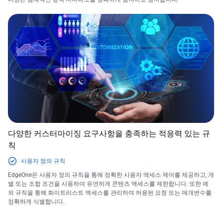
다양한 커스터마이징 요구사항을 충족하는 적응력 있는 규
칙
사용자 정의 규칙
EdgeOne은 사용자 정의 규칙을 통해 정확한 사용자 액세스 제어를 제공하고, 개
별 또는 조합 조건을 사용하여 유연하게 콘텐츠 액세스를 제한합니다. 또한 예
외 규칙을 통해 화이트리스트 액세스를 관리하여 허용된 요청 또는 매개변수를
정확하게 식별합니다.