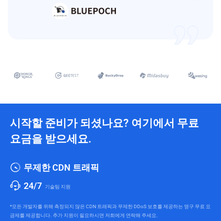
시작할 준비가 되셨나요? 여기에서 무료
요금을 받으세요.
무제한 CDN 트래픽
24/7
기술팀 지원
*모든 개발자를 위해 측정되지 않은 CDN 트래픽과 무제한 DDoS 보호를 제공하는 영구 무료 요
금제를 제공합니다. 추가 지원이 필요하시면 저희에게 연락해 주세요.