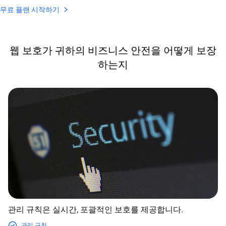
무료 플랜 시작하기
웹 보호가 귀하의 비즈니스 안전을 어떻게 보장
하는지
관리 규칙은 실시간, 포괄적인 보호를 제공합니다.
관리 규칙