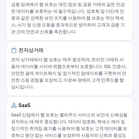
금융 업계에서 웹 보호는 개인 정보 및 금융 거래와 같은 민감
한 데이터를 보호하는 데 필수적입니다. 암호화 및 다단계 인
증과 같은 강력한 보안 조치를 사용하여 웹 보호는 무단 액세
스, 사기 및 신원 도용을 효과적으로 방지하여 고객과 금융 기
관 간의 안전과 신뢰를 촉진합니다.
전자상거래
전자 상거래에서 웹 보호는 매우 중요하며, 온라인 거래와 사
용자 데이터를 사이버 위협으로부터 보호합니다. SSL 인증서,
안전한 결제 게이트웨이 및 정기적인 업데이트를 구현하여 안
전한 쇼핑 경험을 보장하고, 이로써 판매와 고객 만족도를 향
상시킵니다.
SaaS
SaaS 산업에서 웹 보호는 클라우드 서비스의 보안과 신뢰성을
유지하는 데 매우 중요합니다. 데이터 암호화, 액세스 제어 및
정기적인 취약점 평가를 사용하여 웹 보호는 고객 데이터를 보
호하고 중단 없는 서비스를 보장하여 사용자의 신뢰와 충성도