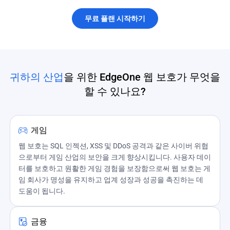
무료 플랜 시작하기
귀하의 산업
을 위한 EdgeOne 웹 보호가 무엇을
할 수 있나요?
게임
웹 보호는 SQL 인젝션, XSS 및 DDoS 공격과 같은 사이버 위협
으로부터 게임 산업의 보안을 크게 향상시킵니다. 사용자 데이
터를 보호하고 원활한 게임 경험을 보장함으로써 웹 보호는 게
임 회사가 명성을 유지하고 업계 성장과 성공을 촉진하는 데
도움이 됩니다.
금융