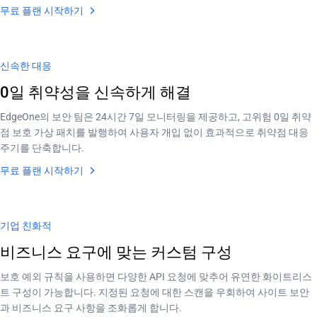
무료 플랜 시작하기
신속한 대응
0일 취약성을 신속하게 해결
EdgeOne의 보안 팀은 24시간 7일 모니터링을 제공하고, 고위험 0일 취약
점 보호 가상 패치를 발행하여 사용자 개입 없이 효과적으로 취약점 대응
주기를 단축합니다.
무료 플랜 시작하기
기업 친화적
비즈니스 요구에 맞는 커스텀 구성
보호 예외 규칙을 사용하면 다양한 API 요청에 맞추어 유연한 화이트리스
트 구성이 가능합니다. 지정된 요청에 대한 스캔을 우회하여 사이트 보안
과 비즈니스 요구 사항을 조화롭게 합니다.