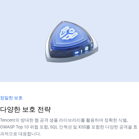
정밀한 보호
다양한 보호 전략
Tencent의 방대한 웹 공격 샘플 라이브러리를 활용하여 정확한 식별,
OWASP Top 10 위협 포함, SQL 인젝션 및 XSS를 포함한 다양한 공격을 효
과적으로 대응합니다.