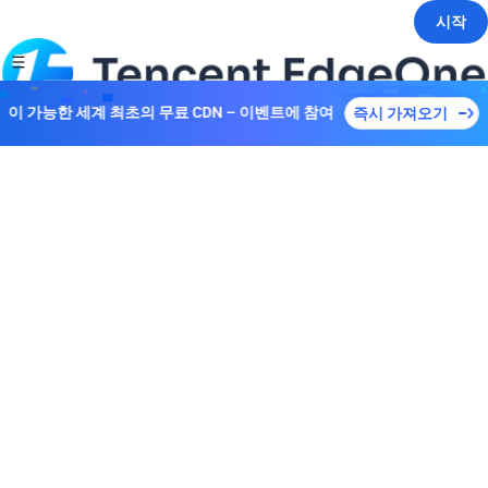
시작
접속이 가능한 세계 최초의 무료 CDN – 이벤트에 참여하여 다양한 플랜을
즉시 가져오기