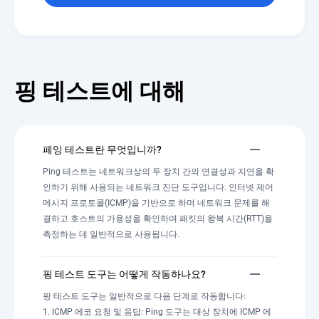
핑 테스트에 대해
페잉 테스트란 무엇입니까?
Ping 테스트는 네트워크상의 두 장치 간의 연결성과 지연을 확
인하기 위해 사용되는 네트워크 진단 도구입니다. 인터넷 제어
메시지 프로토콜(ICMP)을 기반으로 하며 네트워크 문제를 해
결하고 호스트의 가용성을 확인하며 패킷의 왕복 시간(RTT)을
측정하는 데 일반적으로 사용됩니다.
핑 테스트 도구는 어떻게 작동하나요?
핑 테스트 도구는 일반적으로 다음 단계로 작동합니다:
1. ICMP 에코 요청 및 응답: Ping 도구는 대상 장치에 ICMP 에