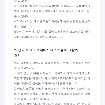
수 있습니다.
3. 100-150ms: 대부분의 웹 활동에는 허용되지만, 경쟁적인 게
임과 같은 실시간 애플리케이션에서 눈에 띄는 지연을 일으킬
수 있습니다.
4. 150ms 이상: 대화형 애플리케이션에 특히 느린 경험을 초래
할 수 있습니다.
일반적인 인터넷 사용, 예를 들어 브라우징과 스트리밍을 위해
서는 100ms 미만의 핑이 이상적입니다.
왜 전 세계 여러 위치에서 테스트를 해야 할까
요?
여러 글로벌 위치에서의 핑 테스트 도구는 몇 가지 중요한 이유
로 필수적입니다:
1. 지연 변동성: 다른 위치는 서버까지의 거리가 다르기 때문에
지연에 영향을 미칩니다. 전 세계적으로 테스트하면 이러한 차
이를 식별하고 성능을 최적화하는 데 도움이 됩니다.
2. 네트워크 품질: 네트워크 인프라는 지역에 따라 다르며 속도
와 신뢰성에 영향을 미칩니다. 전 세계적으로 테스트하면 이러
한 차이를 드러낼 수 있습니다.
3. 사용자 경험: 일관된 성능은 사용자 만족에 매우 중요합니다.