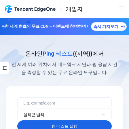
개발자
가능한 세계 최초의 무료 CDN – 이벤트에 참여하여 다양한 플랜을解锁하세
즉시 가져오기
온라인
Ping 테스트
{{지역}}에서
전 세계 여러 위치에서 네트워크 지연과 핑 응답 시간
을 측정할 수 있는 무료 온라인 도구입니다.
핑 테스트 실행