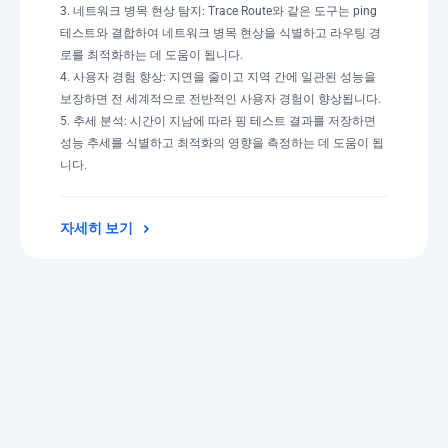
3. 네트워크 병목 현상 탐지: Trace Route와 같은 도구는 ping
테스트와 결합하여 네트워크 병목 현상을 식별하고 라우팅 경
로를 최적화하는 데 도움이 됩니다.
4. 사용자 경험 향상: 지연을 줄이고 지역 간에 일관된 성능을
보장하면 전 세계적으로 전반적인 사용자 경험이 향상됩니다.
5. 추세 분석: 시간이 지남에 따라 핑 테스트 결과를 저장하면
성능 추세를 식별하고 최적화의 영향을 측정하는 데 도움이 됩
니다.
자세히 보기