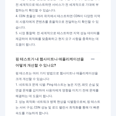
전 세계적으로 테스트하면 서비스가 전 세계적으로 기대에 부
합하는지 확인할 수 있습니다.
4. CDN 효율성: 여러 위치에서 테스트하면 CDN이 다양한 지역
의 사용자에게 콘텐츠를 효율적으로 전달하는지 확인할 수 있
습니다.
5. 시장 통찰력: 전 세계적으로 테스트하면 지역 성능 데이터를
제공하여 최적화를 맞춤화하고 현지 요구 사항을 충족하는 데
도움이 됩니다.
핑 테스트가 내 웹사이트나 애플리케이션을
어떻게 개선할 수 있나요?
핑 테스트는 여러 가지 방법으로 웹사이트나 애플리케이션을
크게 개선할 수 있습니다:
1. 네트워크 문제 식별: Ping 테스트는 높은 지연, 패킷 손실 및
연결 문제를 감지하여 사용자에게 영향을 미치기 전에 문제를
해결하는 데 도움이 됩니다.
2. 성능 최적화: 네트워크 병목 현상을 식별함으로써, 핑 테스트
는 서버 구성, CDN 성능 및 로드 밸런서 최적화를 통해 더 빠른
속도를 가능하게 합니다.