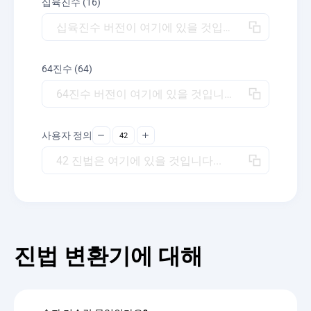
십육진수 (16)
십육진수 버전이 여기에 있을 것입니다...
64진수 (64)
64진수 버전이 여기에 있을 것입니다...
사용자 정의
42 진법은 여기에 있을 것입니다...
진법 변환기에 대해