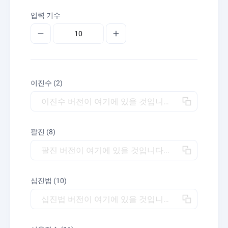
입력 기수
이진수 (2)
이진수 버전이 여기에 있을 것입니다...
팔진 (8)
팔진 버전이 여기에 있을 것입니다...
십진법 (10)
십진법 버전이 여기에 있을 것입니다...