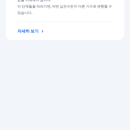
값을 이해해야 합니다.
이 단계들을 따라가면, 어떤 십진수든지 다른 기수로 변환할 수
있습니다.
자세히 보기