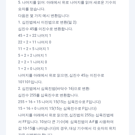
5. 나머지를 읽어: 아래에서 위로 나머지를 읽어 새로운 기수의
숫자를 얻습니다.
다음은 몇 가지 예시 변환입니다:
1. 십진법에서 이진법으로 변환(밑 2):
십진수 45를 이진수로 변환합니다.
45 ÷ 2 = 22 나머지 1
22 ÷ 2 = 11 나머지 0
11 ÷ 2 = 5 나머지 1
5 ÷ 2 = 2 나머지 1
2 ÷ 2 = 1 나머지 0
1 ÷ 2 = 0 나머지 1
나머지를 아래에서 위로 읽으면, 십진수 45는 이진수로
101101입니다.
2. 십진법에서 십육진법(바닥수 16)으로 변환:
십진수 255를 십육진수로 변환합니다.
255 ÷ 16 = 15 나머지 15(15는 십육진수로 F입니다)
15 ÷ 16 = 0 나머지 15(15는 십육진수로 F입니다)
나머지를 아래에서 위로 읽으면, 십진법의 255는 십육진법에
서 FF입니다. 10보다 큰 기수(예: 십육진법이 A-F를 사용하여
값 10-15를 나타냅니다)의 경우, 대상 기수에서 각 숫자의 위치