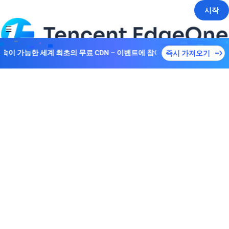
시작
 접속이 가능한 세계 최초의 무료 CDN – 이벤트에 참여하여 다양한 플랜을
즉시 가져오기