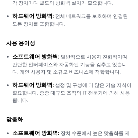
각 장치마다 별도의 방화벽 설치가 필요합니다.
하드웨어 방화벽:
전체 네트워크를 보호하며 연결된
모든 장치를 포함합니다.
사용 용이성
소프트웨어 방화벽:
일반적으로 사용자 친화적이며
간단한 인터페이스와 자동화된 기능을 갖추고 있습니
다. 개인 사용자 및 소규모 비즈니스에 적합합니다.
하드웨어 방화벽:
설정 및 구성에 더 많은 기술 지식이
필요합니다. 종종 대규모 조직의 IT 전문가에 의해 사용
됩니다.
맞춤화
소프트웨어 방화벽:
장치 수준에서 높은 맞춤화를 제