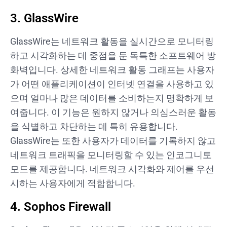
3. GlassWire
GlassWire는 네트워크 활동을 실시간으로 모니터링
하고 시각화하는 데 중점을 둔 독특한 소프트웨어 방
화벽입니다. 상세한 네트워크 활동 그래프는 사용자
가 어떤 애플리케이션이 인터넷 연결을 사용하고 있
으며 얼마나 많은 데이터를 소비하는지 명확하게 보
여줍니다. 이 기능은 원하지 않거나 의심스러운 활동
을 식별하고 차단하는 데 특히 유용합니다.
GlassWire는 또한 사용자가 데이터를 기록하지 않고
네트워크 트래픽을 모니터링할 수 있는 인코그니토
모드를 제공합니다. 네트워크 시각화와 제어를 우선
시하는 사용자에게 적합합니다.
4. Sophos Firewall