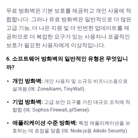
무료 방화벽은 기본 보호를 제공하고 개인 사용에 적
합합니다. 그러나 유료 방화벽은 일반적으로 더 많은
고급 기능, 더 나은 지원 및 더 빈번한 업데이트를 제
공하므로 더 복잡한 요구가 있는 사용자나 포괄적인
보호가 필요한 사용자에게 이상적입니다.
6. 소프트웨어 방화벽의 일반적인 유형은 무엇입니
까?
개인 방화벽:
개인 사용자 및 소규모 비즈니스용으로
설계됨 (예: ZoneAlarm, TinyWall).
기업 방화벽:
고급 보안 요구를 가진 대규모 조직에 적
합함 (예: Sophos Firewall, pfSense).
애플리케이션 수준 방화벽:
특정 애플리케이션을 보
호하는 데 초점을 맞춤 (예: Node.js용 Aikido Security).