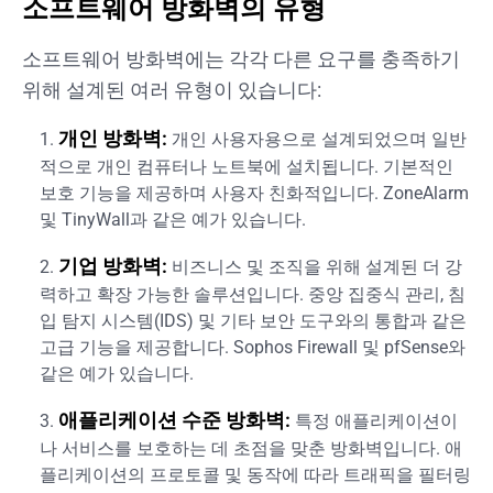
소프트웨어 방화벽의 유형
소프트웨어 방화벽에는 각각 다른 요구를 충족하기
위해 설계된 여러 유형이 있습니다:
개인 방화벽:
개인 사용자용으로 설계되었으며 일반
적으로 개인 컴퓨터나 노트북에 설치됩니다. 기본적인
보호 기능을 제공하며 사용자 친화적입니다. ZoneAlarm
및 TinyWall과 같은 예가 있습니다.
기업 방화벽:
비즈니스 및 조직을 위해 설계된 더 강
력하고 확장 가능한 솔루션입니다. 중앙 집중식 관리, 침
입 탐지 시스템(IDS) 및 기타 보안 도구와의 통합과 같은
고급 기능을 제공합니다. Sophos Firewall 및 pfSense와
같은 예가 있습니다.
애플리케이션 수준 방화벽:
특정 애플리케이션이
나 서비스를 보호하는 데 초점을 맞춘 방화벽입니다. 애
플리케이션의 프로토콜 및 동작에 따라 트래픽을 필터링