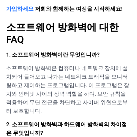
가입하세요
저희와 함께하는 여정을 시작하세요!
소프트웨어 방화벽에 대한
FAQ
1. 소프트웨어 방화벽이란 무엇입니까?
소프트웨어 방화벽은 컴퓨터나 네트워크 장치에 설
치되어 들어오고 나가는 네트워크 트래픽을 모니터
링하고 제어하는 프로그램입니다. 이 프로그램은 장
치와 인터넷 사이의 장벽 역할을 하며, 보안 규칙을
적용하여 무단 접근을 차단하고 사이버 위협으로부
터 보호합니다.
2. 소프트웨어 방화벽과 하드웨어 방화벽의 차이점
은 무엇입니까?