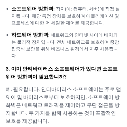
소프트웨어 방화벽:
장치(예: 컴퓨터, 서버)에 직접 설
치됩니다. 해당 특정 장치를 보호하며 애플리케이션 및
프로세스에 대한 더 세밀한 제어를 제공합니다.
하드웨어 방화벽:
네트워크와 인터넷 사이에 배치되
는 물리적 장치입니다. 전체 네트워크를 보호하며 중앙
집중식 보안을 위해 비즈니스 환경에서 자주 사용됩니
다.
3. 이미 안티바이러스 소프트웨어가 있다면 소프트
웨어 방화벽이 필요합니까?
예, 필요합니다. 안티바이러스 소프트웨어는 주로 맬
웨어 및 바이러스로부터 보호하지만, 소프트웨어 방
화벽은 네트워크 트래픽을 제어하고 무단 접근을 방
지합니다. 두 가지를 함께 사용하는 것이 포괄적인
보호를 제공합니다.