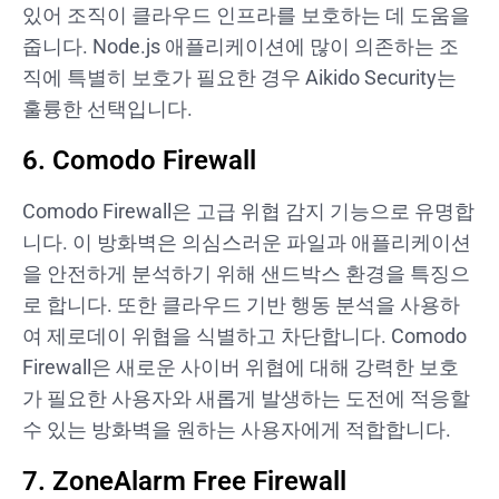
있어 조직이 클라우드 인프라를 보호하는 데 도움을
줍니다. Node.js 애플리케이션에 많이 의존하는 조
직에 특별히 보호가 필요한 경우 Aikido Security는
훌륭한 선택입니다.
6. Comodo Firewall
Comodo Firewall은 고급 위협 감지 기능으로 유명합
니다. 이 방화벽은 의심스러운 파일과 애플리케이션
을 안전하게 분석하기 위해 샌드박스 환경을 특징으
로 합니다. 또한 클라우드 기반 행동 분석을 사용하
여 제로데이 위협을 식별하고 차단합니다. Comodo
Firewall은 새로운 사이버 위협에 대해 강력한 보호
가 필요한 사용자와 새롭게 발생하는 도전에 적응할
수 있는 방화벽을 원하는 사용자에게 적합합니다.
7. ZoneAlarm Free Firewall