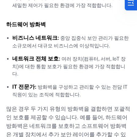
세밀한 제어가 필요한 환경에 가장 적합합니다.
하드웨어 방화벽
비즈니스 네트워크:
중앙 집중식 보안 관리가 필요한
소규모에서 대규모 비즈니스에 이상적입니다.
네트워크 전체 보호:
여러 장치(컴퓨터, 서버, IoT 장
치)에 대한 통합 보호가 필요한 환경에 가장 적합합니
다.
IT 전문가:
방화벽을 구성하고 관리할 수 있는 전담 IT
직원이 있는 조직에 적합합니다.
많은 경우 두 가지 유형의 방화벽을 결합하면 포괄적
인 보호를 제공할 수 있습니다. 예를 들어, 하드웨어
방화벽은 네트워크를 보호하고 소프트웨어 방화벽
은 개별 장치에서 추가 보안 레이어를 추가할 수 있