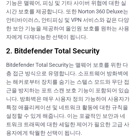
기능은 맬웨어, 피싱 및 기타 사이버 위협에 대한 실
시간 보호를 제공합니다. 또한 Norton 360 Deluxe는
안티바이러스, 안티피싱 및 VPN 서비스와 같은 다양
한 보안 기능을 제공하여 올인원 보호를 원하는 사용
자에게 다재다능한 선택이 됩니다.
2. Bitdefender Total Security
Bitdefender Total Security는 맬웨어 보호를 위한 다
층 접근 방식으로 유명합니다. 소프트웨어 방화벽에
는 해커로부터 장치를 숨기는 스텔스 모드와 무단 접
근을 방지하는 포트 스캔 보호 기능이 포함되어 있습
니다. 방화벽은 매우 사용자 정의 가능하여 사용자가
특정 애플리케이션 및 네트워크 활동에 대한 규칙을
설정할 수 있게 해줍니다. 이는 포괄적인 보안과 네
트워크 트래픽에 대한 세밀한 제어가 필요한 고급 사
용자에게 탁월한 선택이 됩니다.