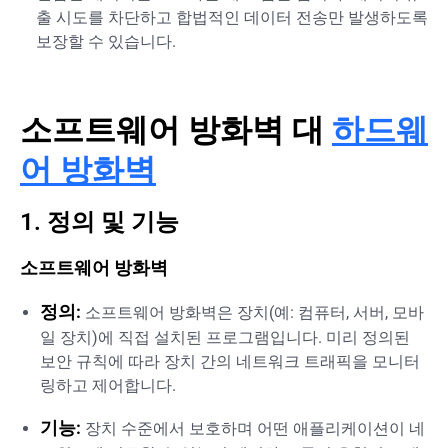
출 시도를 차단하고 합법적인 데이터 전송만 발생하도록
보장할 수 있습니다.
소프트웨어 방화벽 대
하드웨
어 방화벽
1. 정의 및 기능
소프트웨어 방화벽
정의:
소프트웨어 방화벽은 장치(예: 컴퓨터, 서버, 모바
일 장치)에 직접 설치된 프로그램입니다. 미리 정의된
보안 규칙에 따라 장치 간의 네트워크 트래픽을 모니터
링하고 제어합니다.
기능:
장치 수준에서 보호하며 어떤 애플리케이션이 네