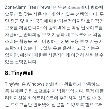
ZoneAlarm Free Firewall은 무료 소프트웨어 방화벽
솔루션을 찾는 사용자에게 인기 있는 선택입니다. 무
단 접근 및 피싱 공격에 대한 기본적이지만 효과적인
보호를 제공합니다. 이 방화벽에는 악성 웹사이트를
차단하는 안티피싱 보호 기능과 네트워크에서 의심
스러운 활동을 모니터링하는 신원 도용 보호 기능이
포함되어 있습니다. 일부 유료 옵션의 고급 기능은
없지만, 예산이 제한된 사용자에게 여전히 신뢰할 수
있는 선택입니다.
8. TinyWall
TinyWall은 Windows 방화벽과 원활하게 작동하도
록 설계된 경량 소프트웨어 방화벽입니다. 특정 애플
리케이션을 화이트리스트에 추가하여 신뢰할 수 있
는 프로그램만 인터넷에 접근할 수 있도록 함으로써