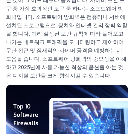
는 것이 그 어느 때보다 중요합니다. 사이버 보안 도
구 중 가장 효과적인 도구 중 하나는 소프트웨어 방
화벽입니다. 소프트웨어 방화벽은 컴퓨터나 서버에
설치된 프로그램으로, 장치와 인터넷 간의 장벽 역할
을 합니다. 미리 설정된 보안 규칙에 따라 들어오고
나가는 네트워크 트래픽을 모니터링하고 제어하여
무단 접근 및 잠재적인 사이버 공격을 예방하는 데
도움을 줍니다. 소프트웨어 방화벽의 중요성을 이해
하고 2025년에 사용 가능한 최상의 옵션을 아는 것
은 디지털 보안을 크게 향상시킬 수 있습니다.