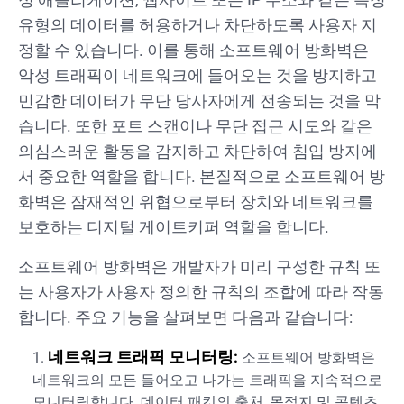
유형의 데이터를 허용하거나 차단하도록 사용자 지
정할 수 있습니다. 이를 통해 소프트웨어 방화벽은
악성 트래픽이 네트워크에 들어오는 것을 방지하고
민감한 데이터가 무단 당사자에게 전송되는 것을 막
습니다. 또한 포트 스캔이나 무단 접근 시도와 같은
의심스러운 활동을 감지하고 차단하여 침입 방지에
서 중요한 역할을 합니다. 본질적으로 소프트웨어 방
화벽은 잠재적인 위협으로부터 장치와 네트워크를
보호하는 디지털 게이트키퍼 역할을 합니다.
소프트웨어 방화벽은 개발자가 미리 구성한 규칙 또
는 사용자가 사용자 정의한 규칙의 조합에 따라 작동
합니다. 주요 기능을 살펴보면 다음과 같습니다:
네트워크 트래픽 모니터링:
소프트웨어 방화벽은
네트워크의 모든 들어오고 나가는 트래픽을 지속적으로
모니터링합니다. 데이터 패킷의 출처, 목적지 및 콘텐츠