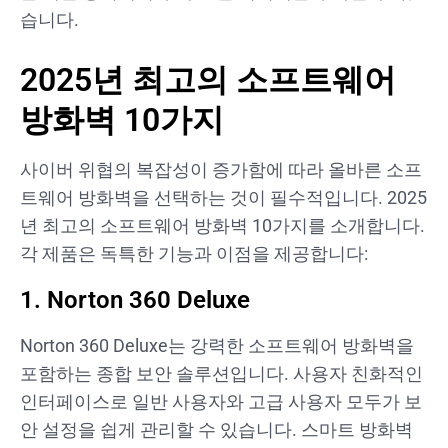
습니다.
2025년 최고의 소프트웨어
방화벽 10가지
사이버 위협의 복잡성이 증가함에 따라 올바른 소프
트웨어 방화벽을 선택하는 것이 필수적입니다. 2025
년 최고의 소프트웨어 방화벽 10가지를 소개합니다.
각 제품은 독특한 기능과 이점을 제공합니다:
1. Norton 360 Deluxe
Norton 360 Deluxe는 강력한 소프트웨어 방화벽을
포함하는 종합 보안 솔루션입니다. 사용자 친화적인
인터페이스로 일반 사용자와 고급 사용자 모두가 보
안 설정을 쉽게 관리할 수 있습니다. 스마트 방화벽