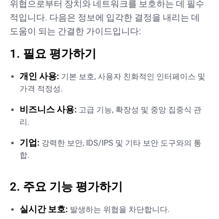
위협으로부터 장치와 네트워크를 보호하는 데 필수
적입니다. 다음은 정보에 입각한 결정을 내리는 데
도움이 되는 간결한 가이드입니다:
1. 필요 평가하기
개인 사용:
기본 보호, 사용자 친화적인 인터페이스 및
가격 적정성.
비즈니스 사용:
고급 기능, 확장성 및 중앙 집중식 관
리.
기업:
강력한 보안, IDS/IPS 및 기타 보안 도구와의 통
합.
2. 주요 기능 평가하기
실시간 보호:
발생하는 위협을 차단합니다.