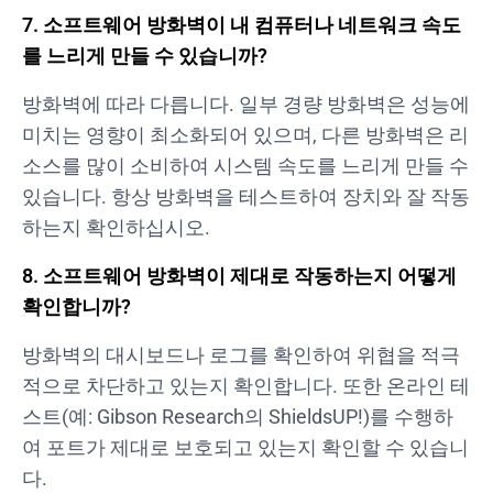
7. 소프트웨어 방화벽이 내 컴퓨터나 네트워크 속도
를 느리게 만들 수 있습니까?
방화벽에 따라 다릅니다. 일부 경량 방화벽은 성능에
미치는 영향이 최소화되어 있으며, 다른 방화벽은 리
소스를 많이 소비하여 시스템 속도를 느리게 만들 수
있습니다. 항상 방화벽을 테스트하여 장치와 잘 작동
하는지 확인하십시오.
8. 소프트웨어 방화벽이 제대로 작동하는지 어떻게
확인합니까?
방화벽의 대시보드나 로그를 확인하여 위협을 적극
적으로 차단하고 있는지 확인합니다. 또한 온라인 테
스트(예: Gibson Research의 ShieldsUP!)를 수행하
여 포트가 제대로 보호되고 있는지 확인할 수 있습니
다.