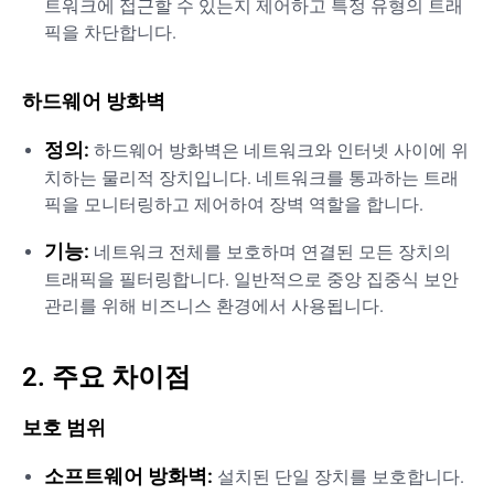
트워크에 접근할 수 있는지 제어하고 특정 유형의 트래
픽을 차단합니다.
하드웨어 방화벽
정의:
하드웨어 방화벽은 네트워크와 인터넷 사이에 위
치하는 물리적 장치입니다. 네트워크를 통과하는 트래
픽을 모니터링하고 제어하여 장벽 역할을 합니다.
기능:
네트워크 전체를 보호하며 연결된 모든 장치의
트래픽을 필터링합니다. 일반적으로 중앙 집중식 보안
관리를 위해 비즈니스 환경에서 사용됩니다.
2. 주요 차이점
보호 범위
소프트웨어 방화벽:
설치된 단일 장치를 보호합니다.