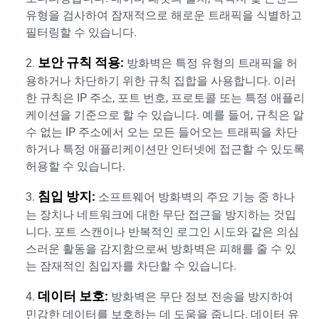
유형을 검사하여 잠재적으로 해로운 트래픽을 식별하고
필터링할 수 있습니다.
보안 규칙 적용:
방화벽은 특정 유형의 트래픽을 허
용하거나 차단하기 위한 규칙 집합을 사용합니다. 이러
한 규칙은 IP 주소, 포트 번호, 프로토콜 또는 특정 애플리
케이션을 기준으로 할 수 있습니다. 예를 들어, 규칙은 알
수 없는 IP 주소에서 오는 모든 들어오는 트래픽을 차단
하거나 특정 애플리케이션만 인터넷에 접근할 수 있도록
허용할 수 있습니다.
침입 방지:
소프트웨어 방화벽의 주요 기능 중 하나
는 장치나 네트워크에 대한 무단 접근을 방지하는 것입
니다. 포트 스캔이나 반복적인 로그인 시도와 같은 의심
스러운 활동을 감지함으로써 방화벽은 피해를 줄 수 있
는 잠재적인 침입자를 차단할 수 있습니다.
데이터 보호:
방화벽은 무단 정보 전송을 방지하여
민감한 데이터를 보호하는 데 도움을 줍니다. 데이터 유