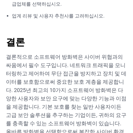
급업체를 선택하십시오.
업계 리뷰 및 사용자 추천사를 고려하십시오.
결론
결론적으로 소프트웨어 방화벽은 사이버 위협과의
싸움에서 필수 도구입니다. 네트워크 트래픽을 모니
터링하고 제어하여 무단 접근을 방지하고 장치 및 데
이터를 보호함으로써 중요한 보호 계층을 제공합니
다. 2025년 최고의 10가지 소프트웨어 방화벽은 다
양한 사용자와 보안 요구에 맞는 다양한 기능과 이점
을 제공합니다. 기본 보호를 찾는 일반 사용자이든
고급 보안 솔루션을 추구하는 기업이든, 귀하의 요구
를 충족할 수 있는 소프트웨어 방화벽이 있습니다.
올바른 방화벽을 선택함으로써 복잡한 사이버 환경