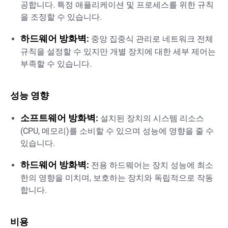
공합니다. 특정 애플리케이션 및 프로세스를 위한 규칙
을 조정할 수 있습니다.
하드웨어 방화벽:
중앙 집중식 관리로 네트워크 전체
규칙을 설정할 수 있지만 개별 장치에 대한 세부 제어는
부족할 수 있습니다.
성능 영향
소프트웨어 방화벽:
설치된 장치의 시스템 리소스
(CPU, 메모리)를 소비할 수 있으며 성능에 영향을 줄 수
있습니다.
하드웨어 방화벽:
전용 하드웨어는 장치 성능에 최소
한의 영향을 미치며, 보호하는 장치와 독립적으로 작동
합니다.
비용