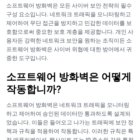
소프트웨어 방화벽은 모든 사이버 보안 전략의 필수
구성 요소입니다. 네트워크 트래픽을 모니터링하고
제어하여 무단 접근을 방지하고 민감한 데이터를 보
호함으로써 중요한 보호 계층을 제공합니다. 개인 사
용자든 강력한 네트워크 보안을 원하는 조직이든 소
프트웨어 방화벽은 사이버 위협에 대한 방어에서 귀
중한 도구입니다.
소프트웨어 방화벽은 어떻게
작동합니까?
소프트웨어 방화벽은 네트워크 트래픽을 모니터링
하고 제어하여 승인된 데이터만 통과하도록 설계되
었습니다. 이들은 들어오고 나가는 트래픽에 보안 정
책과 규칙을 적용하여 작동합니다. 이러한 규칙은 특
정 애플리케이션, 웹사이트 또는 IP 주소와 같은 특정