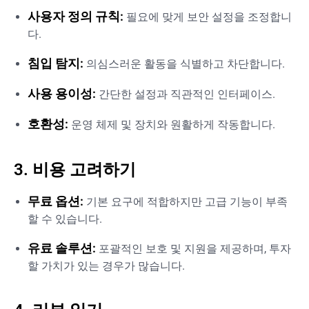
사용자 정의 규칙:
필요에 맞게 보안 설정을 조정합니
다.
침입 탐지:
의심스러운 활동을 식별하고 차단합니다.
사용 용이성:
간단한 설정과 직관적인 인터페이스.
호환성:
운영 체제 및 장치와 원활하게 작동합니다.
3. 비용 고려하기
무료 옵션:
기본 요구에 적합하지만 고급 기능이 부족
할 수 있습니다.
유료 솔루션:
포괄적인 보호 및 지원을 제공하며, 투자
할 가치가 있는 경우가 많습니다.