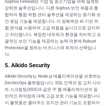
Sophos Firewall은 기업 및 중소기업을 위해 설계된
강력한 솔루션입니다. 다른 Sophos 보안 제품과 통
합하여 통합 위협 관리 솔루션을 제공하는 동기화 보
안 응답 기능을 제공합니다. 이 방화벽은 AI 기반 위
협 분석을 사용하여 고급 위협을 실시간으로 감지하
고 차단합니다. 복잡한 네트워크 환경을 처리하고 포
괄적인 보안 기능을 제공하는 능력 덕분에 Robust
Protection을 원하는 비즈니스에 최적의 선택입니
다.
5. Aikido Security
Aikido Security는 Node.js 애플리케이션을 보호하는
DevSecOps 플랫폼입니다. SQL 인젝션 및 교차 사이
트 스크립팅(XSS)과 같은 주 웹 애플리케이션의 일
반적인 취약점에 대해 고급 보호 기능을 제공합니다.
이 플랫폼은 클라우드 포지션 관리 기능도 포함되어