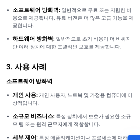
소프트웨어 방화벽:
일반적으로 무료 또는 저렴한 비
용으로 제공됩니다. 유료 버전은 더 많은 고급 기능을 제
공합니다.
하드웨어 방화벽:
일반적으로 초기 비용이 더 비싸지
만 여러 장치에 대한 포괄적인 보호를 제공합니다.
3. 사용 사례
소프트웨어 방화벽
개인 사용:
개인 사용자, 노트북 및 가정용 컴퓨터에 이
상적입니다.
소규모 비즈니스:
특정 장치에서 보호가 필요한 소규
모 팀 또는 원격 근무자에게 적합합니다.
세부 제어:
특정 애플리케이션이나 프로세스에 대해