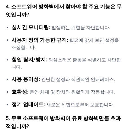
4. 소프트웨어 방화벽에서 찾아야 할 주요 기능은 무
엇입니까?
실시간 모니터링:
발생하는 위협을 차단합니다.
사용자 정의 가능한 규칙:
필요에 맞게 보안 설정을
조정합니다.
침입 탐지/방지:
의심스러운 활동을 식별하고 차단합
니다.
사용 용이성:
간단한 설정과 직관적인 인터페이스.
호환성:
운영 체제 및 장치와 원활하게 작동합니다.
정기 업데이트:
새로운 위협으로부터 보호합니다.
5. 무료 소프트웨어 방화벽이 유료 방화벽만큼 효과
적입니까?