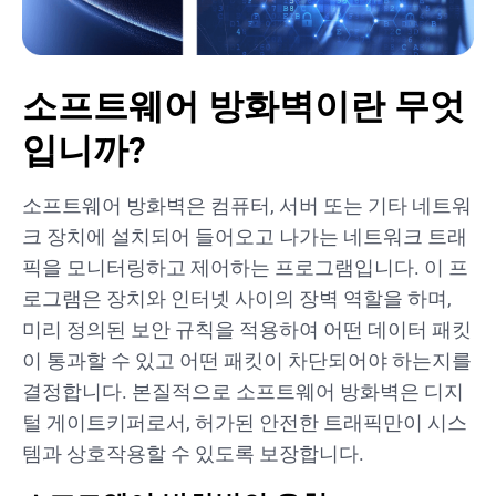
소프트웨어 방화벽이란 무엇
입니까?
소프트웨어 방화벽은 컴퓨터, 서버 또는 기타 네트워
크 장치에 설치되어 들어오고 나가는 네트워크 트래
픽을 모니터링하고 제어하는 프로그램입니다. 이 프
로그램은 장치와 인터넷 사이의 장벽 역할을 하며,
미리 정의된 보안 규칙을 적용하여 어떤 데이터 패킷
이 통과할 수 있고 어떤 패킷이 차단되어야 하는지를
결정합니다. 본질적으로 소프트웨어 방화벽은 디지
털 게이트키퍼로서, 허가된 안전한 트래픽만이 시스
템과 상호작용할 수 있도록 보장합니다.