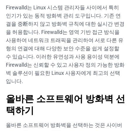
Firewalld는 Linux 시스템 관리자들 사이에서 특히
인기가 있는 동적 방화벽 관리 도구입니다. 기존 연
결을 중断하지 않고 방화벽 규칙에 대한 실시간 변경
을 허용합니다. Firewalld는 영역 기반 접근 방식을
사용하여 네트워크 트래픽을 관리하여 서로 다른 유
형의 연결에 대해 다양한 보안 수준을 쉽게 설정할
수 있습니다. 이러한 유연성과 사용 용이성 덕분에
Firewalld는 신뢰할 수 있고 사용자 정의 가능한 방화
벽 솔루션이 필요한 Linux 사용자에게 최고의 선택
입니다.
올바른 소프트웨어 방화벽 선
택하기
올바른 소프트웨어 방화벽을 선택하는 것은 사이버