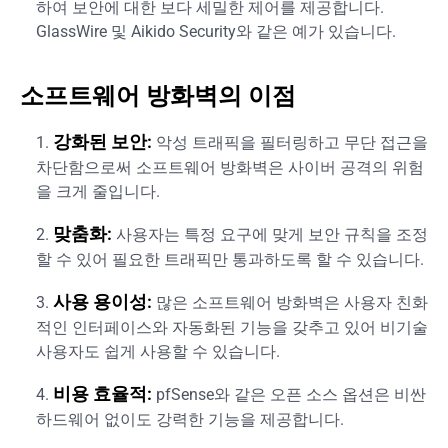
하여 보안에 대한 보다 세밀한 제어를 제공합니다.
GlassWire 및 Aikido Security와 같은 예가 있습니다.
소프트웨어 방화벽의 이점
강화된 보안:
악성 트래픽을 필터링하고 무단 접근을
차단함으로써 소프트웨어 방화벽은 사이버 공격의 위험
을 크게 줄입니다.
맞춤화:
사용자는 특정 요구에 맞게 보안 규칙을 조정
할 수 있어 필요한 트래픽만 통과하도록 할 수 있습니다.
사용 용이성:
많은 소프트웨어 방화벽은 사용자 친화
적인 인터페이스와 자동화된 기능을 갖추고 있어 비기술
사용자도 쉽게 사용할 수 있습니다.
비용 효율적:
pfSense와 같은 오픈 소스 옵션은 비싼
하드웨어 없이도 강력한 기능을 제공합니다.