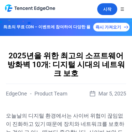
시작
 CDN – 이벤트에 참여하여 다양한 플랜을解锁하세요！
즉시 가져오기
2025년을 위한 최고의 소프트웨어
방화벽 10개: 디지털 시대의 네트워
크 보호
EdgeOne
-
Product Team
Mar 5, 2025
오늘날의 디지털 환경에서는 사이버 위협이 끊임없
이 진화하고 있기 때문에 장치와 네트워크를 보호하