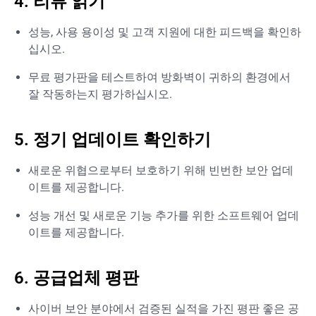
4. 리뷰 읽기
성능, 사용 용이성 및 고객 지원에 대한 피드백을 확인하
십시오.
무료 평가판을 테스트하여 방화벽이 귀하의 환경에서
잘 작동하는지 평가하십시오.
5. 정기 업데이트 확인하기
새로운 위협으로부터 보호하기 위해 빈번한 보안 업데
이트를 제공합니다.
성능 개선 및 새로운 기능 추가를 위한 소프트웨어 업데
이트를 제공합니다.
6. 공급업체 평판
사이버 보안 분야에서 검증된 실적을 가진 평판 좋은 공