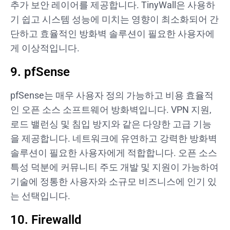
추가 보안 레이어를 제공합니다. TinyWall은 사용하
기 쉽고 시스템 성능에 미치는 영향이 최소화되어 간
단하고 효율적인 방화벽 솔루션이 필요한 사용자에
게 이상적입니다.
9. pfSense
pfSense는 매우 사용자 정의 가능하고 비용 효율적
인 오픈 소스 소프트웨어 방화벽입니다. VPN 지원,
로드 밸런싱 및 침입 방지와 같은 다양한 고급 기능
을 제공합니다. 네트워크에 유연하고 강력한 방화벽
솔루션이 필요한 사용자에게 적합합니다. 오픈 소스
특성 덕분에 커뮤니티 주도 개발 및 지원이 가능하여
기술에 정통한 사용자와 소규모 비즈니스에 인기 있
는 선택입니다.
10. Firewalld