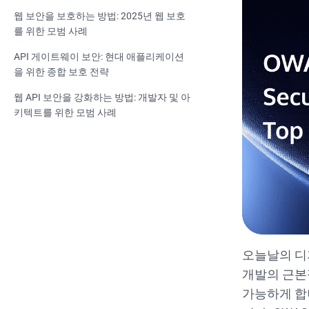
웹 보안을 보호하는 방법: 2025년 웹 보호
를 위한 모범 사례
API 게이트웨이 보안: 현대 애플리케이션
을 위한 종합 보호 전략
웹 API 보안을 강화하는 방법: 개발자 및 아
키텍트를 위한 모범 사례
오늘날의 디
개발의 근본
가능하게 합