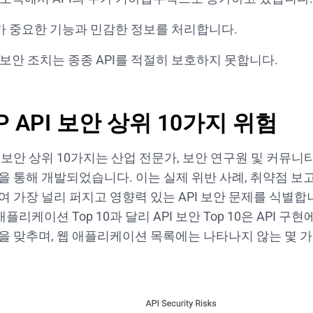
I가 중요한 기능과 민감한 정보를 처리합니다.
보안 조치는 종종 API를 적절히 보호하지 못합니다.
P API 보안 상위 10가지 위험
PI 보안 상위 10가지는 산업 전문가, 보안 연구원 및 커뮤
을 통해 개발되었습니다. 이는 실제 위반 사례, 취약점 보고
여 가장 널리 퍼지고 영향력 있는 API 보안 문제를 식별합
애플리케이션 Top 10과 달리 API 보안 Top 10은 API 
을 맞추며, 웹 애플리케이션 목록에는 나타나지 않는 몇 가