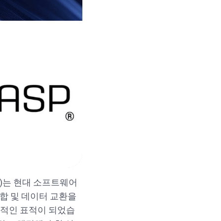
)는 현대 소프트웨어
합 및 데이터 교환을
력적인 표적이 되었습