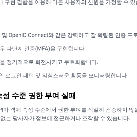
 구현 결함을 이용해 다른 사용자의 신원을 가정할 수 있
2.0 및 OpenID Connect와 같은 강력하고 잘 확립된 인
우 다단계 인증(MFA)을 구현합니다.
을 정기적으로 회전시키고 무효화합니다.
 로그인 패턴 및 의심스러운 활동을 모니터링합니다.
 속성 수준 권한 부여 실패
PI가 객체 속성 수준에서 권한 부여를 적절히 검증하지 않
 없는 당사자가 정보에 접근하거나 조작할 수 있습니다.