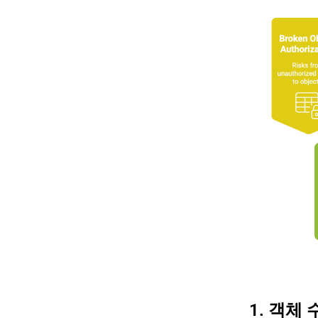
1. 객체 