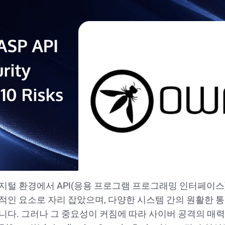
지털 환경에서 API(응용 프로그램 프로그래밍 인터페이스
적인 요소로 자리 잡았으며, 다양한 시스템 간의 원활한 통
니다. 그러나 그 중요성이 커짐에 따라 사이버 공격의 매