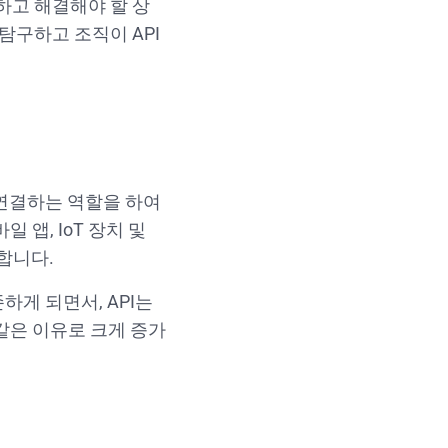
이 인식하고 해결해야 할 상
 탐구하고 조직이 API
 연결하는 역할을 하여
 앱, IoT 장치 및
합니다.
하게 되면서, API는
같은 이유로 크게 증가