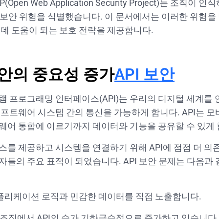
(Open Web Application Security Project)는 조직
PI 보안 위험을 식별했습니다. 이 문서에서는 이러한 위험을
 데 도움이 되는 보호 전략을 제공합니다.
보안의 중요성 증가
API 보안
램 프로그래밍 인터페이스(API)는 우리의 디지털 세계를
프트웨어 시스템 간의 통신을 가능하게 합니다. API는 모바일
웨어 통합에 이르기까지 데이터와 기능을 공유할 수 있게 
를 제공하고 시스템을 연결하기 위해 API에 점점 더 의존
자들의 주요 표적이 되었습니다. API 보안 문제는 다음과 
애플리케이션 로직과 민감한 데이터를 직접 노출합니다.
조직에서 API의 수가 기하급수적으로 증가하고 있습니다.