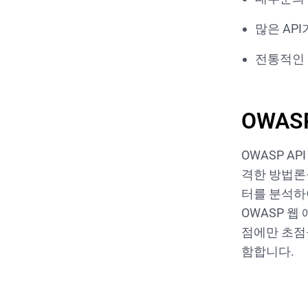
많은 AP
전통적인 
OWAS
OWASP A
격한 방법론
터를 분석하
OWASP 웹 
점에만 초점
함합니다.