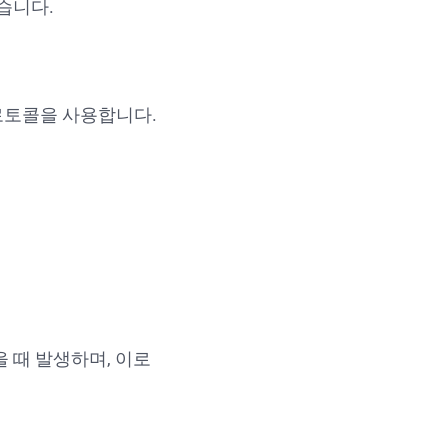
습니다.
증 프로토콜을 사용합니다.
을 때 발생하며, 이로