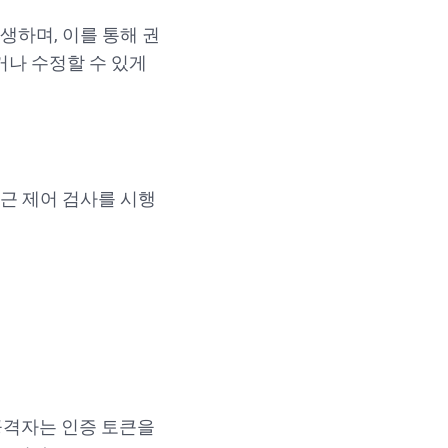
발생하며, 이를 통해 권
나 수정할 수 있게
접근 제어 검사를 시행
공격자는 인증 토큰을