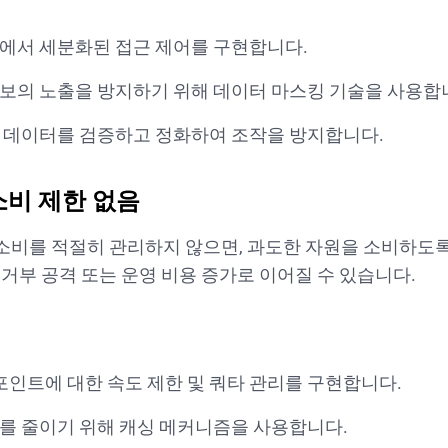
에서 세분화된 접근 제어를 구현합니다.
보의 노출을 방지하기 위해 데이터 마스킹 기술을 사용합
 데이터를 검증하고 정화하여 조작을 방지합니다.
 소비 제한 없음
 소비를 적절히 관리하지 않으면, 과도한 자원을 소비하도록
 거부 공격 또는 운영 비용 증가로 이어질 수 있습니다.
드포인트에 대한 속도 제한 및 쿼타 관리를 구현합니다.
를 줄이기 위해 캐싱 메커니즘을 사용합니다.