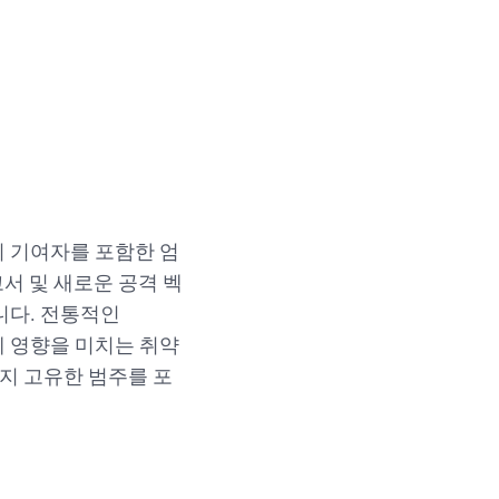
니티 기여자를 포함한 엄
서 및 새로운 공격 벡
니다. 전통적인
구현에 영향을 미치는 취약
지 고유한 범주를 포