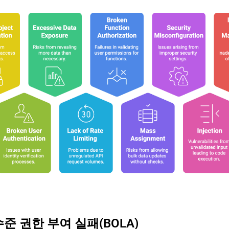
수준 권한 부여 실패(BOLA)