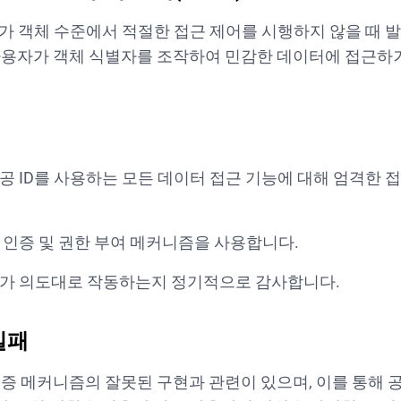
PI가 객체 수준에서 적절한 접근 제어를 시행하지 않을 때 
사용자가 객체 식별자를 조작하여 민감한 데이터에 접근하거
공 ID를 사용하는 모든 데이터 접근 기능에 대해 엄격한 
 인증 및 권한 부여 메커니즘을 사용합니다.
가 의도대로 작동하는지 정기적으로 감사합니다.
실패
인증 메커니즘의 잘못된 구현과 관련이 있으며, 이를 통해 