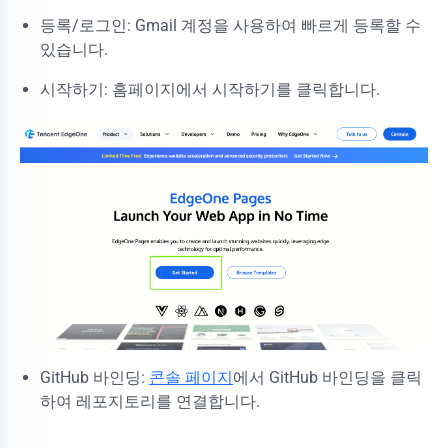
등록/로그인: Gmail 계정을 사용하여 빠르게 등록할 수
있습니다.
시작하기: 홈페이지에서 시작하기를 클릭합니다.
GitHub 바인딩:
콘솔 페이지
에서 GitHub 바인딩을 클릭
하여 레포지토리를 연결합니다.