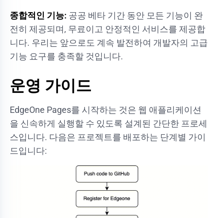
종합적인 기능:
공공 베타 기간 동안 모든 기능이 완
전히 제공되며, 무료이고 안정적인 서비스를 제공합
니다. 우리는 앞으로도 계속 발전하여 개발자의 고급
기능 요구를 충족할 것입니다.
운영 가이드
EdgeOne Pages를 시작하는 것은 웹 애플리케이션
을 신속하게 실행할 수 있도록 설계된 간단한 프로세
스입니다. 다음은 프로젝트를 배포하는 단계별 가이
드입니다: