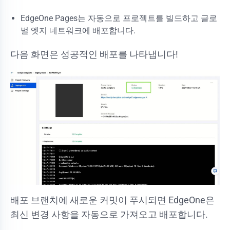
EdgeOne Pages는 자동으로 프로젝트를 빌드하고 글로
벌 엣지 네트워크에 배포합니다.
다음 화면은 성공적인 배포를 나타냅니다!
배포 브랜치에 새로운 커밋이 푸시되면 EdgeOne은
최신 변경 사항을 자동으로 가져오고 배포합니다.