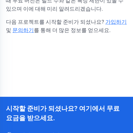
때 무료 버전은 빌드 수와 같은 특정 제한이 있을 수
있으며 이에 대해 미리 알려드리겠습니다.
다음 프로젝트를 시작할 준비가 되셨나요?
가입하기
및
문의하기
를 통해 더 많은 정보를 얻으세요.
시작할 준비가 되셨나요? 여기에서 무료
요금을 받으세요.