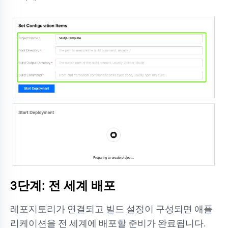
3단계: 전 세계 배포
레포지토리가 연결되고 빌드 설정이 구성되면 애플
리케이션을 전 세계에 배포할 준비가 완료됩니다.