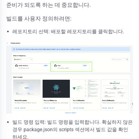
준비가 되도록 하는 데 중요합니다.
빌드를 사용자 정의하려면:
레포지토리 선택: 배포할 레포지토리를 클릭합니다.
빌드 명령 입력: 빌드 명령을 입력합니다. 확실하지 않은
경우 package.json의 scripts 섹션에서 빌드 값을 확인
하세요.