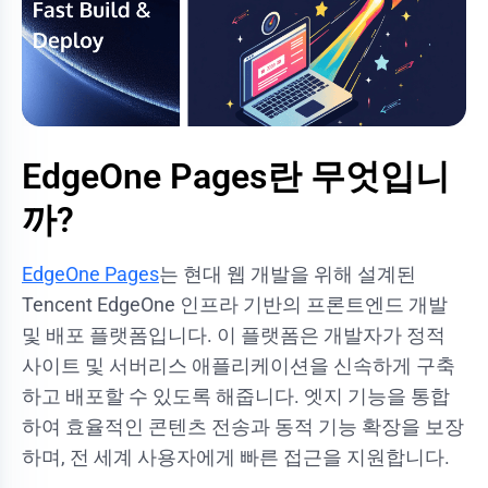
EdgeOne Pages란 무엇입니
까?
EdgeOne Pages
는 현대 웹 개발을 위해 설계된
Tencent EdgeOne 인프라 기반의 프론트엔드 개발
및 배포 플랫폼입니다. 이 플랫폼은 개발자가 정적
사이트 및 서버리스 애플리케이션을 신속하게 구축
하고 배포할 수 있도록 해줍니다. 엣지 기능을 통합
하여 효율적인 콘텐츠 전송과 동적 기능 확장을 보장
하며, 전 세계 사용자에게 빠른 접근을 지원합니다.