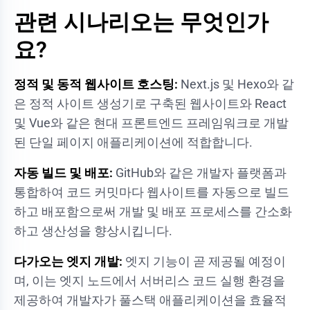
관련 시나리오는 무엇인가
요?
정적 및 동적 웹사이트 호스팅:
Next.js 및 Hexo와 같
은 정적 사이트 생성기로 구축된 웹사이트와 React
및 Vue와 같은 현대 프론트엔드 프레임워크로 개발
된 단일 페이지 애플리케이션에 적합합니다.
자동 빌드 및 배포:
GitHub와 같은 개발자 플랫폼과
통합하여 코드 커밋마다 웹사이트를 자동으로 빌드
하고 배포함으로써 개발 및 배포 프로세스를 간소화
하고 생산성을 향상시킵니다.
다가오는 엣지 개발:
엣지 기능이 곧 제공될 예정이
며, 이는 엣지 노드에서 서버리스 코드 실행 환경을
제공하여 개발자가 풀스택 애플리케이션을 효율적