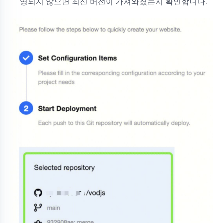
영되지 않으면 최신 버전이 가져와졌는지 확인합니다.