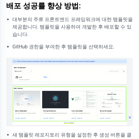
배포 성공률 향상 방법:
대부분의 주류 프론트엔드 프레임워크에 대한 템플릿을
제공합니다. 템플릿을 사용하여 개발한 후 배포할 수 있
습니다.
GitHub 권한을 부여한 후 템플릿을 선택하세요.
새 템플릿 레포지토리 유형을 설정한 후 생성 버튼을 클