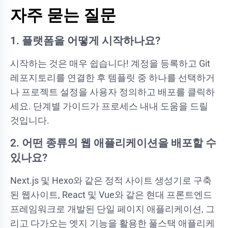
자주 묻는 질문
1. 플랫폼을 어떻게 시작하나요?
시작하는 것은 매우 쉽습니다! 계정을 등록하고 Git
레포지토리를 연결한 후 템플릿 중 하나를 선택하거
나 프로젝트 설정을 사용자 정의하고 배포를 클릭하
세요. 단계별 가이드가 프로세스 내내 도움을 드릴
것입니다.
2. 어떤 종류의 웹 애플리케이션을 배포할 수
있나요?
Next.js 및 Hexo와 같은 정적 사이트 생성기로 구축
된 웹사이트, React 및 Vue와 같은 현대 프론트엔드
프레임워크로 개발된 단일 페이지 애플리케이션, 그
리고 다가오는 엣지 기능을 활용한 풀스택 애플리케