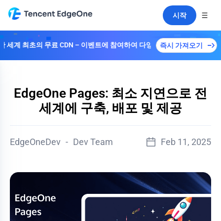
시작
 최초의 무료 CDN – 이벤트에 참여하여 다양한 플랜을解锁하세요！
즉시 가져오기
EdgeOne Pages: 최소 지연으로 전
세계에 구축, 배포 및 제공
EdgeOneDev
-
Dev Team
Feb 11, 2025