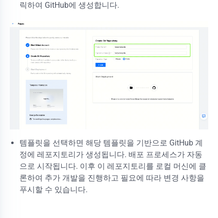
릭하여 GitHub에 생성합니다.
템플릿을 선택하면 해당 템플릿을 기반으로 GitHub 계
정에 레포지토리가 생성됩니다. 배포 프로세스가 자동
으로 시작됩니다. 이후 이 레포지토리를 로컬 머신에 클
론하여 추가 개발을 진행하고 필요에 따라 변경 사항을
푸시할 수 있습니다.