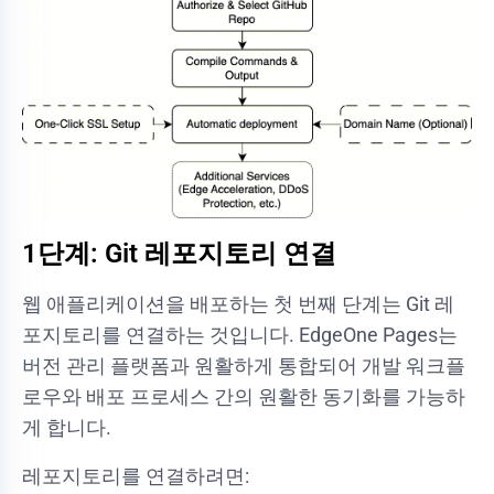
1단계: Git 레포지토리 연결
웹 애플리케이션을 배포하는 첫 번째 단계는 Git 레
포지토리를 연결하는 것입니다. EdgeOne Pages는
버전 관리 플랫폼과 원활하게 통합되어 개발 워크플
로우와 배포 프로세스 간의 원활한 동기화를 가능하
게 합니다.
레포지토리를 연결하려면: