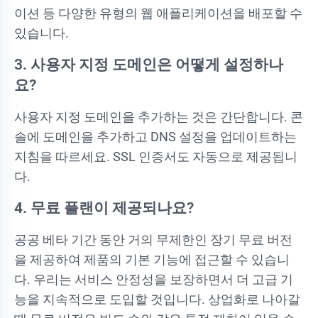
이션 등 다양한 유형의 웹 애플리케이션을 배포할 수
있습니다.
3. 사용자 지정 도메인은 어떻게 설정하나
요?
사용자 지정 도메인을 추가하는 것은 간단합니다. 콘
솔에 도메인을 추가하고 DNS 설정을 업데이트하는
지침을 따르세요. SSL 인증서도 자동으로 제공됩니
다.
4. 무료 플랜이 제공되나요?
공공 베타 기간 동안 거의 무제한인 장기 무료 버전
을 제공하여 제품의 기본 기능에 접근할 수 있습니
다. 우리는 서비스 안정성을 보장하면서 더 고급 기
능을 지속적으로 도입할 것입니다. 상업화로 나아갈