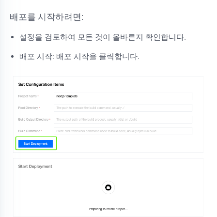
배포를 시작하려면:
설정을 검토하여 모든 것이 올바른지 확인합니다.
배포 시작: 배포 시작을 클릭합니다.