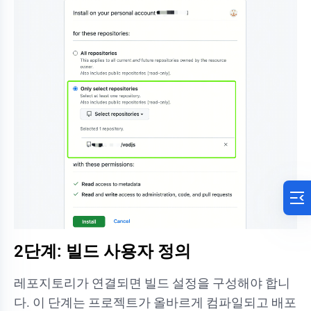
2단계: 빌드 사용자 정의
레포지토리가 연결되면 빌드 설정을 구성해야 합니
다. 이 단계는 프로젝트가 올바르게 컴파일되고 배포