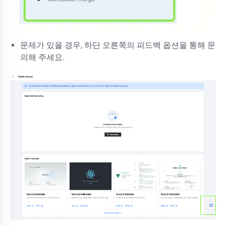
문제가 있을 경우, 하단 오른쪽의 피드백 옵션을 통해 문
의해 주세요.