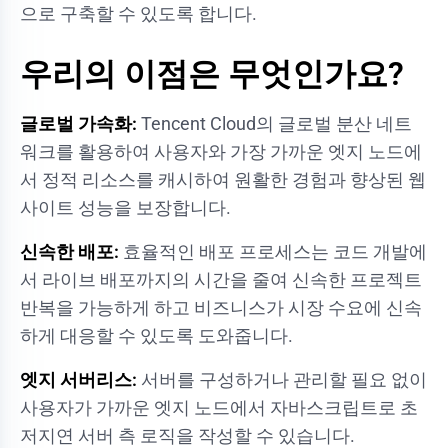
으로 구축할 수 있도록 합니다.
우리의 이점은 무엇인가요?
글로벌 가속화:
Tencent Cloud의 글로벌 분산 네트
워크를 활용하여 사용자와 가장 가까운 엣지 노드에
서 정적 리소스를 캐시하여 원활한 경험과 향상된 웹
사이트 성능을 보장합니다.
신속한 배포:
효율적인 배포 프로세스는 코드 개발에
서 라이브 배포까지의 시간을 줄여 신속한 프로젝트
반복을 가능하게 하고 비즈니스가 시장 수요에 신속
하게 대응할 수 있도록 도와줍니다.
엣지 서버리스:
서버를 구성하거나 관리할 필요 없이
사용자가 가까운 엣지 노드에서 자바스크립트로 초
저지연 서버 측 로직을 작성할 수 있습니다.