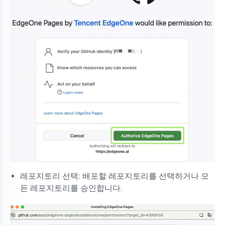
레포지토리 선택: 배포할 레포지토리를 선택하거나 모
든 레포지토리를 승인합니다.