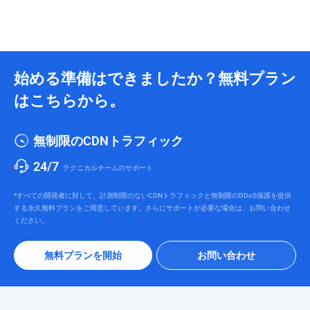
始める準備はできましたか？無料プラン
はこちらから。
無制限のCDNトラフィック
24/7
テクニカルチームのサポート
*すべての開発者に対して、計測制限のないCDNトラフィックと無制限のDDoS保護を提供
する永久無料プランをご用意しています。さらにサポートが必要な場合は、お問い合わせ
ください。
無料プランを開始
お問い合わせ