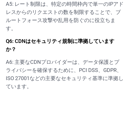
A5: レート制限は、特定の時間枠内で単一のIPアド
レスからのリクエストの数を制限することで、ブ
ルートフォース攻撃や乱用を防ぐのに役立ちま
す。
Q6: CDNはセキュリティ規制に準拠しています
か？
A6: 主要なCDNプロバイダーは、データ保護とプ
ライバシーを確保するために、PCI DSS、GDPR、
ISO 27001などの主要なセキュリティ基準に準拠し
ています。