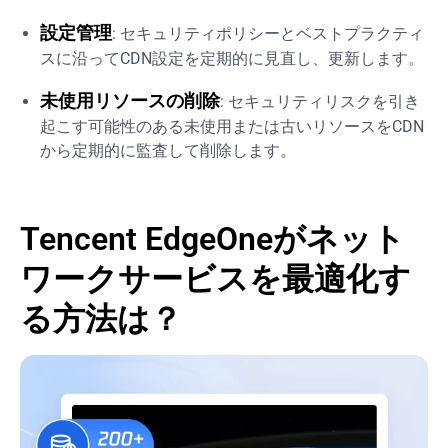
設定管理
: セキュリティポリシーとベストプラクティ
スに沿ってCDN設定を定期的に見直し、更新します。
未使用リソースの削除
: セキュリティリスクを引き
起こす可能性のある未使用または古いリソースをCDN
から定期的に監査して削除します。
Tencent EdgeOneがネット
ワークサービスを最適化す
る方法は？