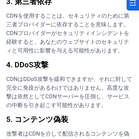
3. 第三者依存
CDNを使用することは、セキュリティのために第
三者プロバイダーに依存することを意味します。
CDNプロバイダーがセキュリティインシデントを
経験すると、あなたのウェブサイトのセキュリテ
ィと可用性に影響を与える可能性があります。
4. DDoS攻撃
CDNはDDoS攻撃を緩和できますが、それに対して
完全に免疫があるわけではありません。高度な攻
撃は依然としてCDNサーバーを圧倒し、サービス
の中断を引き起こす可能性があります。
5. コンテンツ偽装
攻撃者はCDNを介して配信されるコンテンツを偽