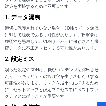
対策を実施するために不可欠です：
1. データ漏洩
適切に保護されていない場合、CDNはデータ漏洩
に対して脆弱である可能性があります。攻撃者は
脆弱性を悪用して、CDNサーバーに保存された機
密データに不正アクセスする可能性があります。
2. 設定ミス
誤った設定のCDNは、機密コンテンツを露出させ
たり、セキュリティの抜け穴を生じさせたりする
可能性があります。リスクを最小限に抑えるため
に、セットアップと設定プロセス中にベストプラ
クティスに従うことが重要です。