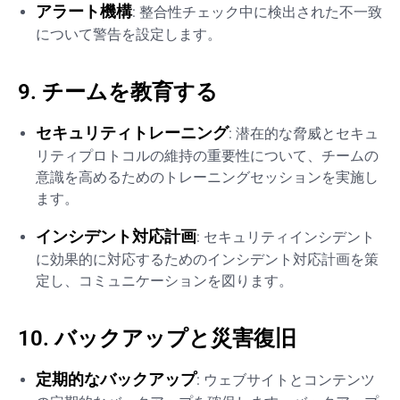
アラート機構
: 整合性チェック中に検出された不一致
について警告を設定します。
9. チームを教育する
セキュリティトレーニング
: 潜在的な脅威とセキュ
リティプロトコルの維持の重要性について、チームの
意識を高めるためのトレーニングセッションを実施し
ます。
インシデント対応計画
: セキュリティインシデント
に効果的に対応するためのインシデント対応計画を策
定し、コミュニケーションを図ります。
10. バックアップと災害復旧
定期的なバックアップ
: ウェブサイトとコンテンツ