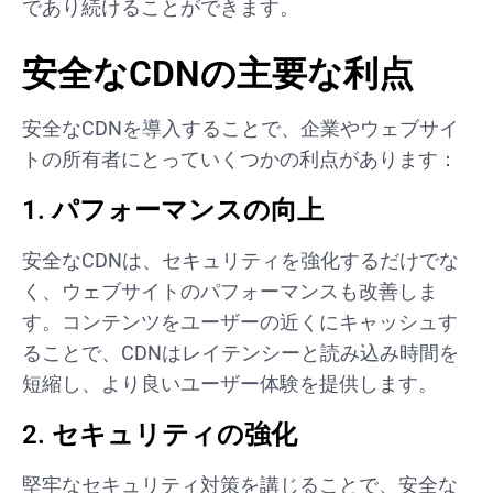
であり続けることができます。
安全なCDNの主要な利点
安全なCDNを導入することで、企業やウェブサイ
トの所有者にとっていくつかの利点があります：
1. パフォーマンスの向上
安全なCDNは、セキュリティを強化するだけでな
く、ウェブサイトのパフォーマンスも改善しま
す。コンテンツをユーザーの近くにキャッシュす
ることで、CDNはレイテンシーと読み込み時間を
短縮し、より良いユーザー体験を提供します。
2. セキュリティの強化
堅牢なセキュリティ対策を講じることで、安全な