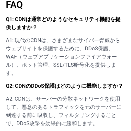
FAQ
Q1: CDNは通常どのようなセキュリティ機能を提
供しますか？
A1: 現代のCDNは、さまざまなサイバー脅威から
ウェブサイトを保護するために、DDoS保護、
WAF（ウェブアプリケーションファイアウォー
ル）、ボット管理、SSL/TLS暗号化を提供しま
す。
Q2: CDNのDDoS保護はどのように機能しますか？
A2: CDNは、サーバーの分散ネットワークを使用
して、悪意のあるトラフィックを元のサーバーに
到達する前に吸収し、フィルタリングすること
で、DDoS攻撃を効果的に緩和します。