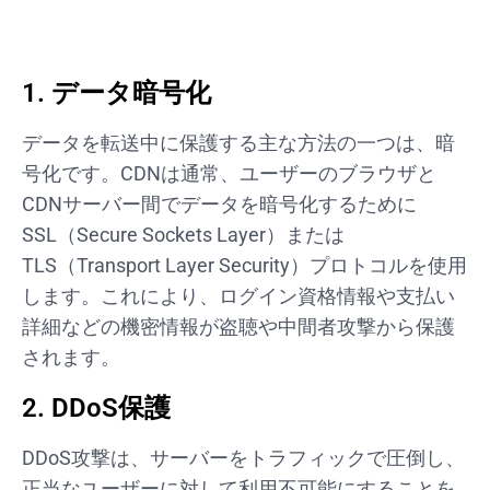
1. データ暗号化
データを転送中に保護する主な方法の一つは、暗
号化です。CDNは通常、ユーザーのブラウザと
CDNサーバー間でデータを暗号化するために
SSL（Secure Sockets Layer）または
TLS（Transport Layer Security）プロトコルを使用
します。これにより、ログイン資格情報や支払い
詳細などの機密情報が盗聴や中間者攻撃から保護
されます。
2. DDoS保護
DDoS攻撃は、サーバーをトラフィックで圧倒し、
正当なユーザーに対して利用不可能にすることを