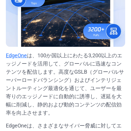
EdgeOne
は、100か国以上にわたる3,200以上のエ
ッジノードを活用して、グローバルに迅速なコン
テンツを配信します。高度なGSLB（グローバルサ
ーバーロードバランシング）およびインテリジェ
ントルーティング最適化を通じて、ユーザーを最
寄りのエッジノードに自動的に誘導し、遅延を大
幅に削減し、静的および動的コンテンツの配信効
率を向上させます。
EdgeOneは、さまざまなサイバー脅威に対してエ