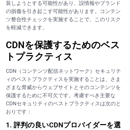
装しようとする可能性があり、誤情報やブランド
の損傷を引き起こす可能性があります。コンテン
ツ整合性チェックを実施することで、このリスク
を軽減できます。
CDNを保護するためのベス
トプラクティス
CDN（コンテンツ配信ネットワーク）セキュリテ
ィのベストプラクティスを実施することは、さま
ざまな脅威からウェブサイトとそのコンテンツを
保護するために不可欠です。考慮すべき主要な
CDNセキュリティのベストプラクティスは次のと
おりです：
1. 評判の良いCDNプロバイダーを選