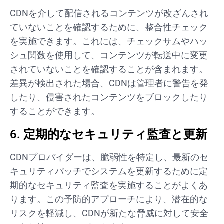
CDNを介して配信されるコンテンツが改ざんされ
ていないことを確認するために、整合性チェック
を実施できます。これには、チェックサムやハッ
シュ関数を使用して、コンテンツが転送中に変更
されていないことを確認することが含まれます。
差異が検出された場合、CDNは管理者に警告を発
したり、侵害されたコンテンツをブロックしたり
することができます。
6. 定期的なセキュリティ監査と更新
CDNプロバイダーは、脆弱性を特定し、最新のセ
キュリティパッチでシステムを更新するために定
期的なセキュリティ監査を実施することがよくあ
ります。この予防的アプローチにより、潜在的な
リスクを軽減し、CDNが新たな脅威に対して安全