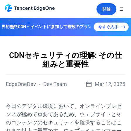
開始
 – イベントに参加して複数のプランを解除しよう！
今すぐ入手
CDNセキュリティの理解: その仕
組みと重要性
EdgeOneDev
-
Dev Team
Mar 12, 2025
今日のデジタル環境において、オンラインプレゼ
ンスが極めて重要であるため、ウェブサイトとそ
のコンテンツのセキュリティを確保することはこ
れまで以上に重要です。ウェブサイトのパフォー