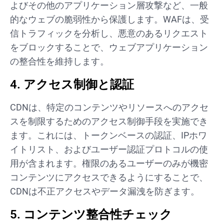
よびその他のアプリケーション層攻撃など、一般
的なウェブの脆弱性から保護します。WAFは、受
信トラフィックを分析し、悪意のあるリクエスト
をブロックすることで、ウェブアプリケーション
の整合性を維持します。
4. アクセス制御と認証
CDNは、特定のコンテンツやリソースへのアクセ
スを制限するためのアクセス制御手段を実施でき
ます。これには、トークンベースの認証、IPホワ
イトリスト、およびユーザー認証プロトコルの使
用が含まれます。権限のあるユーザーのみが機密
コンテンツにアクセスできるようにすることで、
CDNは不正アクセスやデータ漏洩を防ぎます。
5. コンテンツ整合性チェック