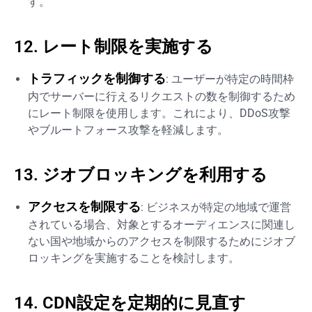
す。
12. レート制限を実施する
トラフィックを制御する
: ユーザーが特定の時間枠
内でサーバーに行えるリクエストの数を制御するため
にレート制限を使用します。これにより、DDoS攻撃
やブルートフォース攻撃を軽減します。
13. ジオブロッキングを利用する
アクセスを制限する
: ビジネスが特定の地域で運営
されている場合、対象とするオーディエンスに関連し
ない国や地域からのアクセスを制限するためにジオブ
ロッキングを実施することを検討します。
14. CDN設定を定期的に見直す