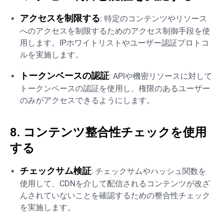
アクセスを制限する
: 特定のコンテンツやリソース
へのアクセスを制限するためのアクセス制御手段を使
用します。IPホワイトリストやユーザー認証プロトコ
ルを実施します。
トークンベースの認証
: APIや機密リソースに対して
トークンベースの認証を使用し、権限のあるユーザー
のみがアクセスできるようにします。
8. コンテンツ整合性チェックを使用
する
チェックサム検証
: チェックサムやハッシュ関数を
使用して、CDNを介して配信されるコンテンツが改ざ
んされていないことを確認するための整合性チェック
を実施します。