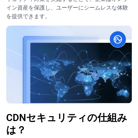
イン資産を保護し、ユーザーにシームレスな体験
を提供できます。
CDNセキュリティの仕組み
は？