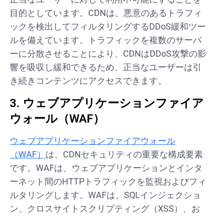
目的としています。CDNは、悪意のあるトラフィ
ックを検出してフィルタリングするDDoS緩和ツー
ルを備えています。トラフィックを複数のサーバ
ーに分散させることにより、CDNはDDoS攻撃の影
響を吸収し緩和できるため、正当なユーザーは引
き続きコンテンツにアクセスできます。
3. ウェブアプリケーションファイア
ウォール（WAF）
ウェブアプリケーションファイアウォール
（WAF）
は、CDNセキュリティの重要な構成要素
です。WAFは、ウェブアプリケーションとインタ
ーネット間のHTTPトラフィックを監視およびフィ
ルタリングします。WAFは、SQLインジェクショ
ン、クロスサイトスクリプティング（XSS）、お