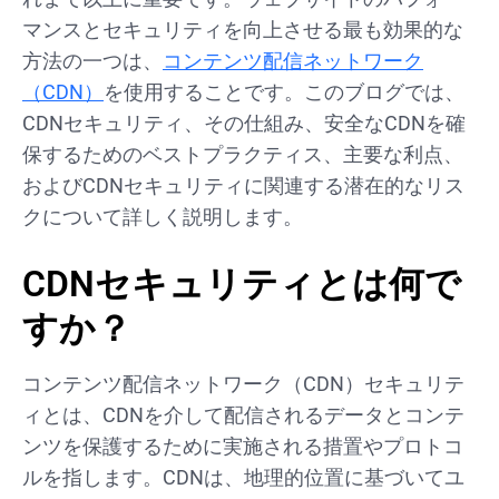
マンスとセキュリティを向上させる最も効果的な
方法の一つは、
コンテンツ配信ネットワーク
（CDN）
を使用することです。このブログでは、
CDNセキュリティ、その仕組み、安全なCDNを確
保するためのベストプラクティス、主要な利点、
およびCDNセキュリティに関連する潜在的なリス
クについて詳しく説明します。
CDNセキュリティとは何で
すか？
コンテンツ配信ネットワーク（CDN）セキュリテ
ィとは、CDNを介して配信されるデータとコンテ
ンツを保護するために実施される措置やプロトコ
ルを指します。CDNは、地理的位置に基づいてユ