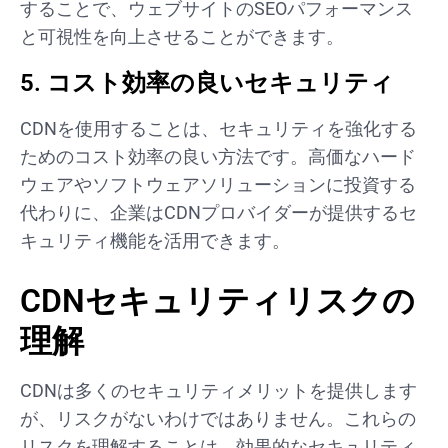
することで、ウェブサイトのSEOパフォーマンス
と可視性を向上させることができます。
5. コスト効率の良いセキュリティ
CDNを使用することは、セキュリティを強化する
ためのコスト効率の良い方法です。高価なハード
ウェアやソフトウェアソリューションに投資する
代わりに、企業はCDNプロバイダーが提供するセ
キュリティ機能を活用できます。
CDNセキュリティリスクの
理解
CDNは多くのセキュリティメリットを提供します
が、リスクがないわけではありません。これらの
リスクを理解することは、効果的なセキュリティ