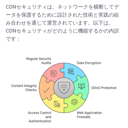
CDNセキュリティは、ネットワークを横断してデ
ータを保護するために設計された技術と実践の組
み合わせを通じて運営されています。以下は、
CDNセキュリティがどのように機能するかの内訳
です：