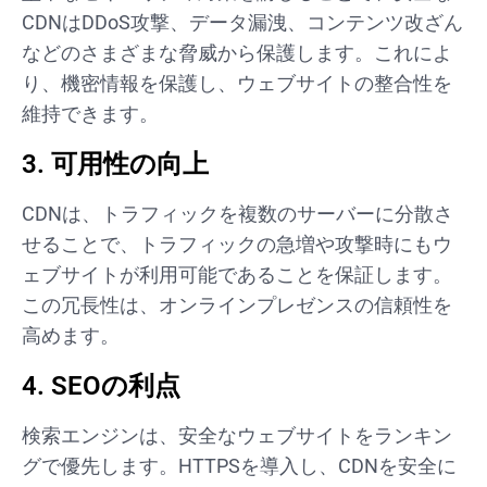
CDNはDDoS攻撃、データ漏洩、コンテンツ改ざん
などのさまざまな脅威から保護します。これによ
り、機密情報を保護し、ウェブサイトの整合性を
維持できます。
3. 可用性の向上
CDNは、トラフィックを複数のサーバーに分散さ
せることで、トラフィックの急増や攻撃時にもウ
ェブサイトが利用可能であることを保証します。
この冗長性は、オンラインプレゼンスの信頼性を
高めます。
4. SEOの利点
検索エンジンは、安全なウェブサイトをランキン
グで優先します。HTTPSを導入し、CDNを安全に