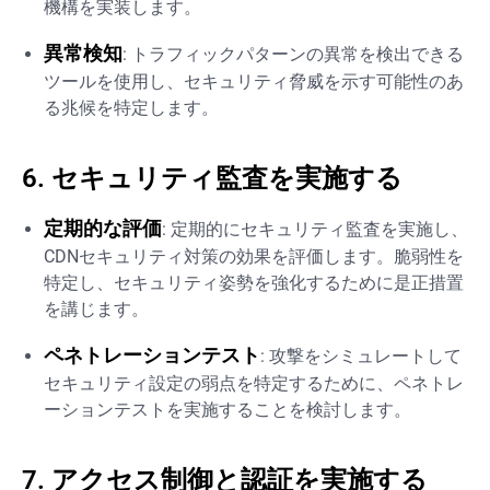
機構を実装します。
異常検知
: トラフィックパターンの異常を検出できる
ツールを使用し、セキュリティ脅威を示す可能性のあ
る兆候を特定します。
6. セキュリティ監査を実施する
定期的な評価
: 定期的にセキュリティ監査を実施し、
CDNセキュリティ対策の効果を評価します。脆弱性を
特定し、セキュリティ姿勢を強化するために是正措置
を講じます。
ペネトレーションテスト
: 攻撃をシミュレートして
セキュリティ設定の弱点を特定するために、ペネトレ
ーションテストを実施することを検討します。
7. アクセス制御と認証を実施する