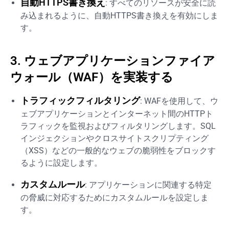
自動HTTPS書き換え
: すべてのリソースが安全に読
み込まれるように、自動HTTPS書き換えを有効にしま
す。
3. ウェブアプリケーションファイア
ウォール（WAF）を実装する
トラフィックフィルタリング
: WAFを使用して、ウ
ェブアプリケーションとインターネット間のHTTPト
ラフィックを監視およびフィルタリングします。SQL
インジェクションやクロスサイトスクリプティング
（XSS）などの一般的なウェブの脆弱性をブロックす
るように設定します。
カスタムルール
: アプリケーションに関連する特定
の脅威に対応するためにカスタムルールを設定しま
す。