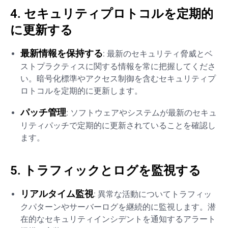
4. セキュリティプロトコルを定期的
に更新する
最新情報を保持する
: 最新のセキュリティ脅威とベ
ストプラクティスに関する情報を常に把握してくださ
い。暗号化標準やアクセス制御を含むセキュリティプ
ロトコルを定期的に更新します。
パッチ管理
: ソフトウェアやシステムが最新のセキュ
リティパッチで定期的に更新されていることを確認し
ます。
5. トラフィックとログを監視する
リアルタイム監視
: 異常な活動についてトラフィッ
クパターンやサーバーログを継続的に監視します。潜
在的なセキュリティインシデントを通知するアラート