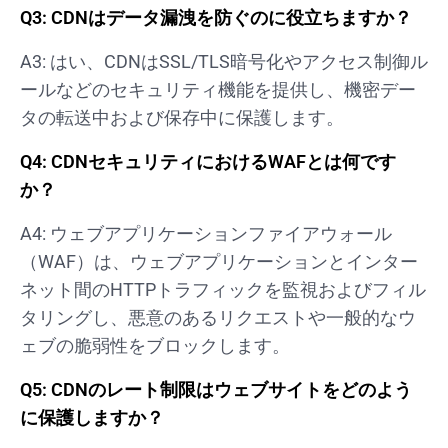
Q3: CDNはデータ漏洩を防ぐのに役立ちますか？
A3: はい、CDNはSSL/TLS暗号化やアクセス制御ル
ールなどのセキュリティ機能を提供し、機密デー
タの転送中および保存中に保護します。
Q4: CDNセキュリティにおけるWAFとは何です
か？
A4: ウェブアプリケーションファイアウォール
（WAF）は、ウェブアプリケーションとインター
ネット間のHTTPトラフィックを監視およびフィル
タリングし、悪意のあるリクエストや一般的なウ
ェブの脆弱性をブロックします。
Q5: CDNのレート制限はウェブサイトをどのよう
に保護しますか？