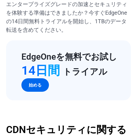
エンタープライズグレードの加速とセキュリティ
を体験する準備はできましたか？今すぐEdgeOne
の14日間無料トライアルを開始し、1TBのデータ
転送を含めてください。
EdgeOneを無料でお試し
14日間
トライアル
始める
CDNセキュリティに関する