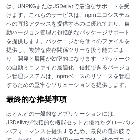
は、UNPKGまたはJSDelivrで最適なサポートを受
けます。これらのサービスは、npmエコシステム
への直接アクセスを提供するのに優れており、自
動バージョン管理と包括的なパッケージサポート
を提供します。パッケージから個々のファイルを
提供し、複雑な依存関係ツリーを扱う能力によ
り、開発と展開が効率的になります。パッケージ
の自動ミニファイと最適化、信頼できるバージョ
ン管理システムは、npmベースのリソースを管理
するための堅牢なソリューションを提供します。
最終的な推奨事項
ほとんどの一般的なアプリケーションには、
JSDelivrが包括的な機能セットと優れたグローバル
パフォーマンスを提供するため、最良の選択肢で
す。ただし、特定の使用ケースでは、他のプロバ