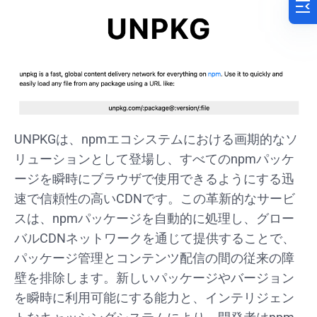
UNPKGは、npmエコシステムにおける画期的なソ
リューションとして登場し、すべてのnpmパッケ
ージを瞬時にブラウザで使用できるようにする迅
速で信頼性の高いCDNです。この革新的なサービ
スは、npmパッケージを自動的に処理し、グロー
バルCDNネットワークを通じて提供することで、
パッケージ管理とコンテンツ配信の間の従来の障
壁を排除します。新しいパッケージやバージョン
を瞬時に利用可能にする能力と、インテリジェン