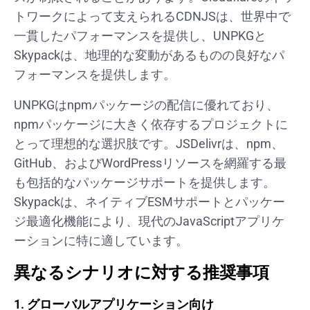
トワークによって支えられるCDNJSは、世界中で
一貫したパフォーマンスを提供し、UNPKGと
Skypackは、地理的な変動があるものの良好なパ
フォーマンスを提供します。
UNPKGはnpmパッケージの配信に優れており、
npmパッケージに大きく依存するプロジェクトに
とって理想的な選択肢です。JSDelivrは、npm、
GitHub、およびWordPressリソースを網羅する最
も包括的なパッケージサポートを提供します。
Skypackは、ネイティブESMサポートとパッケー
ジ最適化機能により、現代のJavaScriptアプリケ
ーションに特に適しています。
異なるシナリオに対する推奨事項
1. グローバルアプリケーション向け