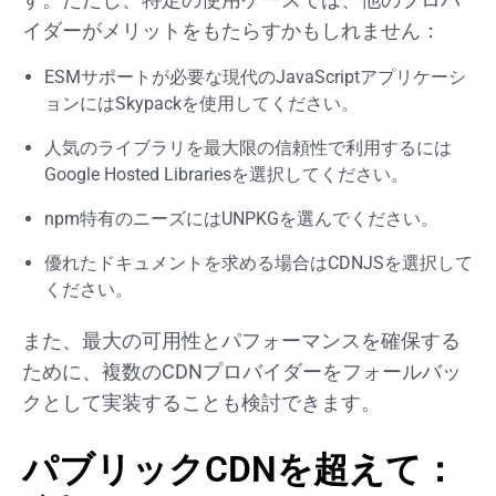
イダーがメリットをもたらすかもしれません：
ESMサポートが必要な現代のJavaScriptアプリケーシ
ョンにはSkypackを使用してください。
人気のライブラリを最大限の信頼性で利用するには
Google Hosted Librariesを選択してください。
npm特有のニーズにはUNPKGを選んでください。
優れたドキュメントを求める場合はCDNJSを選択して
ください。
また、最大の可用性とパフォーマンスを確保する
ために、複数のCDNプロバイダーをフォールバッ
クとして実装することも検討できます。
パブリックCDNを超えて：