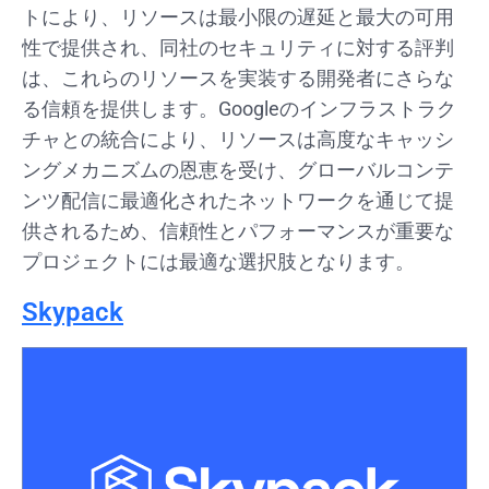
トにより、リソースは最小限の遅延と最大の可用
性で提供され、同社のセキュリティに対する評判
は、これらのリソースを実装する開発者にさらな
る信頼を提供します。Googleのインフラストラク
チャとの統合により、リソースは高度なキャッシ
ングメカニズムの恩恵を受け、グローバルコンテ
ンツ配信に最適化されたネットワークを通じて提
供されるため、信頼性とパフォーマンスが重要な
プロジェクトには最適な選択肢となります。
Skypack