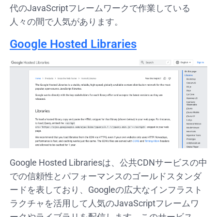
代のJavaScriptフレームワークで作業している
人々の間で人気があります。
Google Hosted Libraries
Google Hosted Librariesは、公共CDNサービスの中
での信頼性とパフォーマンスのゴールドスタンダ
ードを表しており、Googleの広大なインフラスト
ラクチャを活用して人気のJavaScriptフレームワ
ークやライブラリを配信します。このサービス