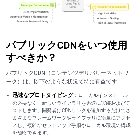
パブリックCDNをいつ使用
すべきか？
パブリックCDN（コンテンツデリバリーネットワ
ーク）は、以下のような状況で特に有益です：
迅速なプロトタイピング
：ローカルインストール
の必要なく、新しいライブラリを迅速に実装およびテ
ストします。開発者はCDNリンクを追加するだけでさ
まざまなフレームワークやライブラリに簡単にアクセ
スし、複雑なセットアップ手順やローカル環境の構成
を省略できます。