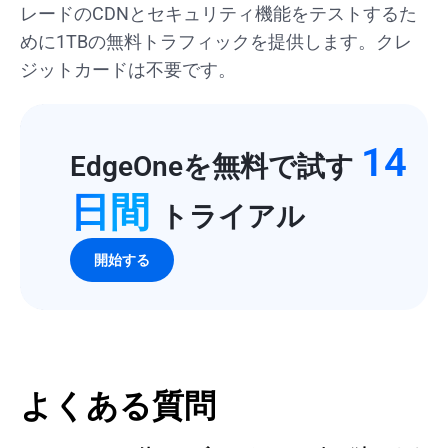
レードのCDNとセキュリティ機能をテストするた
めに1TBの無料トラフィックを提供します。クレ
ジットカードは不要です。
14
EdgeOneを無料で試す
日間
トライアル
開始する
よくある質問