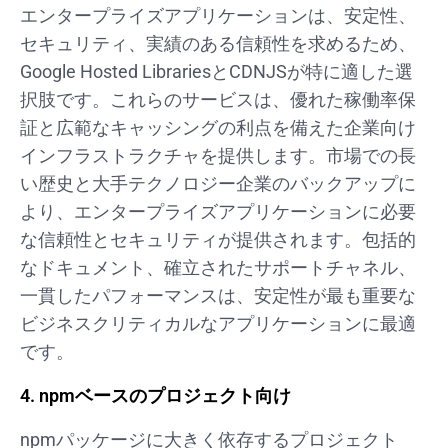
エンタープライズアプリケーションは、安定性、
セキュリティ、実績のある信頼性を求めるため、
Google Hosted LibrariesとCDNJSが特に適した選
択肢です。これらのサービスは、優れた稼働率保
証と広範なキャッシングの利点を備えた企業向け
インフラストラクチャを提供します。市場での長
い歴史と大手テクノロジー企業のバックアップに
より、エンタープライズアプリケーションに必要
な信頼性とセキュリティが提供されます。包括的
なドキュメント、確立されたサポートチャネル、
一貫したパフォーマンスは、安定性が最も重要な
ビジネスクリティカルなアプリケーションに最適
です。
4. npmベースのプロジェクト向け
npmパッケージに大きく依存するプロジェクト