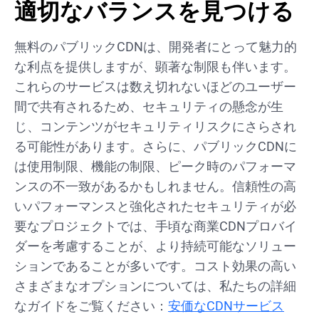
適切なバランスを見つける
無料のパブリックCDNは、開発者にとって魅力的
な利点を提供しますが、顕著な制限も伴います。
これらのサービスは数え切れないほどのユーザー
間で共有されるため、セキュリティの懸念が生
じ、コンテンツがセキュリティリスクにさらされ
る可能性があります。さらに、パブリックCDNに
は使用制限、機能の制限、ピーク時のパフォーマ
ンスの不一致があるかもしれません。信頼性の高
いパフォーマンスと強化されたセキュリティが必
要なプロジェクトでは、手頃な商業CDNプロバイ
ダーを考慮することが、より持続可能なソリュー
ションであることが多いです。コスト効果の高い
さまざまなオプションについては、私たちの詳細
なガイドをご覧ください：
安価なCDNサービス