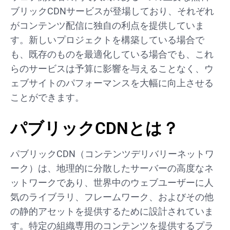
ブリックCDNサービスが登場しており、それぞれ
がコンテンツ配信に独自の利点を提供していま
す。新しいプロジェクトを構築している場合で
も、既存のものを最適化している場合でも、これ
らのサービスは予算に影響を与えることなく、ウ
ェブサイトのパフォーマンスを大幅に向上させる
ことができます。
パブリックCDNとは？
パブリックCDN（コンテンツデリバリーネットワ
ーク）は、地理的に分散したサーバーの高度なネ
ットワークであり、世界中のウェブユーザーに人
気のライブラリ、フレームワーク、およびその他
の静的アセットを提供するために設計されていま
す。特定の組織専用のコンテンツを提供するプラ