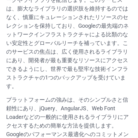
は、膨大なライブラリの選択肢を維持するのでは
なく、慎重にキュレーションされたリソースのセ
レクションを保持しており、Googleの最先端のネ
ットワークインフラストラクチャによる比類のな
い安定性とグローバルリーチを補っています。こ
のサービスの焦点は、広く使用されるライブラリ
にあり、開発者が最も重要なリソースにアクセス
できるようにし、世界で最も堅牢な技術インフラ
ストラクチャの1つのバックアップを受けていま
す。
プラットフォームの強みは、そのシンプルさと信
頼性にあり、jQuery、AngularJS、Web Font
Loaderなどの一般的に使用されるライブラリにア
クセスするための簡単な方法を提供します。
Googleのパフォーマンス最適化へのコミットメン