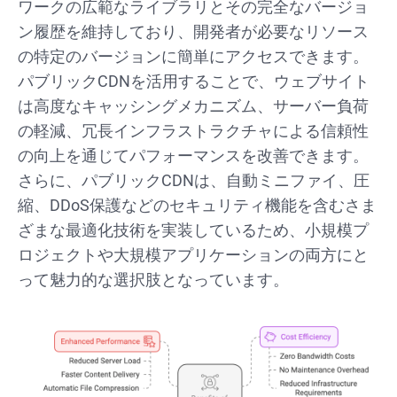
ワークの広範なライブラリとその完全なバージョ
ン履歴を維持しており、開発者が必要なリソース
の特定のバージョンに簡単にアクセスできます。
パブリックCDNを活用することで、ウェブサイト
は高度なキャッシングメカニズム、サーバー負荷
の軽減、冗長インフラストラクチャによる信頼性
の向上を通じてパフォーマンスを改善できます。
さらに、パブリックCDNは、自動ミニファイ、圧
縮、DDoS保護などのセキュリティ機能を含むさま
ざまな最適化技術を実装しているため、小規模プ
ロジェクトや大規模アプリケーションの両方にと
って魅力的な選択肢となっています。