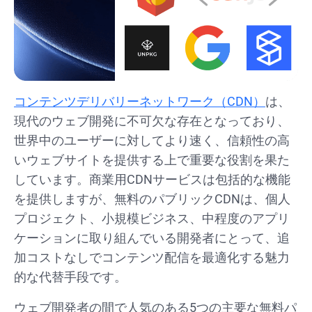
コンテンツデリバリーネットワーク（CDN）
は、
現代のウェブ開発に不可欠な存在となっており、
世界中のユーザーに対してより速く、信頼性の高
いウェブサイトを提供する上で重要な役割を果た
しています。商業用CDNサービスは包括的な機能
を提供しますが、無料のパブリックCDNは、個人
プロジェクト、小規模ビジネス、中程度のアプリ
ケーションに取り組んでいる開発者にとって、追
加コストなしでコンテンツ配信を最適化する魅力
的な代替手段です。
ウェブ開発者の間で人気のある5つの主要な無料パ