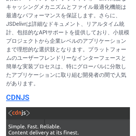
キャッシングメカニズムとファイル最適化機能は
最適なパフォーマンスを保証します。さらに、
JSDelivrは詳細なドキュメント、リアルタイム統
計、包括的なAPIサポートを提供しており、小規模
プロジェクトから企業レベルのアプリケーション
まで理想的な選択肢となります。プラットフォー
ムのユーザーフレンドリーなインターフェースと
簡単な実装プロセスは、特にグローバルに分散し
たアプリケーションに取り組む開発者の間で人気
があります。
CDNJS