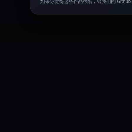
如果你觉得这些作品很酷，给我们的 Github 仓