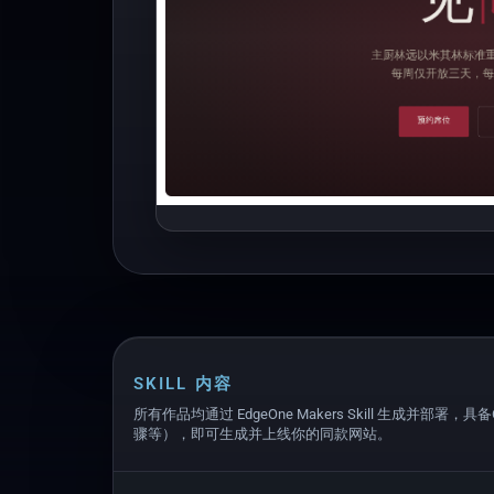
SKILL 内容
所有作品均通过 EdgeOne Makers Skill 生成并部署，具
骤等），即可生成并上线你的同款网站。