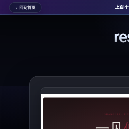
上百个 
←
回到首页
re