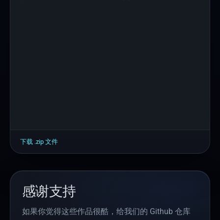
下载 .
zip
文件
感谢支持
如果你觉得这些作品很酷，给我们的 Github 仓库