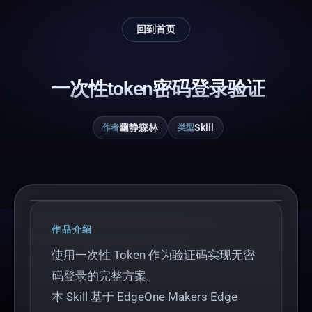
回到首页
一次性token密码登录验证
幽静森林
Skill
作者
类型
Play
作品介绍
使用一次性 Token 作为验证码实现无密
码登录的完整方案。
本 Skill 基于 EdgeOne Makers Edge