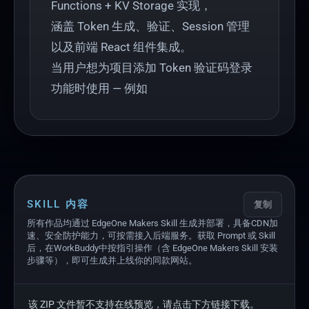
Functions + KV Storage 实现，
涵盖 Token 生成、验证、Session 管理
以及前端 React 组件集成。
当用户想为项目添加 Token 验证码登录
功能时使用 — 例如
SKILL 内容
复制
所有作品均通过 EdgeOne Makers Skill 生成并部署，具备CDN加
速、安全防护能力，可按需接入后端服务。获取 Prompt 或 Skill
后，在WorkBuddy中按指引操作（含 EdgeOne Makers Skill 安装
步骤等），即可生成并上线你的同款网站。
该 ZIP 文件暂不支持在线预览，请点击下方链接下载。