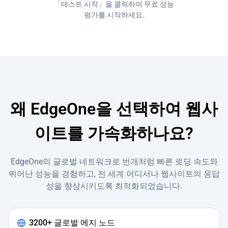
「테스트 시작」을 클릭하여 무료 성능
평가를 시작하세요.
왜 EdgeOne을 선택하여 웹사
이트를 가속화하나요?
EdgeOne의 글로벌 네트워크로 번개처럼 빠른 로딩 속도와
뛰어난 성능을 경험하고, 전 세계 어디서나 웹사이트의 응답
성을 향상시키도록 최적화되었습니다.
3200+ 글로벌 에지 노드