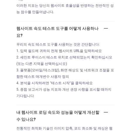
이러한 지표는 당신의 웹사이트 효율성을 반영하는 전반적인 성
능 점수를 만들어냅니다.
웹사이트 속도 테스트 도구를 어떻게 사용하나
요?
우리의 속도 테스트 도구를 사용하는 것은 간단합니다:
1. 입력 필드에 귀하의 전체 웹사이트 URL을 입력하세요
2. 세인트 루이스이 테스트 위치로 선택되었는지 확인하십시오
(또는 다른 지역을 선택하십시오)
3. 플랫폼(모바일/데스크탑), 화면 해상도 및 네트워크 조절을 포
함한 테스트 매개변수 사용자 정의
4. 분석을 시작하려면 "테스트 시작"을 클릭하세요
5. 종합 보고서가 성능 지표와 개선 권장 사항을 표시할 때까지
기다립니다
내 웹사이트 로딩 속도와 성능을 어떻게 개선할
수 있나요?
전통적인 최적화 기술인 이미지 압축, 코드 최소화 및 캐싱은 웹