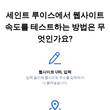
세인트 루이스에서 웹사이트
속도를 테스트하는 방법은 무
엇인가요?
웹사이트 URL 입력
입력 필드에 웹사이트 주소를 입력하거
나 붙여넣습니다.