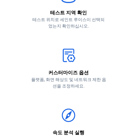
테스트 지역 확인
테스트 위치로 세인트 루이스이 선택되
었는지 확인하십시오.
커스터마이즈 옵션
플랫폼, 화면 해상도 및 네트워크 제한 옵
션을 조정하세요.
속도 분석 실행