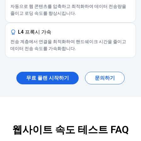
자동으로 웹 콘텐츠를 압축하고 최적화하여 데이터 전송량을
줄이고 로딩 속도를 향상시킵니다.
L4 프록시 가속
전송 계층에서 연결을 최적화하여 핸드쉐이크 시간을 줄이고
데이터 전송 속도를 가속화합니다.
무료 플랜 시작하기
문의하기
웹사이트 속도 테스트 FAQ