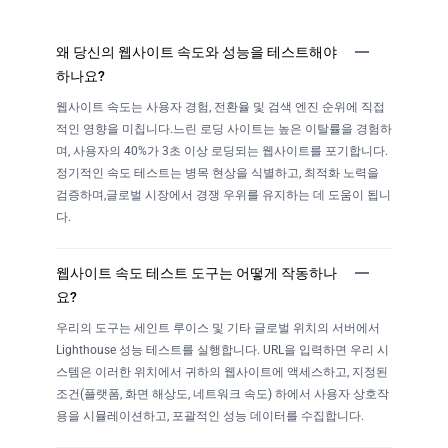
왜 당신의 웹사이트 속도와 성능을 테스트해야
하나요?
웹사이트 속도는 사용자 경험, 전환율 및 검색 엔진 순위에 직접
적인 영향을 미칩니다.느린 로딩 사이트는 높은 이탈률을 경험하
며, 사용자의 40%가 3초 이상 로딩되는 웹사이트를 포기합니다.
정기적인 속도 테스트는 병목 현상을 식별하고, 최적화 노력을
검증하며,글로벌 시장에서 경쟁 우위를 유지하는 데 도움이 됩니
다.
웹사이트 속도 테스트 도구는 어떻게 작동하나
요?
우리의 도구는 세인트 루이스 및 기타 글로벌 위치의 서버에서
Lighthouse 성능 테스트를 실행합니다. URL을 입력하면 우리 시
스템은 이러한 위치에서 귀하의 웹사이트에 액세스하고, 지정된
조건(플랫폼, 화면 해상도, 네트워크 속도) 하에서 사용자 상호작
용을 시뮬레이션하고, 포괄적인 성능 데이터를 수집합니다.