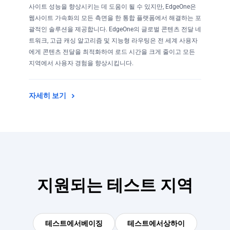
사이트 성능을 향상시키는 데 도움이 될 수 있지만, EdgeOne은
웹사이트 가속화의 모든 측면을 한 통합 플랫폼에서 해결하는 포
괄적인 솔루션을 제공합니다. EdgeOne의 글로벌 콘텐츠 전달 네
트워크, 고급 캐싱 알고리즘 및 지능형 라우팅은 전 세계 사용자
에게 콘텐츠 전달을 최적화하여 로드 시간을 크게 줄이고 모든
지역에서 사용자 경험을 향상시킵니다.
자세히 보기
지원되는 테스트 지역
테스트에서
베이징
테스트에서
상하이