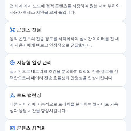
전 세계 에지 노드에 정적 콘텐츠를 저장하여 원본 서버 부하와
사용자 액세스 지연을 크게 줄입니다.
콘텐츠 전달
동적 콘텐츠의 전송 경로를 최적화하여 실시간 데이터를 전 세
계 사용자에게 빠르고 안정적으로 전달합니다.
지능형 일정 관리
실시간으로 네트워크 조건을 분석하여 최적의 전송 경로를 선
택함으로써 데이터 전송 효율성과 안정성을 향상시킵니다.
로드 밸런싱
다중 서버 간에 지능적으로 트래픽을 분배하여 웹사이트 가용
성과 응답 시간을 향상시킵니다.
콘텐츠 최적화