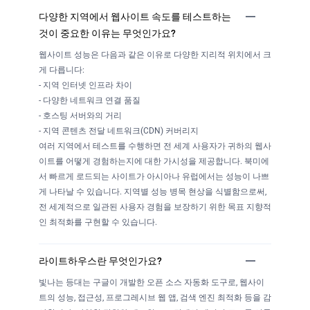
다양한 지역에서 웹사이트 속도를 테스트하는
것이 중요한 이유는 무엇인가요?
웹사이트 성능은 다음과 같은 이유로 다양한 지리적 위치에서 크
게 다릅니다:
- 지역 인터넷 인프라 차이
- 다양한 네트워크 연결 품질
- 호스팅 서버와의 거리
- 지역 콘텐츠 전달 네트워크(CDN) 커버리지
여러 지역에서 테스트를 수행하면 전 세계 사용자가 귀하의 웹사
이트를 어떻게 경험하는지에 대한 가시성을 제공합니다. 북미에
서 빠르게 로드되는 사이트가 아시아나 유럽에서는 성능이 나쁘
게 나타날 수 있습니다. 지역별 성능 병목 현상을 식별함으로써,
전 세계적으로 일관된 사용자 경험을 보장하기 위한 목표 지향적
인 최적화를 구현할 수 있습니다.
라이트하우스란 무엇인가요?
빛나는 등대는 구글이 개발한 오픈 소스 자동화 도구로, 웹사이
트의 성능, 접근성, 프로그레시브 웹 앱, 검색 엔진 최적화 등을 감