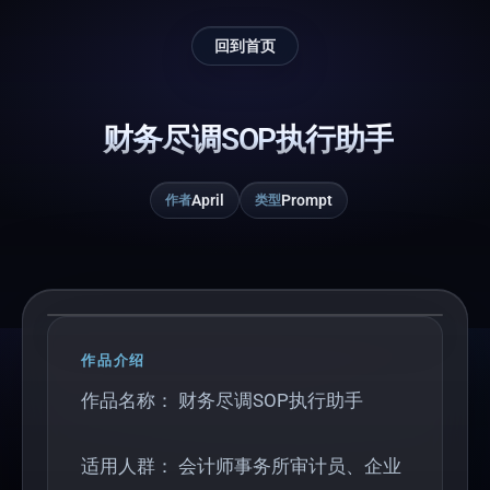
回到首页
财务尽调SOP执行助手
April
Prompt
作者
类型
Play
作品介绍
作品名称： 财务尽调SOP执行助手
适用人群： 会计师事务所审计员、企业